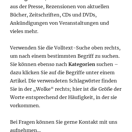
aus der Presse, Rezensionen von aktuellen
Bücher, Zeitschriften, CDs und DVDs,
Ankündigungen von Veranstaltungen und
vieles mehr.
Verwenden Sie die Volltext-Suche oben rechts,
um nach einem bestimmten Begriff zu suchen.
Sie können ebenso nach
Kategorien
suchen –
dazu klicken Sie auf die Begriffe unter einem
Artikel. Die verwendeten Schlagwörter finden
Sie in der „Wolke“ rechts; hier ist die Größe der
Worte entsprechend der Häufigkeit, in der sie
vorkommen.
Bei Fragen können Sie gerne Kontakt mit uns
aufnehmen…