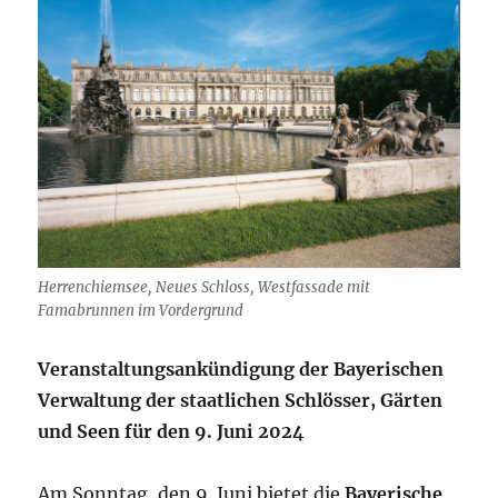
Herrenchiemsee, Neues Schloss, Westfassade mit
Famabrunnen im Vordergrund
Veranstaltungsankündigung der Bayerischen
Verwaltung der staatlichen Schlösser, Gärten
und Seen für den 9. Juni 2024
Am Sonntag, den 9. Juni bietet die
Bayerische