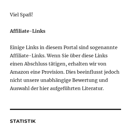
Viel Spaß!
Affiliate-Links
Einige Links in diesem Portal sind sogenannte
Affiliate-Links. Wenn Sie über diese Links
einen Abschluss tätigen, erhalten wir von
Amazon eine Provision. Dies beeinflusst jedoch
nicht unsere unabhängige Bewertung und
Auswahl der hier aufgeführten Literatur.
STATISTIK