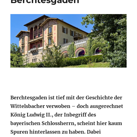
Berchtesgaden
Berchtesgaden ist tief mit der Geschichte der
Wittelsbacher verwoben – doch ausgerechnet
König Ludwig II., der Inbegriff des
bayerischen Schlossherrn, scheint hier kaum
Spuren hinterlassen zu haben. Dabei