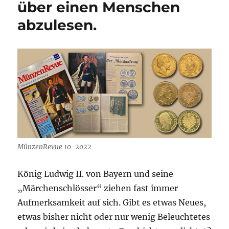
über einen Menschen
abzulesen.
MünzenRevue 10-2022
König Ludwig II. von Bayern und seine
„Märchenschlösser“ ziehen fast immer
Aufmerksamkeit auf sich. Gibt es etwas Neues,
etwas bisher nicht oder nur wenig Beleuchtetes