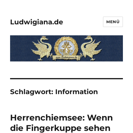
Ludwigiana.de
MENÜ
Schlagwort:
Information
Herrenchiemsee: Wenn
die Fingerkuppe sehen