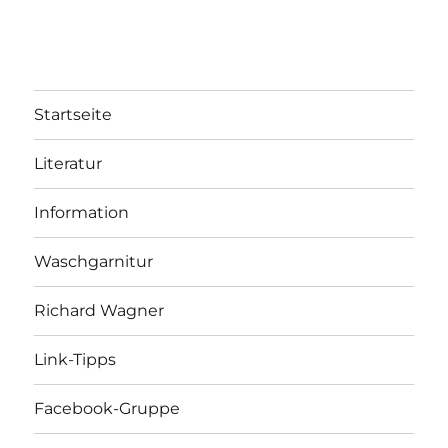
Startseite
Literatur
Information
Waschgarnitur
Richard Wagner
Link-Tipps
Facebook-Gruppe