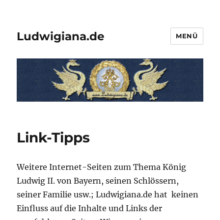
Ludwigiana.de
MENÜ
Link-Tipps
Weitere Internet-Seiten zum Thema König
Ludwig II. von Bayern, seinen Schlössern,
seiner Familie usw.; Ludwigiana.de hat keinen
Einfluss auf die Inhalte und Links der