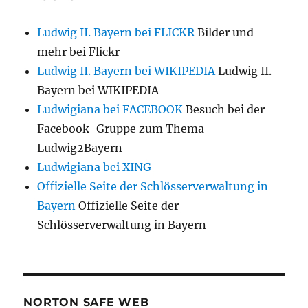
Ludwig II. Bayern bei FLICKR
Bilder und
mehr bei Flickr
Ludwig II. Bayern bei WIKIPEDIA
Ludwig II.
Bayern bei WIKIPEDIA
Ludwigiana bei FACEBOOK
Besuch bei der
Facebook-Gruppe zum Thema
Ludwig2Bayern
Ludwigiana bei XING
Offizielle Seite der Schlösserverwaltung in
Bayern
Offizielle Seite der
Schlösserverwaltung in Bayern
NORTON SAFE WEB