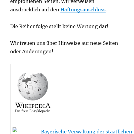
empfohlenen Seiten. Wir verweisen
ausdrücklich auf den
Haftungsauschluss
.
Die Reihenfolge stellt keine Wertung dar!
Wir freuen uns über Hinweise auf neue Seiten
oder Änderungen!