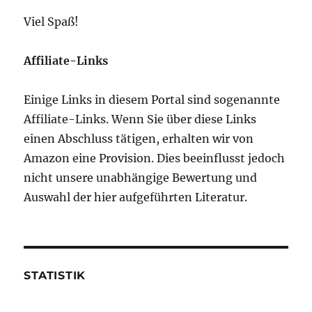
Viel Spaß!
Affiliate-Links
Einige Links in diesem Portal sind sogenannte
Affiliate-Links. Wenn Sie über diese Links
einen Abschluss tätigen, erhalten wir von
Amazon eine Provision. Dies beeinflusst jedoch
nicht unsere unabhängige Bewertung und
Auswahl der hier aufgeführten Literatur.
STATISTIK