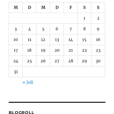
M
D
M
D
F
S
S
1
2
3
4
5
6
7
8
9
10
11
12
13
14
15
16
17
18
19
20
21
22
23
24
25
26
27
28
29
30
31
« Juli
BLOGROLL