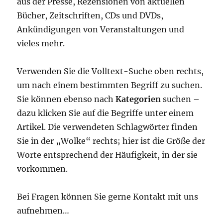
aus der Presse, Rezensionen von aktuellen
Bücher, Zeitschriften, CDs und DVDs,
Ankündigungen von Veranstaltungen und
vieles mehr.
Verwenden Sie die Volltext-Suche oben rechts,
um nach einem bestimmten Begriff zu suchen.
Sie können ebenso nach
Kategorien
suchen –
dazu klicken Sie auf die Begriffe unter einem
Artikel. Die verwendeten Schlagwörter finden
Sie in der „Wolke“ rechts; hier ist die Größe der
Worte entsprechend der Häufigkeit, in der sie
vorkommen.
Bei Fragen können Sie gerne Kontakt mit uns
aufnehmen…