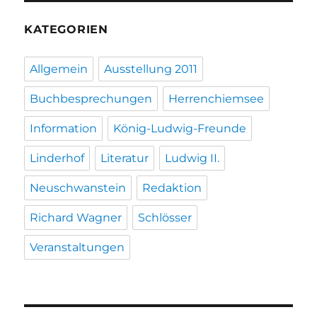
KATEGORIEN
Allgemein
Ausstellung 2011
Buchbesprechungen
Herrenchiemsee
Information
König-Ludwig-Freunde
Linderhof
Literatur
Ludwig II.
Neuschwanstein
Redaktion
Richard Wagner
Schlösser
Veranstaltungen