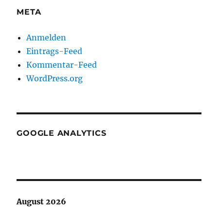
META
Anmelden
Eintrags-Feed
Kommentar-Feed
WordPress.org
GOOGLE ANALYTICS
August 2026