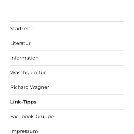
Startseite
Literatur
Information
Waschgarnitur
Richard Wagner
Link-Tipps
Facebook-Gruppe
Impressum