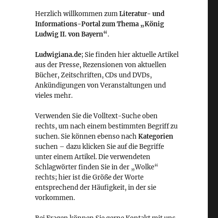
Herzlich willkommen zum
Literatur- und
Informations-Portal zum Thema „König
Ludwig II. von Bayern“
.
Ludwigiana.de
; Sie finden hier aktuelle Artikel
aus der Presse, Rezensionen von aktuellen
Bücher, Zeitschriften, CDs und DVDs,
Ankündigungen von Veranstaltungen und
vieles mehr.
Verwenden Sie die Volltext-Suche oben
rechts, um nach einem bestimmten Begriff zu
suchen. Sie können ebenso nach
Kategorien
suchen – dazu klicken Sie auf die Begriffe
unter einem Artikel. Die verwendeten
Schlagwörter finden Sie in der „Wolke“
rechts; hier ist die Größe der Worte
entsprechend der Häufigkeit, in der sie
vorkommen.