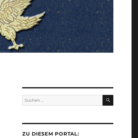
SUCHEN
Suchen
nach:
ZU DIESEM PORTAL: