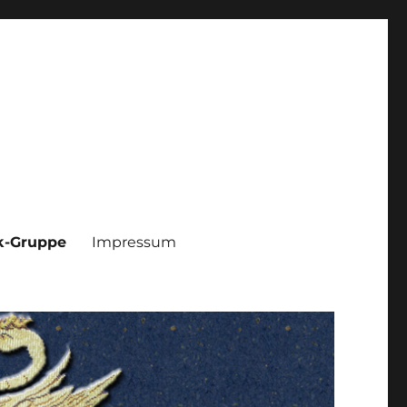
k-Gruppe
Impressum