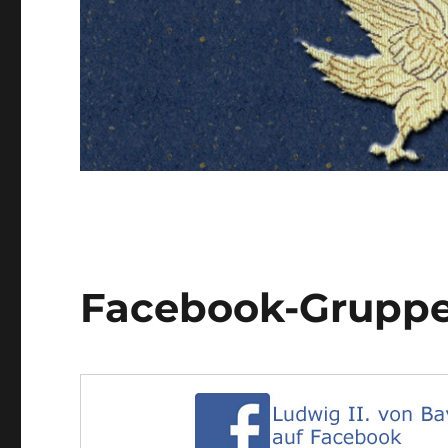
Facebook-Grupp