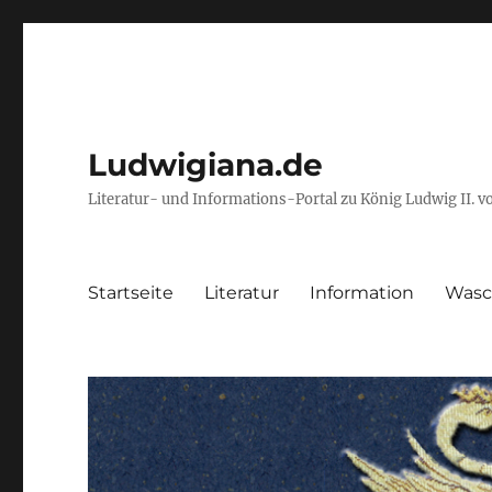
Ludwigiana.de
Literatur- und Informations-Portal zu König Ludwig II. 
Startseite
Literatur
Information
Wasc