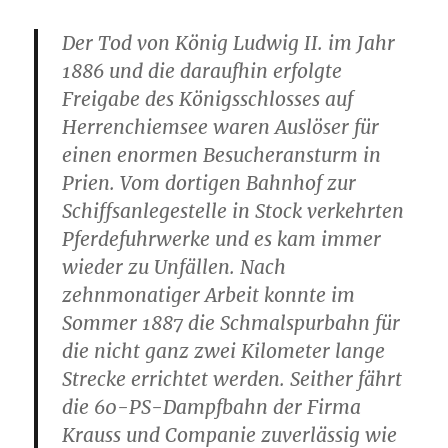
Der Tod von König Ludwig II. im Jahr
1886 und die daraufhin erfolgte
Freigabe des Königsschlosses auf
Herrenchiemsee waren Auslöser für
einen enormen Besucheransturm in
Prien. Vom dortigen Bahnhof zur
Schiffsanlegestelle in Stock verkehrten
Pferdefuhrwerke und es kam immer
wieder zu Unfällen. Nach
zehnmonatiger Arbeit konnte im
Sommer 1887 die Schmalspurbahn für
die nicht ganz zwei Kilometer lange
Strecke errichtet werden. Seither fährt
die 60-PS-Dampfbahn der Firma
Krauss und Companie zuverlässig wie