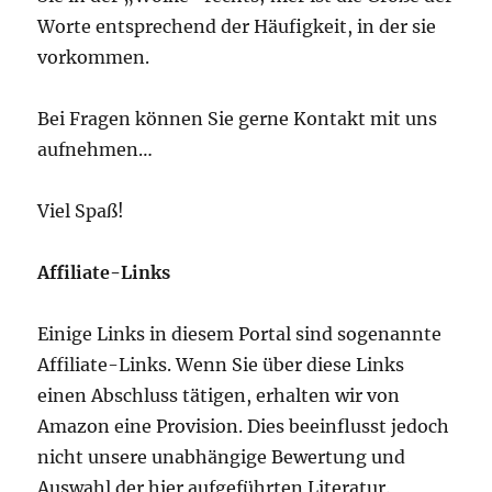
Worte entsprechend der Häufigkeit, in der sie
vorkommen.
Bei Fragen können Sie gerne Kontakt mit uns
aufnehmen…
Viel Spaß!
Affiliate-Links
Einige Links in diesem Portal sind sogenannte
Affiliate-Links. Wenn Sie über diese Links
einen Abschluss tätigen, erhalten wir von
Amazon eine Provision. Dies beeinflusst jedoch
nicht unsere unabhängige Bewertung und
Auswahl der hier aufgeführten Literatur.