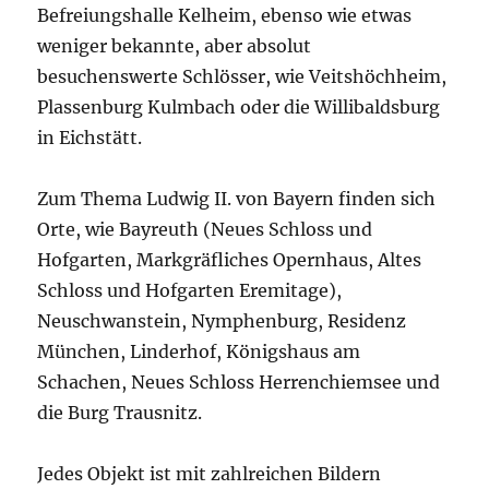
Befreiungshalle Kelheim, ebenso wie etwas
weniger bekannte, aber absolut
besuchenswerte Schlösser, wie Veitshöchheim,
Plassenburg Kulmbach oder die Willibaldsburg
in Eichstätt.
Zum Thema Ludwig II. von Bayern finden sich
Orte, wie Bayreuth (Neues Schloss und
Hofgarten, Markgräfliches Opernhaus, Altes
Schloss und Hofgarten Eremitage),
Neuschwanstein, Nymphenburg, Residenz
München, Linderhof, Königshaus am
Schachen, Neues Schloss Herrenchiemsee und
die Burg Trausnitz.
Jedes Objekt ist mit zahlreichen Bildern