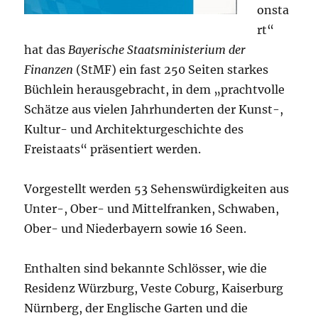
onsta
rt“
hat das
Bayerische Staatsministerium der
Finanzen
(StMF) ein fast 250 Seiten starkes
Büchlein herausgebracht, in dem „prachtvolle
Schätze aus vielen Jahrhunderten der Kunst-,
Kultur- und Architekturgeschichte des
Freistaats“ präsentiert werden.
Vorgestellt werden 53 Sehenswürdigkeiten aus
Unter-, Ober- und Mittelfranken, Schwaben,
Ober- und Niederbayern sowie 16 Seen.
Enthalten sind bekannte Schlösser, wie die
Residenz Würzburg, Veste Coburg, Kaiserburg
Nürnberg, der Englische Garten und die