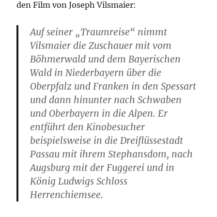
den Film von Joseph Vilsmaier:
Auf seiner „Traumreise“ nimmt
Vilsmaier die Zuschauer mit vom
Böhmerwald und dem Bayerischen
Wald in Niederbayern über die
Oberpfalz und Franken in den Spessart
und dann hinunter nach Schwaben
und Oberbayern in die Alpen. Er
entführt den Kinobesucher
beispielsweise in die Dreiflüssestadt
Passau mit ihrem Stephansdom, nach
Augsburg mit der Fuggerei und in
König Ludwigs Schloss
Herrenchiemsee.