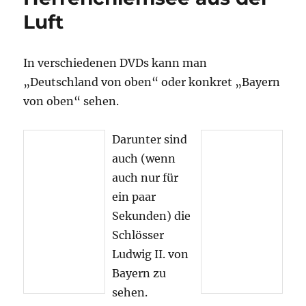
Luft
In verschiedenen DVDs kann man
„Deutschland von oben“ oder konkret „Bayern
von oben“ sehen.
Darunter sind
auch (wenn
auch nur für
ein paar
Sekunden) die
Schlösser
Ludwig II. von
Bayern zu
sehen.