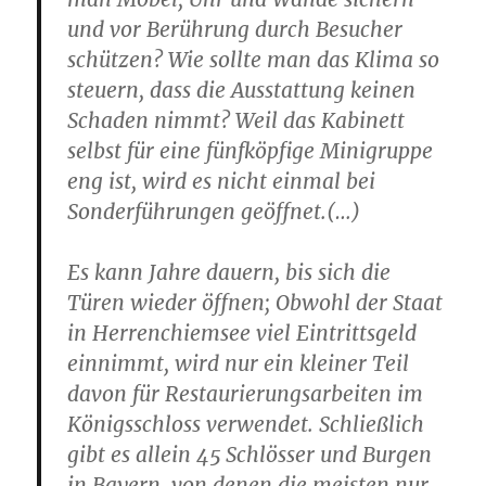
und vor Berührung durch Besucher
schützen? Wie sollte man das Klima so
steuern, dass die Ausstattung keinen
Schaden nimmt? Weil das Kabinett
selbst für eine fünfköpfige Minigruppe
eng ist, wird es nicht einmal bei
Sonderführungen geöffnet.(…)
Es kann Jahre dauern, bis sich die
Türen wieder öffnen; Obwohl der Staat
in Herrenchiemsee viel Eintrittsgeld
einnimmt, wird nur ein kleiner Teil
davon für Restaurierungsarbeiten im
Königsschloss verwendet. Schließlich
gibt es allein 45 Schlösser und Burgen
in Bayern, von denen die meisten nur