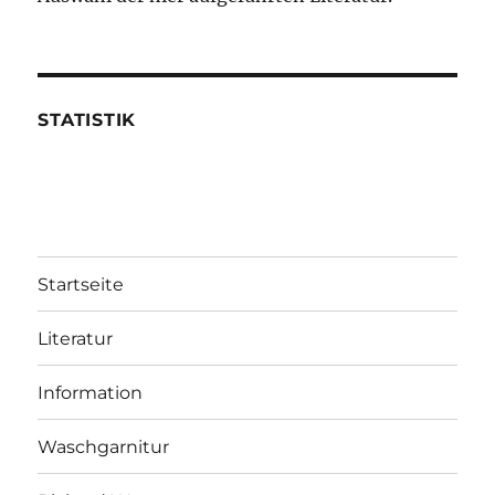
STATISTIK
Startseite
Literatur
Information
Waschgarnitur