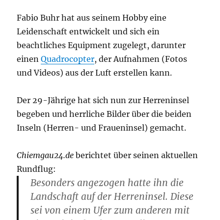
Fabio Buhr hat aus seinem Hobby eine
Leidenschaft entwickelt und sich ein
beachtliches Equipment zugelegt, darunter
einen
Quadrocopter
, der Aufnahmen (Fotos
und Videos) aus der Luft erstellen kann.
Der 29-Jährige hat sich nun zur Herreninsel
begeben und herrliche Bilder über die beiden
Inseln (Herren- und Fraueninsel) gemacht.
Chiemgau24.de
berichtet über seinen aktuellen
Rundflug:
Besonders angezogen hatte ihn die
Landschaft auf der Herreninsel. Diese
sei von einem Ufer zum anderen mit