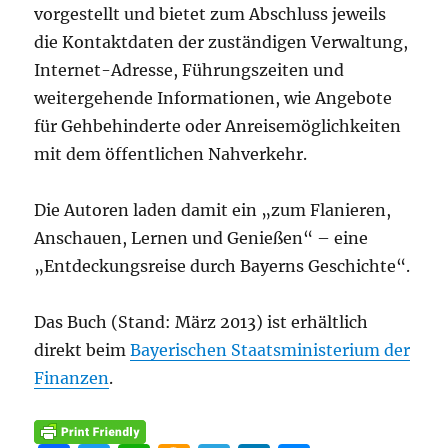
vorgestellt und bietet zum Abschluss jeweils
die Kontaktdaten der zuständigen Verwaltung,
Internet-Adresse, Führungszeiten und
weitergehende Informationen, wie Angebote
für Gehbehinderte oder Anreisemöglichkeiten
mit dem öffentlichen Nahverkehr.
Die Autoren laden damit ein „zum Flanieren,
Anschauen, Lernen und Genießen“ – eine
„Entdeckungsreise durch Bayerns Geschichte“.
Das Buch (Stand: März 2013) ist erhältlich
direkt beim
Bayerischen Staatsministerium der
Finanzen
.