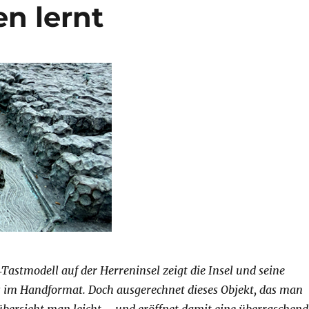
n lernt
‑
Tastmodell auf der Herreninsel zeigt die Insel und seine
 im Handformat. Doch ausgerechnet dieses Objekt, das man