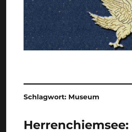
Schlagwort:
Museum
Herrenchiemsee: