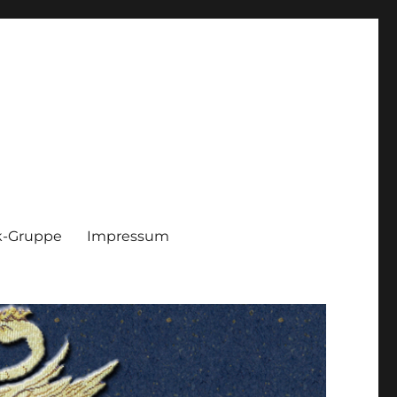
k-Gruppe
Impressum