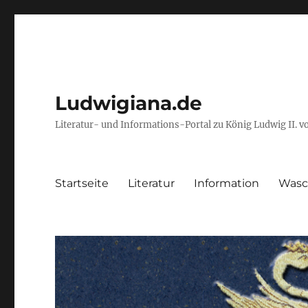
Ludwigiana.de
Literatur- und Informations-Portal zu König Ludwig II. 
Startseite
Literatur
Information
Wasc