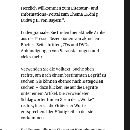
Herzlich willkommen zum
Literatur- und
Informations-Portal zum Thema „König
Ludwig II. von Bayern“
.
Ludwigiana.de
; Sie finden hier aktuelle Artikel
aus der Presse, Rezensionen von aktuellen
Bücher, Zeitschriften, CDs und DVDs,
Ankündigungen von Veranstaltungen und
vieles mehr.
Verwenden Sie die Volltext-Suche oben
rechts, um nach einem bestimmten Begriff zu
suchen. Sie können ebenso nach
Kategorien
suchen – dazu klicken Sie auf die Begriffe
unter einem Artikel. Die verwendeten
Schlagwörter finden Sie in der „Wolke“
rechts; hier ist die Größe der Worte
entsprechend der Häufigkeit, in der sie
vorkommen.