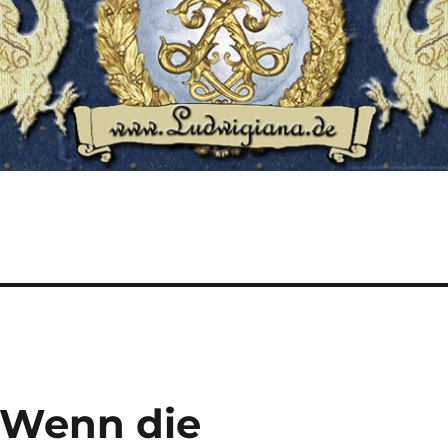
 Wenn die