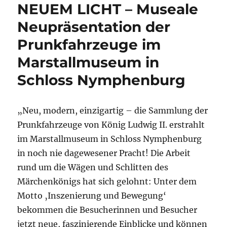
NEUEM LICHT – Museale
Neupräsentation der
Prunkfahrzeuge im
Marstallmuseum in
Schloss Nymphenburg
„Neu, modern, einzigartig – die Sammlung der
Prunkfahrzeuge von König Ludwig II. erstrahlt
im Marstallmuseum in Schloss Nymphenburg
in noch nie dagewesener Pracht! Die Arbeit
rund um die Wägen und Schlitten des
Märchenkönigs hat sich gelohnt: Unter dem
Motto ‚Inszenierung und Bewegung‘
bekommen die Besucherinnen und Besucher
jetzt neue, faszinierende Einblicke und können