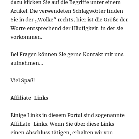
dazu klicken Sie auf die Begriffe unter einem
Artikel. Die verwendeten Schlagwörter finden
Sie in der „Wolke“ rechts; hier ist die Größe der
Worte entsprechend der Häufigkeit, in der sie
vorkommen.
Bei Fragen können Sie gerne Kontakt mit uns
aufnehmen…
Viel Spaß!
Affiliate-Links
Einige Links in diesem Portal sind sogenannte
Affiliate-Links. Wenn Sie über diese Links
einen Abschluss tätigen, erhalten wir von