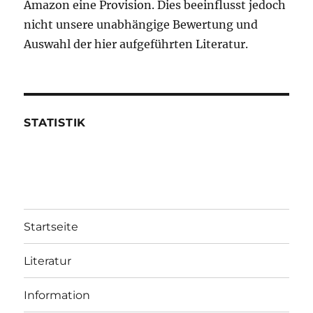
Amazon eine Provision. Dies beeinflusst jedoch
nicht unsere unabhängige Bewertung und
Auswahl der hier aufgeführten Literatur.
STATISTIK
Startseite
Literatur
Information