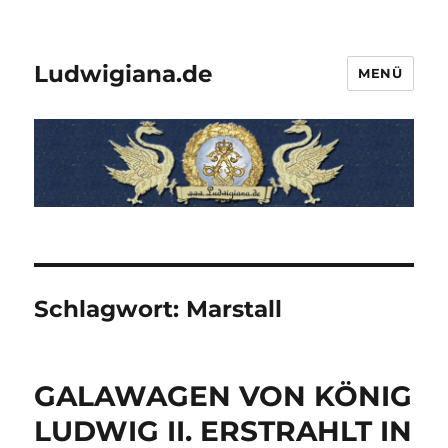
Ludwigiana.de
MENÜ
Schlagwort:
Marstall
GALAWAGEN VON KÖNIG
LUDWIG II. ERSTRAHLT IN