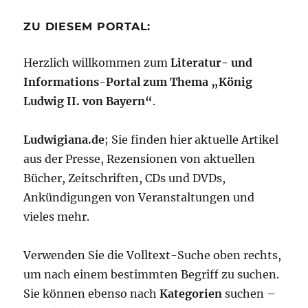
ZU DIESEM PORTAL:
Herzlich willkommen zum
Literatur- und
Informations-Portal zum Thema „König
Ludwig II. von Bayern“
.
Ludwigiana.de
; Sie finden hier aktuelle Artikel
aus der Presse, Rezensionen von aktuellen
Bücher, Zeitschriften, CDs und DVDs,
Ankündigungen von Veranstaltungen und
vieles mehr.
Verwenden Sie die Volltext-Suche oben rechts,
um nach einem bestimmten Begriff zu suchen.
Sie können ebenso nach
Kategorien
suchen –