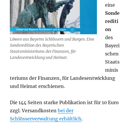
eine
Sonde
rediti
on
des
Löwen aus Bayerns Schlössern und Burgen. Eine
Bayeri
Sonderedition des Bayerischen
Staatsministeriums der Finanzen, für
schen
Landesentwicklung und Heimat.
Staats
minis
teriums der Finanzen, für Landesentwicklung
und Heimat erschienen.
Die 144 Seiten starke Publikation ist für 10 Euro
zzgl. Versandkosten
bei der
Schlösserverwaltung erhältlich
.