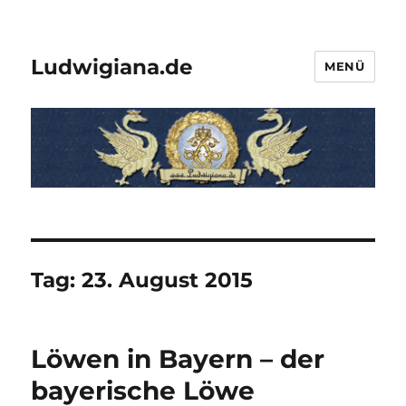
Ludwigiana.de
MENÜ
Tag:
23. August 2015
Löwen in Bayern – der
bayerische Löwe