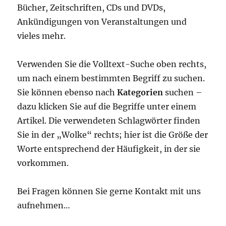
Bücher, Zeitschriften, CDs und DVDs,
Ankündigungen von Veranstaltungen und
vieles mehr.
Verwenden Sie die Volltext-Suche oben rechts,
um nach einem bestimmten Begriff zu suchen.
Sie können ebenso nach
Kategorien
suchen –
dazu klicken Sie auf die Begriffe unter einem
Artikel. Die verwendeten Schlagwörter finden
Sie in der „Wolke“ rechts; hier ist die Größe der
Worte entsprechend der Häufigkeit, in der sie
vorkommen.
Bei Fragen können Sie gerne Kontakt mit uns
aufnehmen…