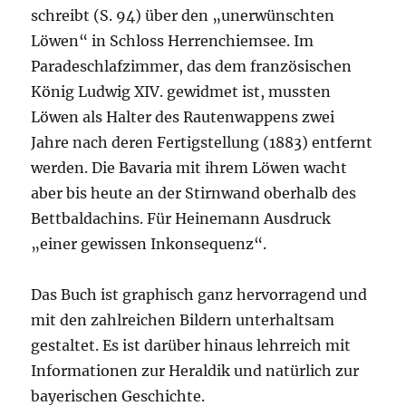
schreibt (S. 94) über den „unerwünschten
Löwen“ in Schloss Herrenchiemsee. Im
Paradeschlafzimmer, das dem französischen
König Ludwig XIV. gewidmet ist, mussten
Löwen als Halter des Rautenwappens zwei
Jahre nach deren Fertigstellung (1883) entfernt
werden. Die Bavaria mit ihrem Löwen wacht
aber bis heute an der Stirnwand oberhalb des
Bettbaldachins. Für Heinemann Ausdruck
„einer gewissen Inkonsequenz“.
Das Buch ist graphisch ganz hervorragend und
mit den zahlreichen Bildern unterhaltsam
gestaltet. Es ist darüber hinaus lehrreich mit
Informationen zur Heraldik und natürlich zur
bayerischen Geschichte.