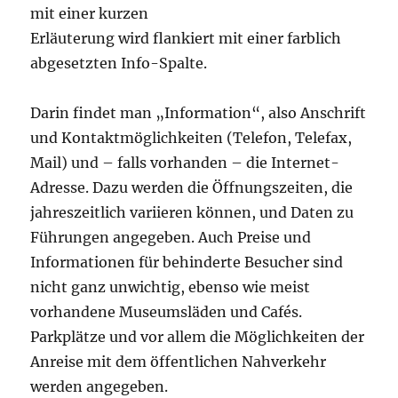
mit einer kurzen
Erläuterung wird flankiert mit einer farblich
abgesetzten Info-Spalte.
Darin findet man „Information“, also Anschrift
und Kontaktmöglichkeiten (Telefon, Telefax,
Mail) und – falls vorhanden – die Internet-
Adresse. Dazu werden die Öffnungszeiten, die
jahreszeitlich variieren können, und Daten zu
Führungen angegeben. Auch Preise und
Informationen für behinderte Besucher sind
nicht ganz unwichtig, ebenso wie meist
vorhandene Museumsläden und Cafés.
Parkplätze und vor allem die Möglichkeiten der
Anreise mit dem öffentlichen Nahverkehr
werden angegeben.