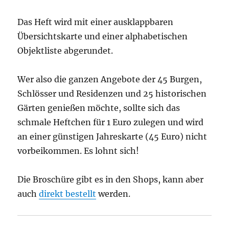
Das Heft wird mit einer ausklappbaren
Übersichtskarte und einer alphabetischen
Objektliste abgerundet.
Wer also die ganzen Angebote der 45 Burgen,
Schlösser und Residenzen und 25 historischen
Gärten genießen möchte, sollte sich das
schmale Heftchen für 1 Euro zulegen und wird
an einer günstigen Jahreskarte (45 Euro) nicht
vorbeikommen. Es lohnt sich!
Die Broschüre gibt es in den Shops, kann aber
auch
direkt bestellt
werden.