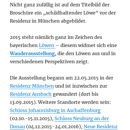
Nicht ganz zufällig ist auf dem Titelbild der
Broschüre ein „schildhaltender Löwe“ vor der
Residenz in München abgebildet.
2015 steht nämlich ganz im Zeichen des
bayerischen
Löwen
– diesem widmet sich eine
Wanderausstellung
, die den Löwen aus und in
verschiedenen Perspektiven zeigt.
Die Ausstellung begann am 22.05.2015 in der
Residenz München
und ist inzwischen zur
Residenz Ansbach
gewandert (dort bis
13.09.2015). Weitere Standorte werden sein:
Schloss Johannisburg in Aschaffenburg
(02.10.-15.11.2015),
Schloss Neuburg an der
Donau
(04.12.2015-24.01.2016),
Neue Residenz