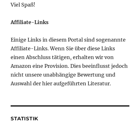
Viel Spaß!
Affiliate-Links
Einige Links in diesem Portal sind sogenannte
Affiliate-Links. Wenn Sie über diese Links
einen Abschluss tätigen, erhalten wir von
Amazon eine Provision. Dies beeinflusst jedoch
nicht unsere unabhängige Bewertung und
Auswahl der hier aufgeführten Literatur.
STATISTIK