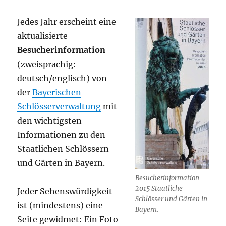
Jedes Jahr erscheint eine
aktualisierte
Besucherinformation
(zweisprachig:
deutsch/englisch) von
der
Bayerischen
Schlösserverwaltung
mit
den wichtigsten
Informationen zu den
Staatlichen Schlössern
und Gärten in Bayern.
Besucherinformation
2015 Staatliche
Jeder Sehenswürdigkeit
Schlösser und Gärten in
ist (mindestens) eine
Bayern.
Seite gewidmet: Ein Foto