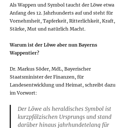
Als Wappen und Symbol taucht der Löwe etwa
Anfang des 12. Jahrhunderts auf und steht für
Vornehmheit, Tapferkeit, Ritterlichkeit, Kraft,
Stärke, Mut und natürlich Macht.
Warum ist der Löwe aber nun Bayerns
Wappentier?
Dr. Markus Söder, MdL, Bayerischer
Staatsminister der Finanzen, für
Landesentwicklung und Heimat, schreibt dazu
im Vorwort:
Der Löwe als heraldisches Symbol ist
kurzpfälzischen Ursprungs und stand
darüber hinaus jahrhundetelang für