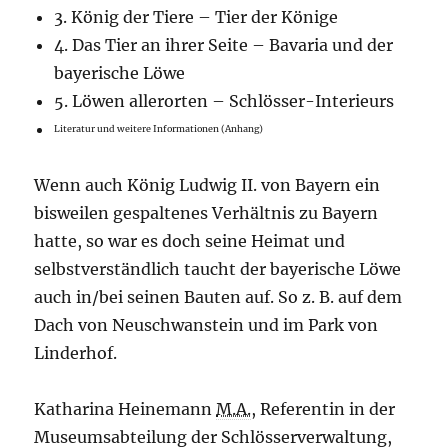
3. König der Tiere – Tier der Könige
4. Das Tier an ihrer Seite – Bavaria und der
bayerische Löwe
5. Löwen allerorten – Schlösser-Interieurs
Literatur und weitere Informationen (Anhang)
Wenn auch König Ludwig II. von Bayern ein
bisweilen gespaltenes Verhältnis zu Bayern
hatte, so war es doch seine Heimat und
selbstverständlich taucht der bayerische Löwe
auch in/bei seinen Bauten auf. So z. B. auf dem
Dach von Neuschwanstein und im Park von
Linderhof.
Katharina Heinemann
M.A.
, Referentin in der
Museumsabteilung der Schlösserverwaltung,