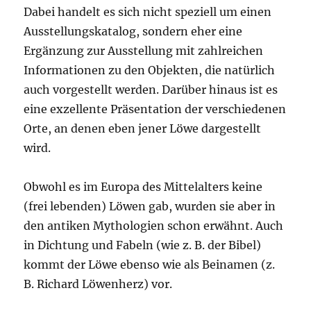
Dabei handelt es sich nicht speziell um einen
Ausstellungskatalog, sondern eher eine
Ergänzung zur Ausstellung mit zahlreichen
Informationen zu den Objekten, die natürlich
auch vorgestellt werden. Darüber hinaus ist es
eine exzellente Präsentation der verschiedenen
Orte, an denen eben jener Löwe dargestellt
wird.
Obwohl es im Europa des Mittelalters keine
(frei lebenden) Löwen gab, wurden sie aber in
den antiken Mythologien schon erwähnt. Auch
in Dichtung und Fabeln (wie z. B. der Bibel)
kommt der Löwe ebenso wie als Beinamen (z.
B. Richard Löwenherz) vor.