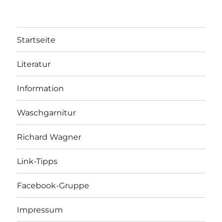
Startseite
Literatur
Information
Waschgarnitur
Richard Wagner
Link-Tipps
Facebook-Gruppe
Impressum