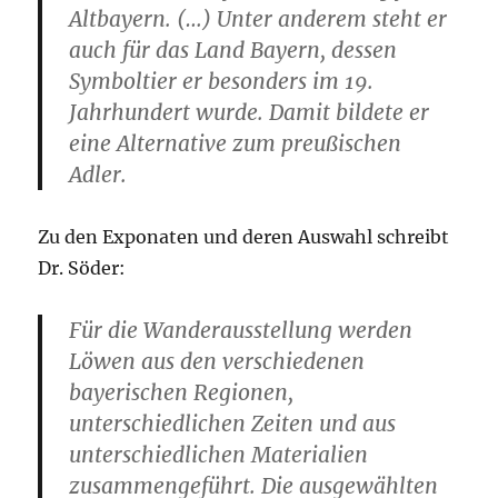
Altbayern. (…) Unter anderem steht er
auch für das Land Bayern, dessen
Symboltier er besonders im 19.
Jahrhundert wurde. Damit bildete er
eine Alternative zum preußischen
Adler.
Zu den Exponaten und deren Auswahl schreibt
Dr. Söder:
Für die Wanderausstellung werden
Löwen aus den verschiedenen
bayerischen Regionen,
unterschiedlichen Zeiten und aus
unterschiedlichen Materialien
zusammengeführt. Die ausgewählten