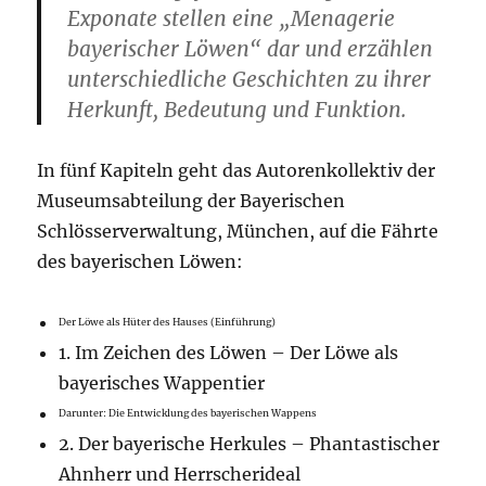
Exponate stellen eine „Menagerie
bayerischer Löwen“ dar und erzählen
unterschiedliche Geschichten zu ihrer
Herkunft, Bedeutung und Funktion.
In fünf Kapiteln geht das Autorenkollektiv der
Museumsabteilung der Bayerischen
Schlösserverwaltung, München, auf die Fährte
des bayerischen Löwen:
Der Löwe als Hüter des Hauses (Einführung)
1. Im Zeichen des Löwen – Der Löwe als
bayerisches Wappentier
Darunter: Die Entwicklung des bayerischen Wappens
2. Der bayerische Herkules – Phantastischer
Ahnherr und Herrscherideal