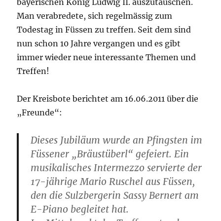
bayerischen König Ludwig II. auszutauschen.
Man verabredete, sich regelmässig zum
Todestag in Füssen zu treffen. Seit dem sind
nun schon 10 Jahre vergangen und es gibt
immer wieder neue interessante Themen und
Treffen!
Der Kreisbote berichtet am 16.06.2011 über die
„Freunde“:
Dieses Jubiläum wurde an Pfingsten im
Füssener „Bräustüberl“ gefeiert. Ein
musikalisches Intermezzo servierte der
17-jährige Mario Ruschel aus Füssen,
den die Sulzbergerin Sassy Bernert am
E-Piano begleitet hat.