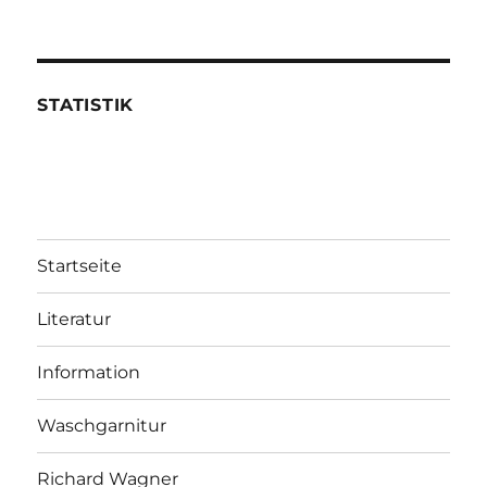
STATISTIK
Startseite
Literatur
Information
Waschgarnitur
Richard Wagner