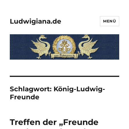
Ludwigiana.de
MENÜ
Schlagwort:
König-Ludwig-
Freunde
Treffen der „Freunde