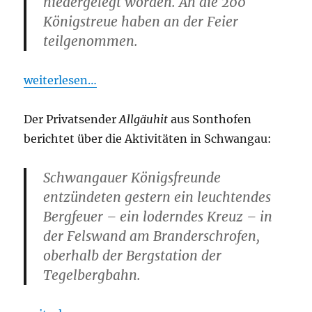
niedergelegt worden. An die 200
Königstreue haben an der Feier
teilgenommen.
weiterlesen…
Der Privatsender
Allgäuhit
aus Sonthofen
berichtet über die Aktivitäten in Schwangau:
Schwangauer Königsfreunde
entzündeten gestern ein leuchtendes
Bergfeuer – ein loderndes Kreuz – in
der Felswand am Branderschrofen,
oberhalb der Bergstation der
Tegelbergbahn.