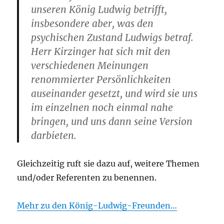
unseren König Ludwig betrifft,
insbesondere aber, was den
psychischen Zustand Ludwigs betraf.
Herr Kirzinger hat sich mit den
verschiedenen Meinungen
renommierter Persönlichkeiten
auseinander gesetzt, und wird sie uns
im einzelnen noch einmal nahe
bringen, und uns dann seine Version
darbieten.
Gleichzeitig ruft sie dazu auf, weitere Themen
und/oder Referenten zu benennen.
Mehr zu den König-Ludwig-Freunden…