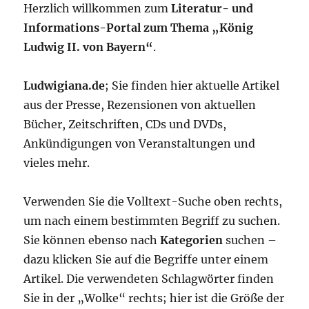
Herzlich willkommen zum
Literatur- und
Informations-Portal zum Thema „König
Ludwig II. von Bayern“
.
Ludwigiana.de
; Sie finden hier aktuelle Artikel
aus der Presse, Rezensionen von aktuellen
Bücher, Zeitschriften, CDs und DVDs,
Ankündigungen von Veranstaltungen und
vieles mehr.
Verwenden Sie die Volltext-Suche oben rechts,
um nach einem bestimmten Begriff zu suchen.
Sie können ebenso nach
Kategorien
suchen –
dazu klicken Sie auf die Begriffe unter einem
Artikel. Die verwendeten Schlagwörter finden
Sie in der „Wolke“ rechts; hier ist die Größe der