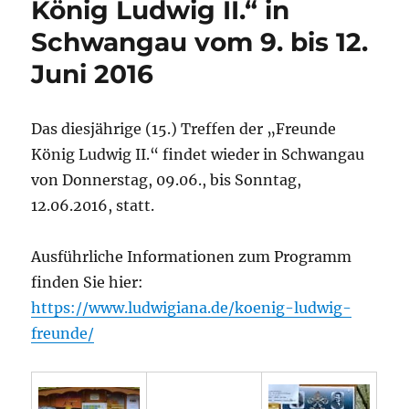
König Ludwig II.“ in
Schwangau vom 9. bis 12.
Juni 2016
Das diesjährige (15.) Treffen der „Freunde
König Ludwig II.“ findet wieder in Schwangau
von Donnerstag, 09.06., bis Sonntag,
12.06.2016, statt.
Ausführliche Informationen zum Programm
finden Sie hier:
https://www.ludwigiana.de/koenig-ludwig-
freunde/