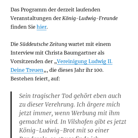
Das Programm der derzeit laufenden
Veranstaltungen der
König-Ludwig-Freunde
finden Sie
hier
.
Die
Süddeutsche Zeitung
wartet mit einem
Interview mit Christa Baumgartner als
Vorsitzenden der „
Vereinigung Ludwig II.
Deine Treuen
„, die dieses Jahr ihr 100.
Bestehen feiert, auf:
Sein tragischer Tod gehört eben auch
zu dieser Verehrung. Ich ärgere mich
jetzt immer, wenn Werbung mit ihm
gemacht wird. In Vilshofen gibt es jetzt
König-Ludwig-Brot mit so einer