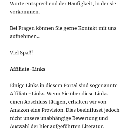
Worte entsprechend der Häufigkeit, in der sie
vorkommen.
Bei Fragen können Sie gerne Kontakt mit uns
aufnehmen…
Viel Spaß!
Affiliate-Links
Einige Links in diesem Portal sind sogenannte
Affiliate-Links. Wenn Sie über diese Links
einen Abschluss tätigen, erhalten wir von
Amazon eine Provision. Dies beeinflusst jedoch
nicht unsere unabhängige Bewertung und
Auswahl der hier aufgeführten Literatur.