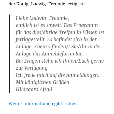
der König-Ludwig-Freunde fertig ist:
Liebe Ludwig-Freunde,
endlich ist es soweit! Das Programm
für das diesjährige Treffen in Füssen ist
fertiggestellt. Es befindet sich in der
Anlage. Ebenso finden/t Sie/Ihr in der
Anlage das Anmeldeformular.
Bei Fragen stehe ich Ihnen/Euch gerne
zur Verfügung.
Ich freue mich auf die Anmeldungen.
Mit königlichen Grüßen
Hildegard Afsali
Weiter Informationen gibt es hier.