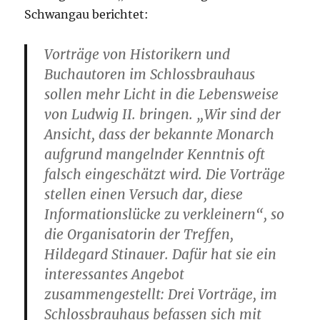
Schwangau berichtet:
Vorträge von Historikern und
Buchautoren im Schlossbrauhaus
sollen mehr Licht in die Lebensweise
von Ludwig II. bringen. „Wir sind der
Ansicht, dass der bekannte Monarch
aufgrund mangelnder Kenntnis oft
falsch eingeschätzt wird. Die Vorträge
stellen einen Versuch dar, diese
Informationslücke zu verkleinern“, so
die Organisatorin der Treffen,
Hildegard Stinauer. Dafür hat sie ein
interessantes Angebot
zusammengestellt: Drei Vorträge, im
Schlossbrauhaus befassen sich mit