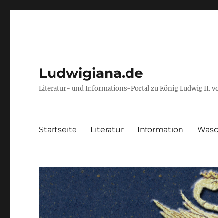
Ludwigiana.de
Literatur- und Informations-Portal zu König Ludwig II. 
Startseite
Literatur
Information
Wasc