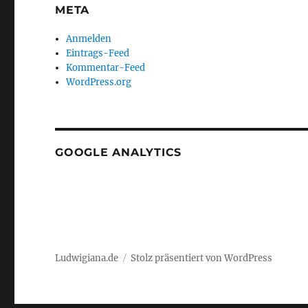
META
Anmelden
Eintrags-Feed
Kommentar-Feed
WordPress.org
GOOGLE ANALYTICS
Ludwigiana.de
Stolz präsentiert von WordPress