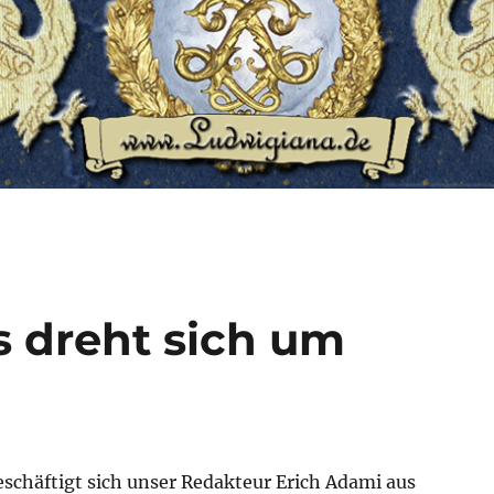
s dreht sich um
eschäftigt sich unser Redakteur Erich Adami aus