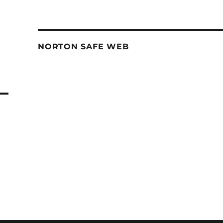
NORTON SAFE WEB