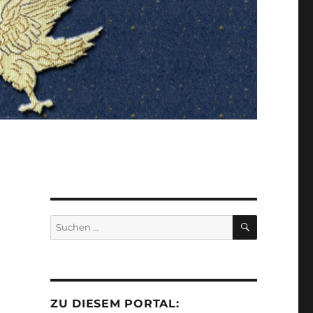
SUCHEN
Suchen
nach:
ZU DIESEM PORTAL: