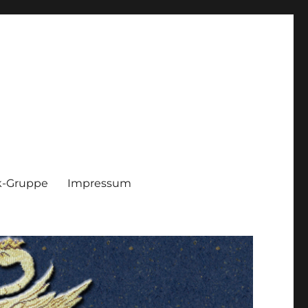
k-Gruppe
Impressum