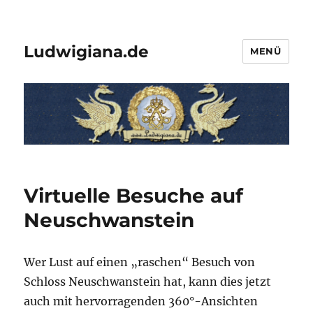
Ludwigiana.de
MENÜ
Virtuelle Besuche auf
Neuschwanstein
Wer Lust auf einen „raschen“ Besuch von
Schloss Neuschwanstein hat, kann dies jetzt
auch mit hervorragenden 360°-Ansichten