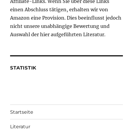
Affiliate-Links. Wenn Sie über diese Links
einen Abschluss tätigen, erhalten wir von
Amazon eine Provision. Dies beeinflusst jedoch
nicht unsere unabhängige Bewertung und
Auswahl der hier aufgeführten Literatur.
STATISTIK
Startseite
Literatur