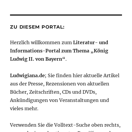
ZU DIESEM PORTAL:
Herzlich willkommen zum
Literatur- und
Informations-Portal zum Thema „König
Ludwig II. von Bayern“
.
Ludwigiana.de
; Sie finden hier aktuelle Artikel
aus der Presse, Rezensionen von aktuellen
Bücher, Zeitschriften, CDs und DVDs,
Ankündigungen von Veranstaltungen und
vieles mehr.
Verwenden Sie die Volltext-Suche oben rechts,