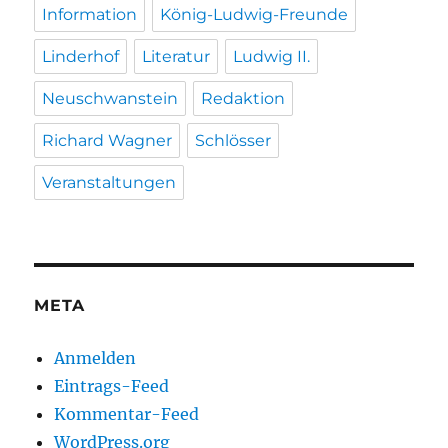
Information
König-Ludwig-Freunde
Linderhof
Literatur
Ludwig II.
Neuschwanstein
Redaktion
Richard Wagner
Schlösser
Veranstaltungen
META
Anmelden
Eintrags-Feed
Kommentar-Feed
WordPress.org