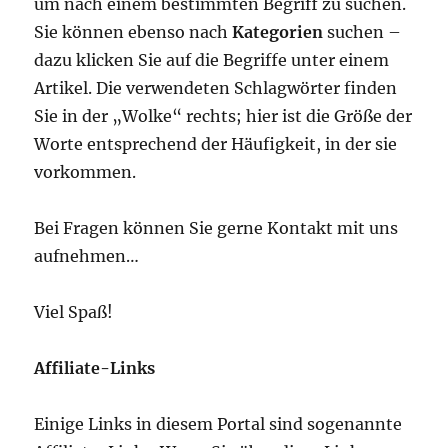
um nach einem bestimmten Begriff zu suchen.
Sie können ebenso nach
Kategorien
suchen –
dazu klicken Sie auf die Begriffe unter einem
Artikel. Die verwendeten Schlagwörter finden
Sie in der „Wolke“ rechts; hier ist die Größe der
Worte entsprechend der Häufigkeit, in der sie
vorkommen.
Bei Fragen können Sie gerne Kontakt mit uns
aufnehmen…
Viel Spaß!
Affiliate-Links
Einige Links in diesem Portal sind sogenannte