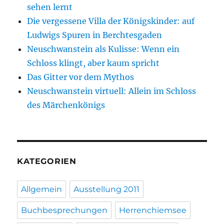
sehen lernt
Die vergessene Villa der Königskinder: auf
Ludwigs Spuren in Berchtesgaden
Neuschwanstein als Kulisse: Wenn ein
Schloss klingt, aber kaum spricht
Das Gitter vor dem Mythos
Neuschwanstein virtuell: Allein im Schloss
des Märchenkönigs
KATEGORIEN
Allgemein
Ausstellung 2011
Buchbesprechungen
Herrenchiemsee