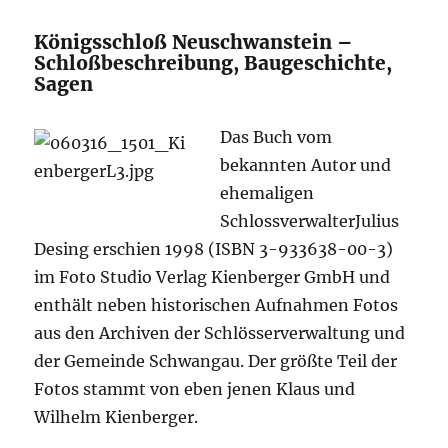
Königsschloß Neuschwanstein –
Schloßbeschreibung, Baugeschichte,
Sagen
Das Buch vom
bekannten Autor und
ehemaligen
SchlossverwalterJulius
Desing erschien 1998 (ISBN 3-933638-00-3)
im Foto Studio Verlag Kienberger GmbH und
enthält neben historischen Aufnahmen Fotos
aus den Archiven der Schlösserverwaltung und
der Gemeinde Schwangau. Der größte Teil der
Fotos stammt von eben jenen Klaus und
Wilhelm Kienberger.