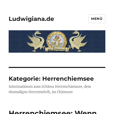
Ludwigiana.de
MENÜ
Kategorie:
Herrenchiemsee
Informationen zum Schloss Herrenchiemsee, dem
ehemaligen Herrenwörth, im Chiemsee
Herrenchiemsee: Wenn