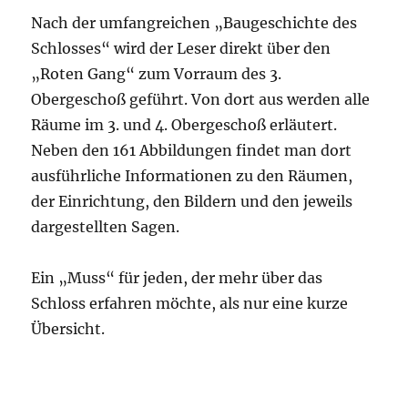
Nach der umfangreichen „Baugeschichte des
Schlosses“ wird der Leser direkt über den
„Roten Gang“ zum Vorraum des 3.
Obergeschoß geführt. Von dort aus werden alle
Räume im 3. und 4. Obergeschoß erläutert.
Neben den 161 Abbildungen findet man dort
ausführliche Informationen zu den Räumen,
der Einrichtung, den Bildern und den jeweils
dargestellten Sagen.
Ein „Muss“ für jeden, der mehr über das
Schloss erfahren möchte, als nur eine kurze
Übersicht.