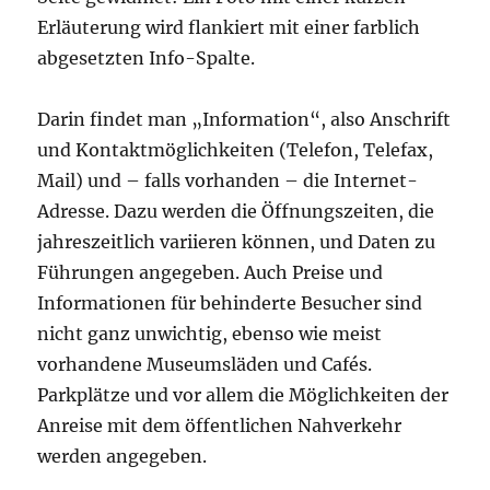
Erläuterung wird flankiert mit einer farblich
abgesetzten Info-Spalte.
Darin findet man „Information“, also Anschrift
und Kontaktmöglichkeiten (Telefon, Telefax,
Mail) und – falls vorhanden – die Internet-
Adresse. Dazu werden die Öffnungszeiten, die
jahreszeitlich variieren können, und Daten zu
Führungen angegeben. Auch Preise und
Informationen für behinderte Besucher sind
nicht ganz unwichtig, ebenso wie meist
vorhandene Museumsläden und Cafés.
Parkplätze und vor allem die Möglichkeiten der
Anreise mit dem öffentlichen Nahverkehr
werden angegeben.