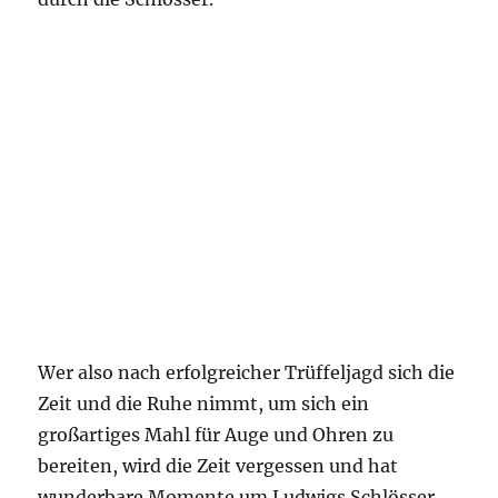
Wer also nach erfolgreicher Trüffeljagd sich die
Zeit und die Ruhe nimmt, um sich ein
großartiges Mahl für Auge und Ohren zu
bereiten, wird die Zeit vergessen und hat
wunderbare Momente um Ludwigs Schlösser