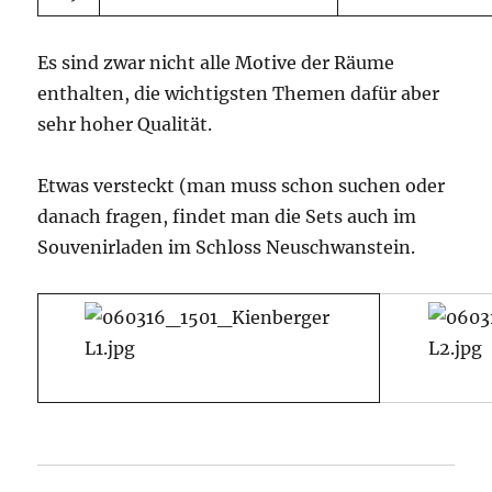
Es sind zwar nicht alle Motive der Räume
enthalten, die wichtigsten Themen dafür aber
sehr hoher Qualität.
Etwas versteckt (man muss schon suchen oder
danach fragen, findet man die Sets auch im
Souvenirladen im Schloss Neuschwanstein.