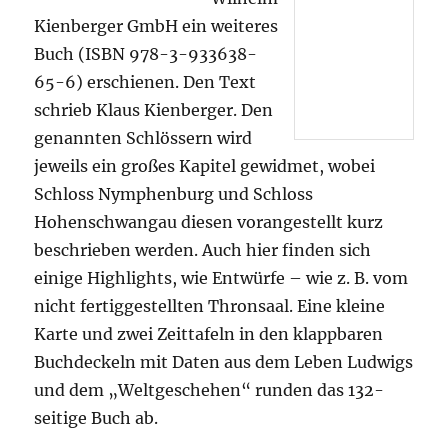
Kienberger GmbH ein weiteres
Buch (ISBN 978-3-933638-
65-6) erschienen. Den Text
schrieb Klaus Kienberger. Den
genannten Schlössern wird
jeweils ein großes Kapitel gewidmet, wobei
Schloss Nymphenburg und Schloss
Hohenschwangau diesen vorangestellt kurz
beschrieben werden. Auch hier finden sich
einige Highlights, wie Entwürfe – wie z. B. vom
nicht fertiggestellten Thronsaal. Eine kleine
Karte und zwei Zeittafeln in den klappbaren
Buchdeckeln mit Daten aus dem Leben Ludwigs
und dem „Weltgeschehen“ runden das 132-
seitige Buch ab.