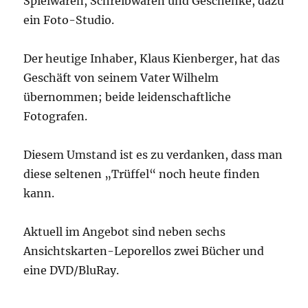
Spielwaren, Schreibwaren und Geschenke, dazu
ein Foto-Studio.
Der heutige Inhaber, Klaus Kienberger, hat das
Geschäft von seinem Vater Wilhelm
übernommen; beide leidenschaftliche
Fotografen.
Diesem Umstand ist es zu verdanken, dass man
diese seltenen „Trüffel“ noch heute finden
kann.
Aktuell im Angebot sind neben sechs
Ansichtskarten-Leporellos zwei Bücher und
eine DVD/BluRay.