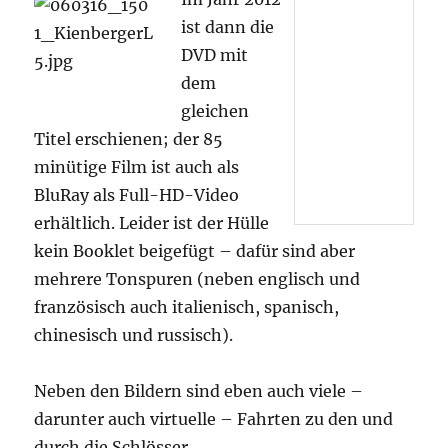
ist dann die
DVD mit
dem
gleichen
Titel erschienen; der 85
minütige Film ist auch als
BluRay als Full-HD-Video
erhältlich. Leider ist der Hülle
kein Booklet beigefügt – dafür sind aber
mehrere Tonspuren (neben englisch und
französisch auch italienisch, spanisch,
chinesisch und russisch).
Neben den Bildern sind eben auch viele –
darunter auch virtuelle – Fahrten zu den und
durch die Schlösser.