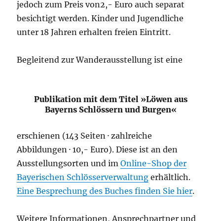
jedoch zum Preis von
2,- Euro
auch separat
besichtigt werden. Kinder und Jugendliche
unter
18 Jahren
erhalten freien Eintritt.
Begleitend zur Wanderausstellung ist eine
Publikation mit dem Titel »Löwen aus
Bayerns Schlössern und Burgen«
erschienen
(143 Seiten
· zahlreiche
Abbildungen · 10,- Euro). Diese ist an den
Ausstellungsorten und im
Online-Shop der
Bayerischen Schlösserverwaltung
erhältlich.
Eine Besprechung des Buches finden Sie hier
.
Weitere Informationen, Ansprechpartner und