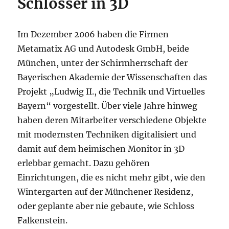
Schlösser in 3D
Im Dezember 2006 haben die Firmen
Metamatix AG und Autodesk GmbH, beide
München, unter der Schirmherrschaft der
Bayerischen Akademie der Wissenschaften das
Projekt „Ludwig II., die Technik und Virtuelles
Bayern“ vorgestellt. Über viele Jahre hinweg
haben deren Mitarbeiter verschiedene Objekte
mit modernsten Techniken digitalisiert und
damit auf dem heimischen Monitor in 3D
erlebbar gemacht. Dazu gehören
Einrichtungen, die es nicht mehr gibt, wie den
Wintergarten auf der Münchener Residenz,
oder geplante aber nie gebaute, wie Schloss
Falkenstein.