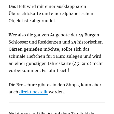
Das Heft wird mit einer ausklappbaren
Übersichtskarte und einer alphabetischen
Objektliste abgerundet.
Wer also die ganzen Angebote der 45 Burgen,
Schlösser und Residenzen und 25 historischen
Gärten genießen möchte, sollte sich das
schmale Heftchen für 1 Euro zulegen und wird
an einer günstigen Jahreskarte (45 Euro) nicht
vorbeikommen. Es lohnt sich!
Die Broschüre gibt es in den Shops, kann aber
auch
direkt bestellt
werden.
Nicht ganz zufällig ist auf dem Titelbild der