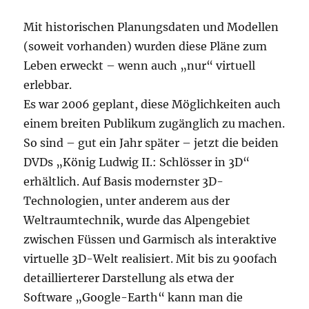
Mit historischen Planungsdaten und Modellen
(soweit vorhanden) wurden diese Pläne zum
Leben erweckt – wenn auch „nur“ virtuell
erlebbar.
Es war 2006 geplant, diese Möglichkeiten auch
einem breiten Publikum zugänglich zu machen.
So sind – gut ein Jahr später – jetzt die beiden
DVDs „König Ludwig II.: Schlösser in 3D“
erhältlich. Auf Basis modernster 3D-
Technologien, unter anderem aus der
Weltraumtechnik, wurde das Alpengebiet
zwischen Füssen und Garmisch als interaktive
virtuelle 3D-Welt realisiert. Mit bis zu 900fach
detaillierterer Darstellung als etwa der
Software „Google-Earth“ kann man die