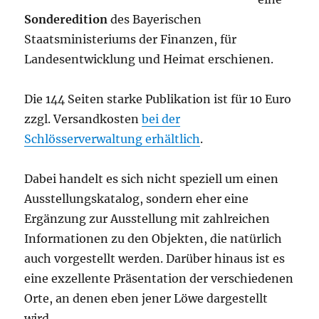
Sonderedition
des Bayerischen
Staatsministeriums der Finanzen, für
Landesentwicklung und Heimat erschienen.
Die 144 Seiten starke Publikation ist für 10 Euro
zzgl. Versandkosten
bei der
Schlösserverwaltung erhältlich
.
Dabei handelt es sich nicht speziell um einen
Ausstellungskatalog, sondern eher eine
Ergänzung zur Ausstellung mit zahlreichen
Informationen zu den Objekten, die natürlich
auch vorgestellt werden. Darüber hinaus ist es
eine exzellente Präsentation der verschiedenen
Orte, an denen eben jener Löwe dargestellt
wird.