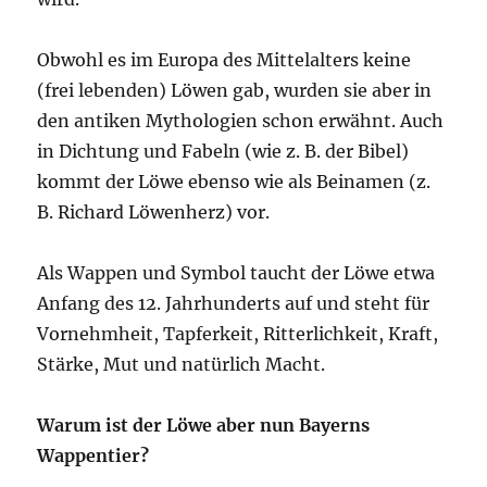
Obwohl es im Europa des Mittelalters keine
(frei lebenden) Löwen gab, wurden sie aber in
den antiken Mythologien schon erwähnt. Auch
in Dichtung und Fabeln (wie z. B. der Bibel)
kommt der Löwe ebenso wie als Beinamen (z.
B. Richard Löwenherz) vor.
Als Wappen und Symbol taucht der Löwe etwa
Anfang des 12. Jahrhunderts auf und steht für
Vornehmheit, Tapferkeit, Ritterlichkeit, Kraft,
Stärke, Mut und natürlich Macht.
Warum ist der Löwe aber nun Bayerns
Wappentier?