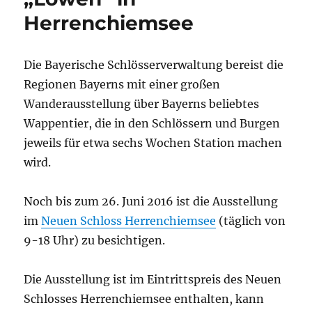
st
Herrenchiemsee
Die Bayerische Schlösserverwaltung bereist die
Regionen Bayerns mit einer großen
Wanderausstellung über Bayerns beliebtes
Wappentier, die in den Schlössern und Burgen
jeweils für etwa sechs Wochen Station machen
wird.
Noch bis zum 26. Juni 2016 ist die Ausstellung
im
Neuen Schloss Herrenchiemsee
(täglich von
9-18 Uhr) zu besichtigen.
Die Ausstellung ist im Eintrittspreis des Neuen
Schlosses Herrenchiemsee enthalten, kann