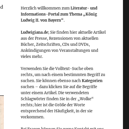
nd
Herzlich willkommen zum
Literatur- und
Informations-Portal zum Thema „König
Ludwig II. von Bayern“
.
Ludwigiana.de
; Sie finden hier aktuelle Artikel
aus der Presse, Rezensionen von aktuellen
Bücher, Zeitschriften, CDs und DVDs,
Ankündigungen von Veranstaltungen und
vieles mehr.
Verwenden Sie die Volltext-Suche oben
rechts, um nach einem bestimmten Begriff zu
suchen. Sie können ebenso nach
Kategorien
suchen – dazu klicken Sie auf die Begriffe
unter einem Artikel. Die verwendeten
Schlagwörter finden Sie in der „Wolke“
rechts; hier ist die Größe der Worte
entsprechend der Häufigkeit, in der sie
vorkommen.