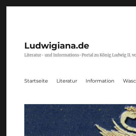
Ludwigiana.de
Literatur- und Informations-Portal zu König Ludwig II. 
Startseite
Literatur
Information
Wasc