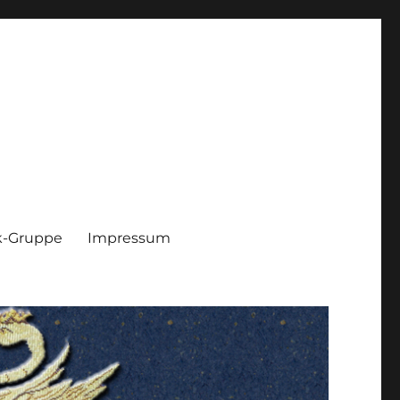
k-Gruppe
Impressum