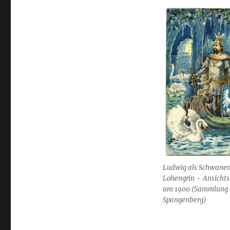
Ludwig als Schwanen
Lohengrin – Ansichts
um 1900 (Sammlung
Spangenberg)