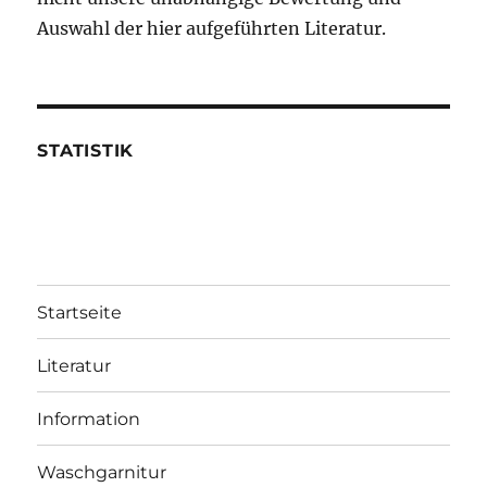
Auswahl der hier aufgeführten Literatur.
STATISTIK
Startseite
Literatur
Information
Waschgarnitur