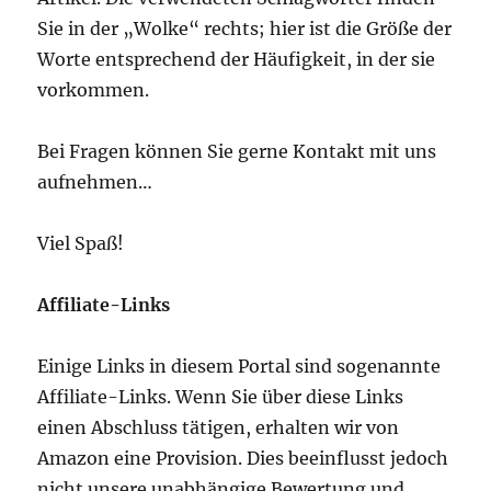
Sie in der „Wolke“ rechts; hier ist die Größe der
Worte entsprechend der Häufigkeit, in der sie
vorkommen.
Bei Fragen können Sie gerne Kontakt mit uns
aufnehmen…
Viel Spaß!
Affiliate-Links
Einige Links in diesem Portal sind sogenannte
Affiliate-Links. Wenn Sie über diese Links
einen Abschluss tätigen, erhalten wir von
Amazon eine Provision. Dies beeinflusst jedoch
nicht unsere unabhängige Bewertung und