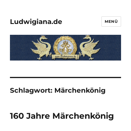
Ludwigiana.de
MENÜ
Schlagwort:
Märchenkönig
160 Jahre Märchenkönig