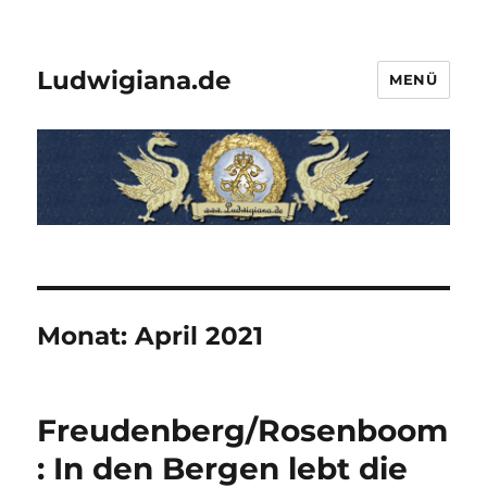
Ludwigiana.de
MENÜ
Monat:
April 2021
Freudenberg/Rosenboom
: In den Bergen lebt die