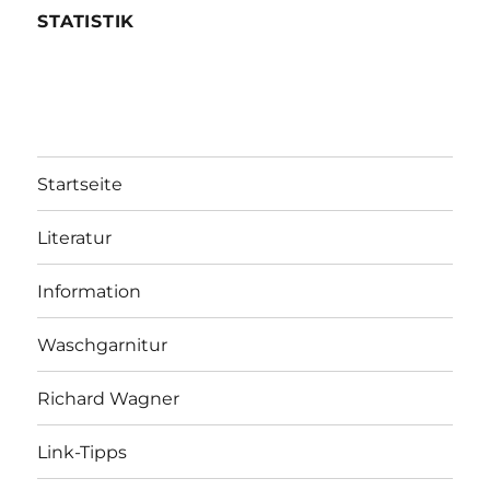
STATISTIK
Startseite
Literatur
Information
Waschgarnitur
Richard Wagner
Link-Tipps