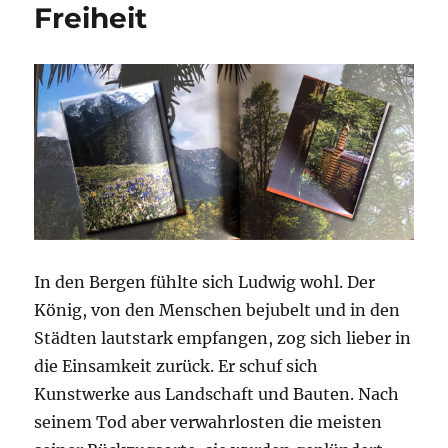
Freiheit
In den Bergen fühlte sich Ludwig wohl. Der
König, von den Menschen bejubelt und in den
Städten lautstark empfangen, zog sich lieber in
die Einsamkeit zurück. Er schuf sich
Kunstwerke aus Landschaft und Bauten. Nach
seinem Tod aber verwahrlosten die meisten