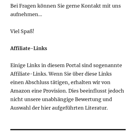
Bei Fragen können Sie gerne Kontakt mit uns
aufnehmen…
Viel Spaß!
Affiliate-Links
Einige Links in diesem Portal sind sogenannte
Affiliate-Links. Wenn Sie über diese Links
einen Abschluss tätigen, erhalten wir von
Amazon eine Provision. Dies beeinflusst jedoch
nicht unsere unabhängige Bewertung und
Auswahl der hier aufgeführten Literatur.