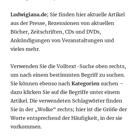
Ludwigiana.de
; Sie finden hier aktuelle Artikel
aus der Presse, Rezensionen von aktuellen
Bücher, Zeitschriften, CDs und DVDs,
Ankündigungen von Veranstaltungen und
vieles mehr.
Verwenden Sie die Volltext-Suche oben rechts,
um nach einem bestimmten Begriff zu suchen.
Sie können ebenso nach
Kategorien
suchen –
dazu klicken Sie auf die Begriffe unter einem
Artikel. Die verwendeten Schlagwörter finden
Sie in der „Wolke“ rechts; hier ist die Größe der
Worte entsprechend der Häufigkeit, in der sie
vorkommen.