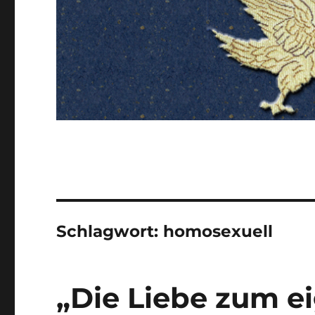
Schlagwort:
homosexuell
„Die Liebe zum e