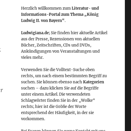
Herzlich willkommen zum
Literatur- und
Informations-Portal zum Thema „König
Ludwig II. von Bayern“
.
Ludwigiana.de
; Sie finden hier aktuelle Artikel
aus der Presse, Rezensionen von aktuellen
Bücher, Zeitschriften, CDs und DVDs,
g
Ankündigungen von Veranstaltungen und
vieles mehr.
Verwenden Sie die Volltext-Suche oben
rechts, um nach einem bestimmten Begriff zu
suchen. Sie können ebenso nach
Kategorien
suchen – dazu klicken Sie auf die Begriffe
er
unter einem Artikel. Die verwendeten
Schlagwörter finden Sie in der „Wolke“
rechts; hier ist die Größe der Worte
entsprechend der Häufigkeit, in der sie
vorkommen.