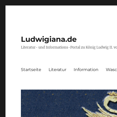
Ludwigiana.de
Literatur- und Informations-Portal zu König Ludwig II. 
Startseite
Literatur
Information
Wasc