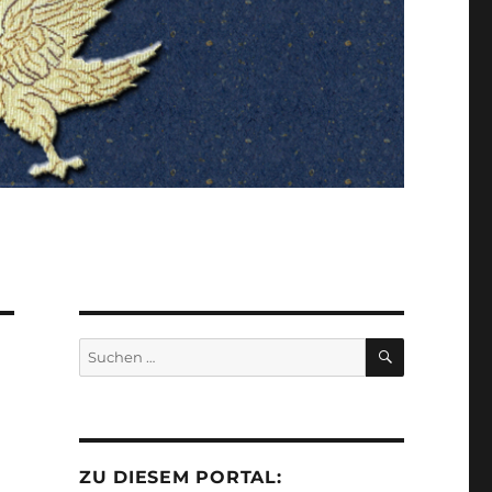
SUCHEN
Suchen
nach:
ZU DIESEM PORTAL: