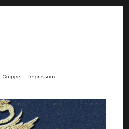
k-Gruppe
Impressum