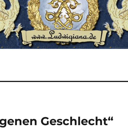
igenen Geschlecht“