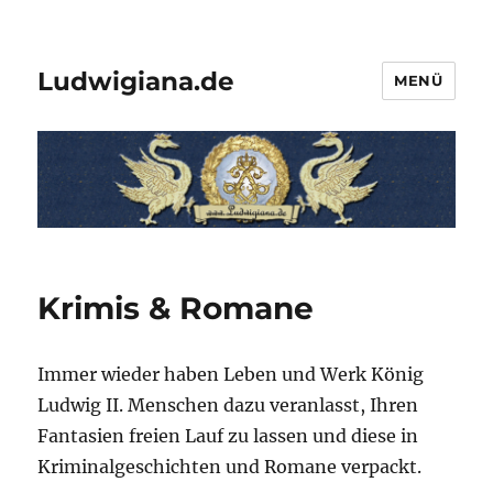
Ludwigiana.de
MENÜ
Krimis & Romane
Immer wieder haben Leben und Werk König
Ludwig II. Menschen dazu veranlasst, Ihren
Fantasien freien Lauf zu lassen und diese in
Kriminalgeschichten und Romane verpackt.