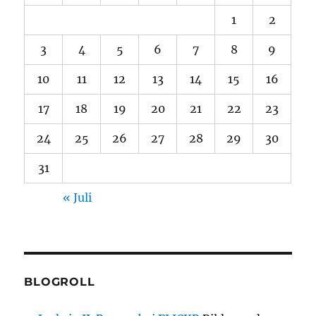
1
2
3
4
5
6
7
8
9
10
11
12
13
14
15
16
17
18
19
20
21
22
23
24
25
26
27
28
29
30
31
« Juli
BLOGROLL