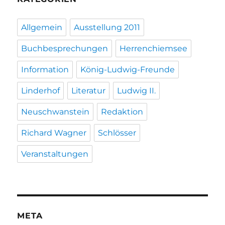
Allgemein
Ausstellung 2011
Buchbesprechungen
Herrenchiemsee
Information
König-Ludwig-Freunde
Linderhof
Literatur
Ludwig II.
Neuschwanstein
Redaktion
Richard Wagner
Schlösser
Veranstaltungen
META