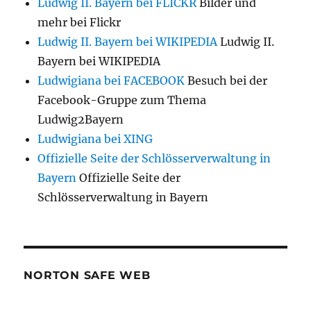
Ludwig II. Bayern bei FLICKR
Bilder und
mehr bei Flickr
Ludwig II. Bayern bei WIKIPEDIA
Ludwig II.
Bayern bei WIKIPEDIA
Ludwigiana bei FACEBOOK
Besuch bei der
Facebook-Gruppe zum Thema
Ludwig2Bayern
Ludwigiana bei XING
Offizielle Seite der Schlösserverwaltung in
Bayern
Offizielle Seite der
Schlösserverwaltung in Bayern
NORTON SAFE WEB