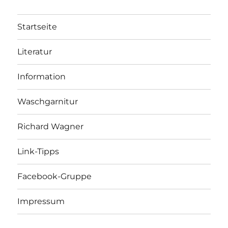
Startseite
Literatur
Information
Waschgarnitur
Richard Wagner
Link-Tipps
Facebook-Gruppe
Impressum