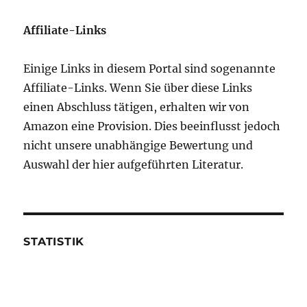
Affiliate-Links
Einige Links in diesem Portal sind sogenannte
Affiliate-Links. Wenn Sie über diese Links
einen Abschluss tätigen, erhalten wir von
Amazon eine Provision. Dies beeinflusst jedoch
nicht unsere unabhängige Bewertung und
Auswahl der hier aufgeführten Literatur.
STATISTIK