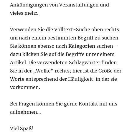
Ankündigungen von Veranstaltungen und
vieles mehr.
Verwenden Sie die Volltext-Suche oben rechts,
um nach einem bestimmten Begriff zu suchen.
Sie können ebenso nach
Kategorien
suchen –
dazu klicken Sie auf die Begriffe unter einem
Artikel. Die verwendeten Schlagwörter finden
Sie in der „Wolke“ rechts; hier ist die Größe der
Worte entsprechend der Häufigkeit, in der sie
vorkommen.
Bei Fragen können Sie gerne Kontakt mit uns
aufnehmen…
Viel Spaß!