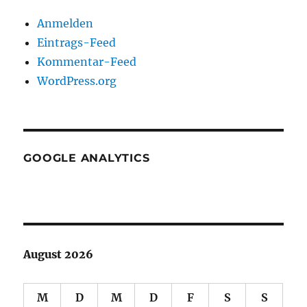
Anmelden
Eintrags-Feed
Kommentar-Feed
WordPress.org
GOOGLE ANALYTICS
August 2026
M
D
M
D
F
S
S