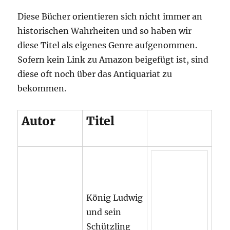
Diese Bücher orientieren sich nicht immer an
historischen Wahrheiten und so haben wir
diese Titel als eigenes Genre aufgenommen.
Sofern kein Link zu Amazon beigefügt ist, sind
diese oft noch über das Antiquariat zu
bekommen.
Autor
Titel
König Ludwig
und sein
Schützling