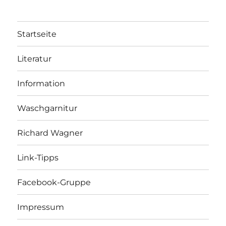
Startseite
Literatur
Information
Waschgarnitur
Richard Wagner
Link-Tipps
Facebook-Gruppe
Impressum