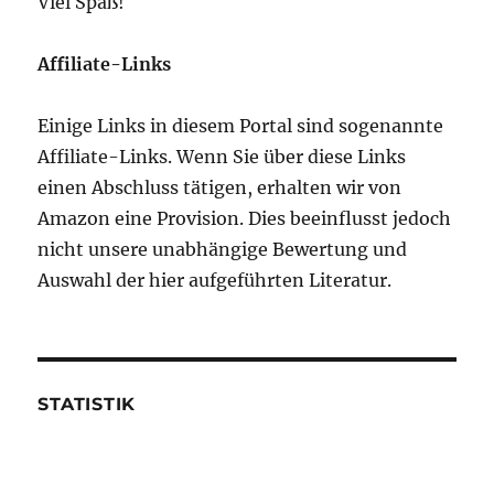
Viel Spaß!
Affiliate-Links
Einige Links in diesem Portal sind sogenannte
Affiliate-Links. Wenn Sie über diese Links
einen Abschluss tätigen, erhalten wir von
Amazon eine Provision. Dies beeinflusst jedoch
nicht unsere unabhängige Bewertung und
Auswahl der hier aufgeführten Literatur.
STATISTIK