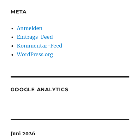
META
Anmelden
Eintrags-Feed
Kommentar-Feed
WordPress.org
GOOGLE ANALYTICS
Juni 2026