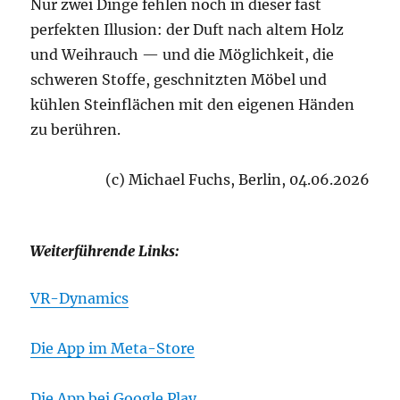
Nur zwei Dinge fehlen noch in dieser fast
perfekten Illusion: der Duft nach altem Holz
und Weihrauch — und die Möglichkeit, die
schweren Stoffe, geschnitzten Möbel und
kühlen Steinflächen mit den eigenen Händen
zu berühren.
(c) Michael Fuchs, Berlin, 04.06.2026
Weiterführende Links:
VR-Dynamics
Die App im Meta-Store
Die App bei Google Play