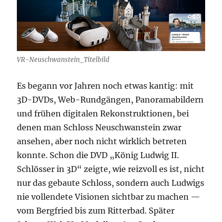
VR-Neuschwanstein_Titelbild
Es begann vor Jahren noch etwas kantig: mit
3D-DVDs, Web-Rundgängen, Panoramabildern
und frühen digitalen Rekonstruktionen, bei
denen man Schloss Neuschwanstein zwar
ansehen, aber noch nicht wirklich betreten
konnte. Schon die DVD „König Ludwig II.
Schlösser in 3D“ zeigte, wie reizvoll es ist, nicht
nur das gebaute Schloss, sondern auch Ludwigs
nie vollendete Visionen sichtbar zu machen —
vom Bergfried bis zum Ritterbad. Später