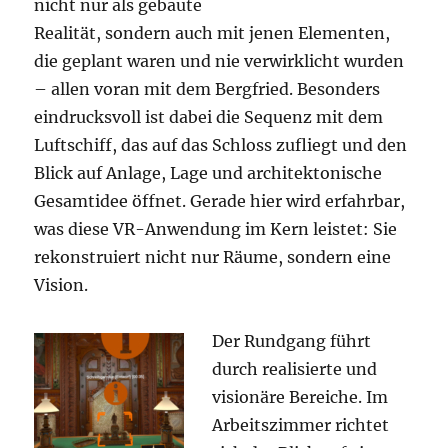
nicht nur als gebaute
Realität, sondern auch mit jenen Elementen,
die geplant waren und nie verwirklicht wurden
– allen voran mit dem Bergfried. Besonders
eindrucksvoll ist dabei die Sequenz mit dem
Luftschiff, das auf das Schloss zufliegt und den
Blick auf Anlage, Lage und architektonische
Gesamtidee öffnet. Gerade hier wird erfahrbar,
was diese VR-Anwendung im Kern leistet: Sie
rekonstruiert nicht nur Räume, sondern eine
Vision.
Der Rundgang führt
durch realisierte und
visionäre Bereiche. Im
Arbeitszimmer richtet