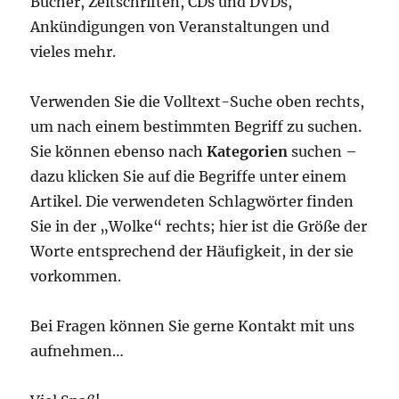
Bücher, Zeitschriften, CDs und DVDs,
Ankündigungen von Veranstaltungen und
vieles mehr.
Verwenden Sie die Volltext-Suche oben rechts,
um nach einem bestimmten Begriff zu suchen.
Sie können ebenso nach
Kategorien
suchen –
dazu klicken Sie auf die Begriffe unter einem
Artikel. Die verwendeten Schlagwörter finden
Sie in der „Wolke“ rechts; hier ist die Größe der
Worte entsprechend der Häufigkeit, in der sie
vorkommen.
Bei Fragen können Sie gerne Kontakt mit uns
aufnehmen…