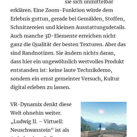
sie sich unmittelbar
erklären. Eine Zoom-Funktion würde dem
Erlebnis guttun, gerade bei Gemälden, Stoffen,
Schnitzereien und kleinen Ausstattungsdetails.
Auch manche 3D-Elemente erreichen nicht
ganz die Qualität der besten Texturen. Aber das
sind Randnotizen. Sie ändern nichts daran,
dass hier ein ungewöhnlich wertvolles Produkt
entstanden ist: keine laute Technikdemo,
sondern ein ernst gemeinter Versuch, Kultur
digital erleben zu lassen.
VR-Dynamix denkt diese
Welt ohnehin weiter.
„Ludwig II. – Virtuell:
Neuschwanstein“ ist als