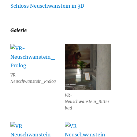
Schloss Neuschwanstein in 3D
Galerie
VR-
Neuschwanstein_Prolog
VR-
Neuschwanstein_Ritter
bad