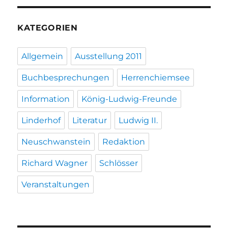
KATEGORIEN
Allgemein
Ausstellung 2011
Buchbesprechungen
Herrenchiemsee
Information
König-Ludwig-Freunde
Linderhof
Literatur
Ludwig II.
Neuschwanstein
Redaktion
Richard Wagner
Schlösser
Veranstaltungen