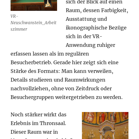
sich der Blick auf einen
Raum, dessen Farbigkeit,
VR-
Ausstattung und
Neuschwanstein_Arbeit
ikonographische Bezüge
szimmer
sich in der VR-
Anwendung ruhiger
erfassen lassen als im regulären
Besucherbetrieb. Gerade hier zeigt sich eine
Stärke des Formats: Man kann verweilen,
Details studieren und Raumwirkungen
nachvollziehen, ohne von Zeitdruck oder
Besuchergruppen weitergetrieben zu werden.
Noch stärker wirkt das
Erlebnis im Thronsaal.
Dieser Raum war in