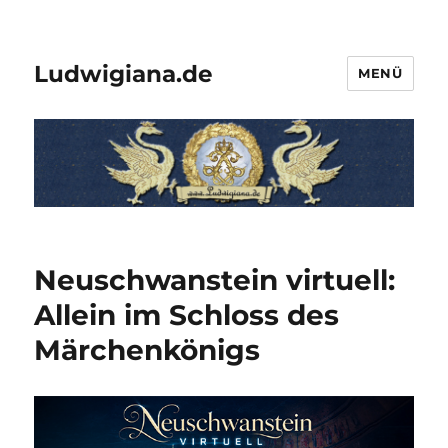
Ludwigiana.de
MENÜ
Neuschwanstein virtuell:
Allein im Schloss des
Märchenkönigs