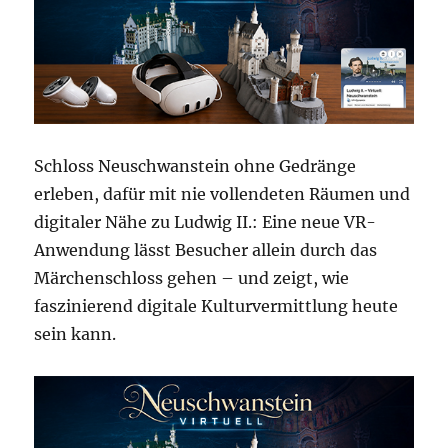
Schloss Neuschwanstein ohne Gedränge
erleben, dafür mit nie vollendeten Räumen und
digitaler Nähe zu Ludwig II.: Eine neue VR-
Anwendung lässt Besucher allein durch das
Märchenschloss gehen – und zeigt, wie
faszinierend digitale Kulturvermittlung heute
sein kann.