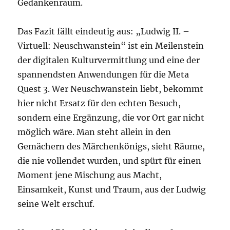
Gedankenraum.
Das Fazit fällt eindeutig aus: „Ludwig II. –
Virtuell: Neuschwanstein“ ist ein Meilenstein
der digitalen Kulturvermittlung und eine der
spannendsten Anwendungen für die Meta
Quest 3. Wer Neuschwanstein liebt, bekommt
hier nicht Ersatz für den echten Besuch,
sondern eine Ergänzung, die vor Ort gar nicht
möglich wäre. Man steht allein in den
Gemächern des Märchenkönigs, sieht Räume,
die nie vollendet wurden, und spürt für einen
Moment jene Mischung aus Macht,
Einsamkeit, Kunst und Traum, aus der Ludwig
seine Welt erschuf.