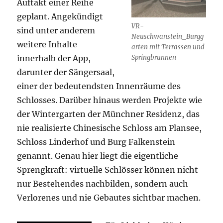
Auftakt einer Reihe
geplant. Angekündigt
VR-
sind unter anderem
Neuschwanstein_Burgg
weitere Inhalte
arten mit Terrassen und
innerhalb der App,
Springbrunnen
darunter der Sängersaal,
einer der bedeutendsten Innenräume des
Schlosses. Darüber hinaus werden Projekte wie
der Wintergarten der Münchner Residenz, das
nie realisierte Chinesische Schloss am Plansee,
Schloss Linderhof und Burg Falkenstein
genannt. Genau hier liegt die eigentliche
Sprengkraft: virtuelle Schlösser können nicht
nur Bestehendes nachbilden, sondern auch
Verlorenes und nie Gebautes sichtbar machen.