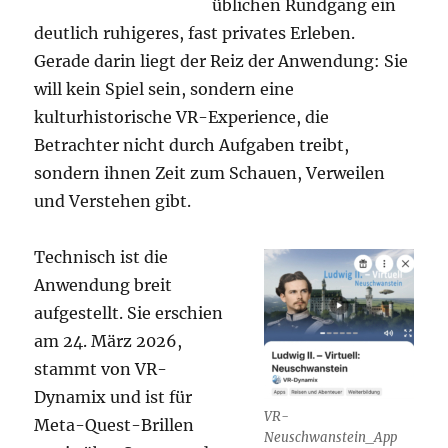
üblichen Rundgang ein
deutlich ruhigeres, fast privates Erleben.
Gerade darin liegt der Reiz der Anwendung: Sie
will kein Spiel sein, sondern eine
kulturhistorische VR-Experience, die
Betrachter nicht durch Aufgaben treibt,
sondern ihnen Zeit zum Schauen, Verweilen
und Verstehen gibt.
Technisch ist die
Anwendung breit
aufgestellt. Sie erschien
am 24. März 2026,
stammt von VR-
Dynamix und ist für
VR-
Meta-Quest-Brillen
Neuschwanstein_App