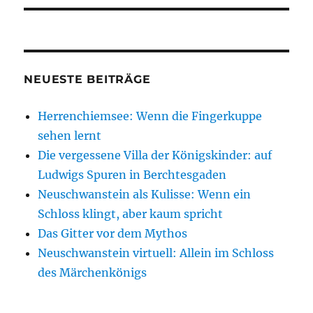
NEUESTE BEITRÄGE
Herrenchiemsee: Wenn die Fingerkuppe
sehen lernt
Die vergessene Villa der Königskinder: auf
Ludwigs Spuren in Berchtesgaden
Neuschwanstein als Kulisse: Wenn ein
Schloss klingt, aber kaum spricht
Das Gitter vor dem Mythos
Neuschwanstein virtuell: Allein im Schloss
des Märchenkönigs