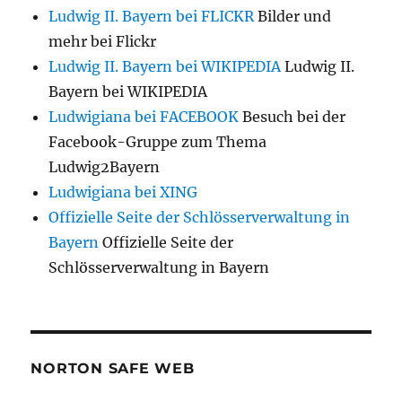
Ludwig II. Bayern bei FLICKR
Bilder und
mehr bei Flickr
Ludwig II. Bayern bei WIKIPEDIA
Ludwig II.
Bayern bei WIKIPEDIA
Ludwigiana bei FACEBOOK
Besuch bei der
Facebook-Gruppe zum Thema
Ludwig2Bayern
Ludwigiana bei XING
Offizielle Seite der Schlösserverwaltung in
Bayern
Offizielle Seite der
Schlösserverwaltung in Bayern
NORTON SAFE WEB