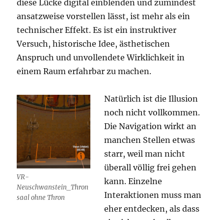
diese Lücke digital einblenden und zumindest
ansatzweise vorstellen lässt, ist mehr als ein
technischer Effekt. Es ist ein instruktiver
Versuch, historische Idee, ästhetischen
Anspruch und unvollendete Wirklichkeit in
einem Raum erfahrbar zu machen.
Natürlich ist die Illusion
noch nicht vollkommen.
Die Navigation wirkt an
manchen Stellen etwas
starr, weil man nicht
überall völlig frei gehen
VR-
kann. Einzelne
Neuschwanstein_Thron
Interaktionen muss man
saal ohne Thron
eher entdecken, als dass