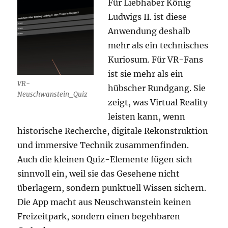
Für Liebhaber König
Ludwigs II. ist diese
Anwendung deshalb
mehr als ein technisches
Kuriosum. Für VR-Fans
ist sie mehr als ein
VR-
hübscher Rundgang. Sie
Neuschwanstein_Quiz
zeigt, was Virtual Reality
leisten kann, wenn
historische Recherche, digitale Rekonstruktion
und immersive Technik zusammenfinden.
Auch die kleinen Quiz-Elemente fügen sich
sinnvoll ein, weil sie das Gesehene nicht
überlagern, sondern punktuell Wissen sichern.
Die App macht aus Neuschwanstein keinen
Freizeitpark, sondern einen begehbaren