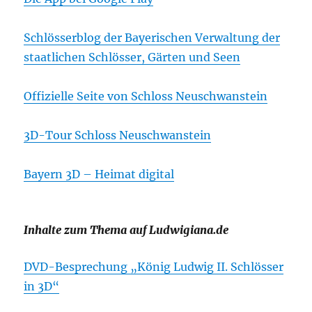
Schlösserblog der Bayerischen Verwaltung der
staatlichen Schlösser, Gärten und Seen
Offizielle Seite von Schloss Neuschwanstein
3D-Tour Schloss Neuschwanstein
Bayern 3D – Heimat digital
Inhalte zum Thema auf Ludwigiana.de
DVD-Besprechung „König Ludwig II. Schlösser
in 3D“