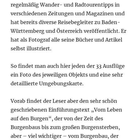
regelmäßig Wander- und Radtourentipps in
verschiedenen Zeitungen und Magazinen und
hat bereits diverse Reisebegleiter zu Baden-
Württemberg und Österreich veröffentlicht. Er
hat als Fotograf alle seine Bücher und Artikel
selbst illustriert.
So findet man auch hier jeden der 33 Ausflüge
ein Foto des jeweiligen Objekts und eine sehr
detaillierte Umgebungskarte.
Vorab findet der Leser aber den sehr schön
geschriebenen Einführungstext „Vom Leben
auf den Burgen“, der von der Zeit des
Burgenbaus bis zum großen Burgensterben,
aber – viel wichtiger – vom Burgenbau, der