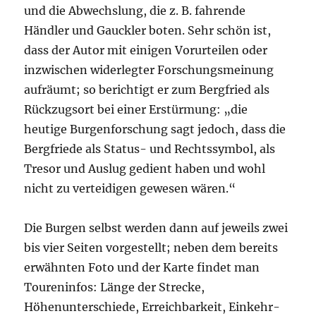
und die Abwechslung, die z. B. fahrende
Händler und Gauckler boten. Sehr schön ist,
dass der Autor mit einigen Vorurteilen oder
inzwischen widerlegter Forschungsmeinung
aufräumt; so berichtigt er zum Bergfried als
Rückzugsort bei einer Erstürmung: „die
heutige Burgenforschung sagt jedoch, dass die
Bergfriede als Status- und Rechtssymbol, als
Tresor und Auslug gedient haben und wohl
nicht zu verteidigen gewesen wären.“
Die Burgen selbst werden dann auf jeweils zwei
bis vier Seiten vorgestellt; neben dem bereits
erwähnten Foto und der Karte findet man
Toureninfos: Länge der Strecke,
Höhenunterschiede, Erreichbarkeit, Einkehr-