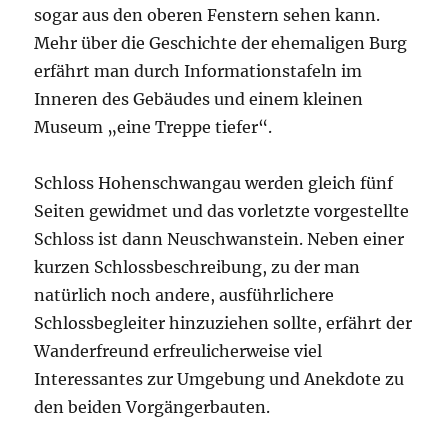
sogar aus den oberen Fenstern sehen kann.
Mehr über die Geschichte der ehemaligen Burg
erfährt man durch Informationstafeln im
Inneren des Gebäudes und einem kleinen
Museum „eine Treppe tiefer“.
Schloss Hohenschwangau werden gleich fünf
Seiten gewidmet und das vorletzte vorgestellte
Schloss ist dann Neuschwanstein. Neben einer
kurzen Schlossbeschreibung, zu der man
natürlich noch andere, ausführlichere
Schlossbegleiter hinzuziehen sollte, erfährt der
Wanderfreund erfreulicherweise viel
Interessantes zur Umgebung und Anekdote zu
den beiden Vorgängerbauten.