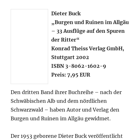
Dieter Buck
„Burgen und Ruinen im Allgäu
– 33 Ausflüge auf den Spuren
der Ritter“
Konrad Theiss Verlag GmbH,
Stuttgart 2002
ISBN 3-8062-1602-9
Preis: 7,95 EUR
Den dritten Band ihrer Buchreihe – nach der
Schwäbischen Alb und dem nördlichen
Schwarzwald – haben Autor und Verlag den
Burgen und Ruinen im Allgäu gewidmet.
Der 1953 geborene Dieter Buck veröffentlicht