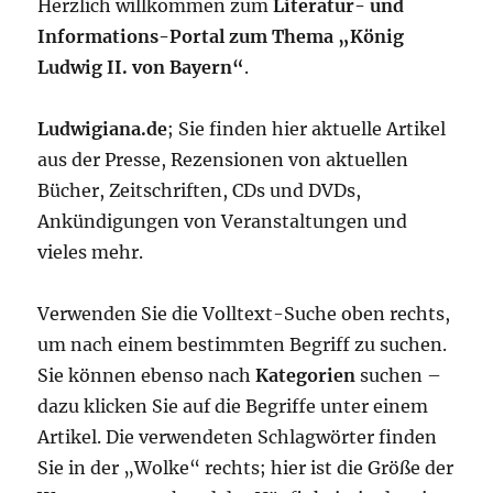
Herzlich willkommen zum
Literatur- und
Informations-Portal zum Thema „König
Ludwig II. von Bayern“
.
Ludwigiana.de
; Sie finden hier aktuelle Artikel
aus der Presse, Rezensionen von aktuellen
Bücher, Zeitschriften, CDs und DVDs,
Ankündigungen von Veranstaltungen und
vieles mehr.
Verwenden Sie die Volltext-Suche oben rechts,
um nach einem bestimmten Begriff zu suchen.
Sie können ebenso nach
Kategorien
suchen –
dazu klicken Sie auf die Begriffe unter einem
Artikel. Die verwendeten Schlagwörter finden
Sie in der „Wolke“ rechts; hier ist die Größe der