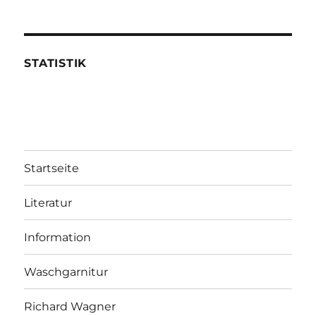
STATISTIK
Startseite
Literatur
Information
Waschgarnitur
Richard Wagner