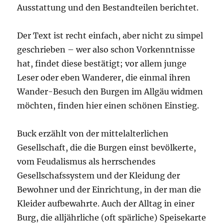
Ausstattung und den Bestandteilen berichtet.
Der Text ist recht einfach, aber nicht zu simpel
geschrieben – wer also schon Vorkenntnisse
hat, findet diese bestätigt; vor allem junge
Leser oder eben Wanderer, die einmal ihren
Wander-Besuch den Burgen im Allgäu widmen
möchten, finden hier einen schönen Einstieg.
Buck erzählt von der mittelalterlichen
Gesellschaft, die die Burgen einst bevölkerte,
vom Feudalismus als herrschendes
Gesellschafssystem und der Kleidung der
Bewohner und der Einrichtung, in der man die
Kleider aufbewahrte. Auch der Alltag in einer
Burg, die alljährliche (oft spärliche) Speisekarte