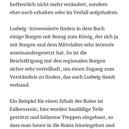
hoffentlich nicht mehr verändert, sondern
eher noch erhalten oder im Verfall aufgehalten.
Ludwig-Interessierte finden in dem Buch
einige Burgen mit Bezug zum König, der sich ja
mit Burgen und dem Mittelalter sehr intensiv
auseinandergesetzt hat. So ist die
Beschäftigung mit den regionalen Burgen
sicher sehr vorteilhaft, um einen Zugang zum
Verständnis zu finden, das auch Ludwig damit
verband.
Ein Beispiel für einen Erhalt der Ruine ist
Falkenstein; hier wurden baufällige Teile
gestützt und hölzerne Treppen eingebaut, so
dass man heute in die Ruine hineingehen und