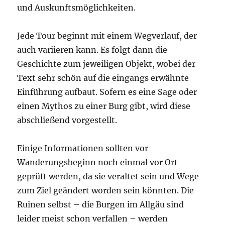
und Auskunftsmöglichkeiten.
Jede Tour beginnt mit einem Wegverlauf, der
auch variieren kann. Es folgt dann die
Geschichte zum jeweiligen Objekt, wobei der
Text sehr schön auf die eingangs erwähnte
Einführung aufbaut. Sofern es eine Sage oder
einen Mythos zu einer Burg gibt, wird diese
abschließend vorgestellt.
Einige Informationen sollten vor
Wanderungsbeginn noch einmal vor Ort
geprüft werden, da sie veraltet sein und Wege
zum Ziel geändert worden sein könnten. Die
Ruinen selbst – die Burgen im Allgäu sind
leider meist schon verfallen – werden