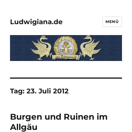
Ludwigiana.de
MENÜ
Tag:
23. Juli 2012
Burgen und Ruinen im
Allgäu