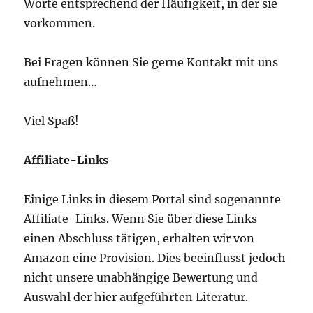
Worte entsprechend der Häufigkeit, in der sie
vorkommen.
Bei Fragen können Sie gerne Kontakt mit uns
aufnehmen…
Viel Spaß!
Affiliate-Links
Einige Links in diesem Portal sind sogenannte
Affiliate-Links. Wenn Sie über diese Links
einen Abschluss tätigen, erhalten wir von
Amazon eine Provision. Dies beeinflusst jedoch
nicht unsere unabhängige Bewertung und
Auswahl der hier aufgeführten Literatur.