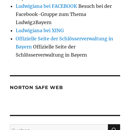
Ludwigiana bei FACEBOOK
Besuch bei der
Facebook-Gruppe zum Thema
Ludwig2Bayern
Ludwigiana bei XING
Offizielle Seite der Schlösserverwaltung in
Bayern
Offizielle Seite der
Schlösserverwaltung in Bayern
NORTON SAFE WEB
SU
Suchen