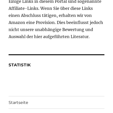
Einige Links in diesem Portal sind sogenannte
Affiliate-Links. Wenn Sie über diese Links
einen Abschluss tätigen, erhalten wir von
Amazon eine Provision. Dies beeinflusst jedoch
nicht unsere unabhängige Bewertung und
Auswahl der hier aufgeführten Literatur.
STATISTIK
Startseite