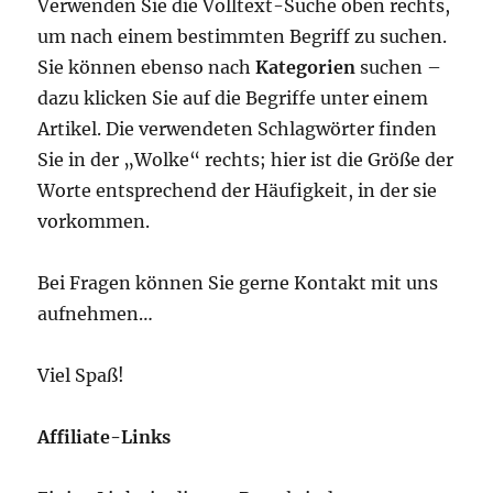
Verwenden Sie die Volltext-Suche oben rechts,
um nach einem bestimmten Begriff zu suchen.
Sie können ebenso nach
Kategorien
suchen –
dazu klicken Sie auf die Begriffe unter einem
Artikel. Die verwendeten Schlagwörter finden
Sie in der „Wolke“ rechts; hier ist die Größe der
Worte entsprechend der Häufigkeit, in der sie
vorkommen.
Bei Fragen können Sie gerne Kontakt mit uns
aufnehmen…
Viel Spaß!
Affiliate-Links