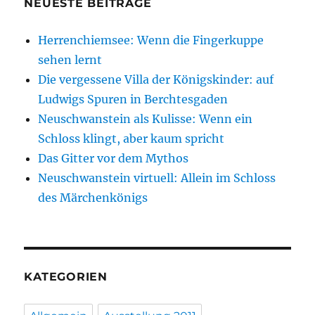
NEUESTE BEITRÄGE
Herrenchiemsee: Wenn die Fingerkuppe
sehen lernt
Die vergessene Villa der Königskinder: auf
Ludwigs Spuren in Berchtesgaden
Neuschwanstein als Kulisse: Wenn ein
Schloss klingt, aber kaum spricht
Das Gitter vor dem Mythos
Neuschwanstein virtuell: Allein im Schloss
des Märchenkönigs
KATEGORIEN