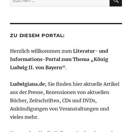
nach:
ZU DIESEM PORTAL:
Herzlich willkommen zum
Literatur- und
Informations-Portal zum Thema „König
Ludwig II. von Bayern“
.
Ludwigiana.de
; Sie finden hier aktuelle Artikel
aus der Presse, Rezensionen von aktuellen
Bücher, Zeitschriften, CDs und DVDs,
Ankündigungen von Veranstaltungen und
vieles mehr.