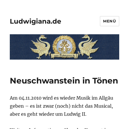
Ludwigiana.de
MENÜ
Neuschwanstein in Tönen
Am 04.11.2010 wird es wieder Musik im Allgäu
geben – es ist zwar (noch) nicht das Musical,
aber es geht wieder um Ludwig II.