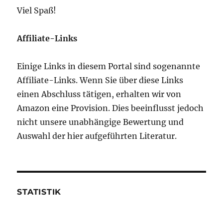
Viel Spaß!
Affiliate-Links
Einige Links in diesem Portal sind sogenannte
Affiliate-Links. Wenn Sie über diese Links
einen Abschluss tätigen, erhalten wir von
Amazon eine Provision. Dies beeinflusst jedoch
nicht unsere unabhängige Bewertung und
Auswahl der hier aufgeführten Literatur.
STATISTIK