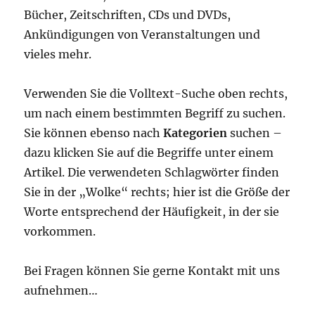
Bücher, Zeitschriften, CDs und DVDs,
Ankündigungen von Veranstaltungen und
vieles mehr.
Verwenden Sie die Volltext-Suche oben rechts,
um nach einem bestimmten Begriff zu suchen.
Sie können ebenso nach
Kategorien
suchen –
dazu klicken Sie auf die Begriffe unter einem
Artikel. Die verwendeten Schlagwörter finden
Sie in der „Wolke“ rechts; hier ist die Größe der
Worte entsprechend der Häufigkeit, in der sie
vorkommen.
Bei Fragen können Sie gerne Kontakt mit uns
aufnehmen…