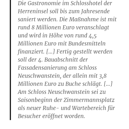
Die Gastronomie im Schlosshotel der
Herreninsel soll bis zum Jahresende
saniert werden. Die Maßnahme ist mit
rund 8 Millionen Euro veranschlagt
und wird in Höhe von rund 4,5
Millionen Euro mit Bundesmitteln
finanziert. […] Fertig gestellt werden
soll der 4. Bauabschnitt der
Fassadensanierung am
Schloss
Neuschwanstein
, der allein mit 3,8
Millionen Euro zu Buche schlägt. […]
Am Schloss Neuschwanstein sei zu
Saisonbeginn der Zimmermannsplatz
als neuer Ruhe- und Wartebereich für
Besucher eröffnet worden.