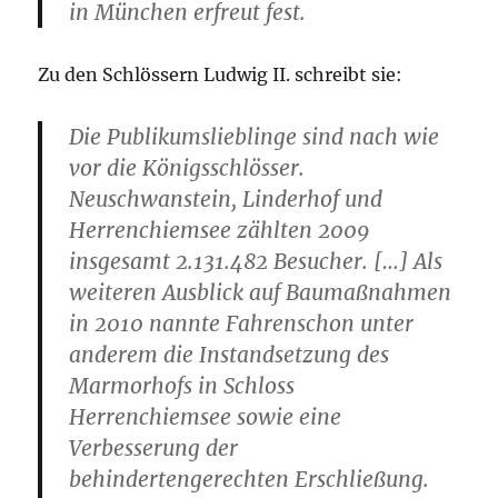
in München erfreut fest.
Zu den Schlössern Ludwig II. schreibt sie:
Die Publikumslieblinge sind nach wie
vor die Königsschlösser.
Neuschwanstein, Linderhof und
Herrenchiemsee zählten 2009
insgesamt 2.131.482 Besucher. […] Als
weiteren Ausblick auf Baumaßnahmen
in 2010 nannte Fahrenschon unter
anderem die Instandsetzung des
Marmorhofs in
Schloss
Herrenchiemsee
sowie eine
Verbesserung der
behindertengerechten Erschließung.