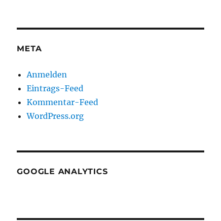
META
Anmelden
Eintrags-Feed
Kommentar-Feed
WordPress.org
GOOGLE ANALYTICS