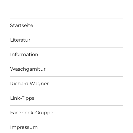
Startseite
Literatur
Information
Waschgarnitur
Richard Wagner
Link-Tipps
Facebook-Gruppe
Impressum