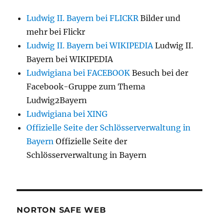
Ludwig II. Bayern bei FLICKR
Bilder und
mehr bei Flickr
Ludwig II. Bayern bei WIKIPEDIA
Ludwig II.
Bayern bei WIKIPEDIA
Ludwigiana bei FACEBOOK
Besuch bei der
Facebook-Gruppe zum Thema
Ludwig2Bayern
Ludwigiana bei XING
Offizielle Seite der Schlösserverwaltung in
Bayern
Offizielle Seite der
Schlösserverwaltung in Bayern
NORTON SAFE WEB