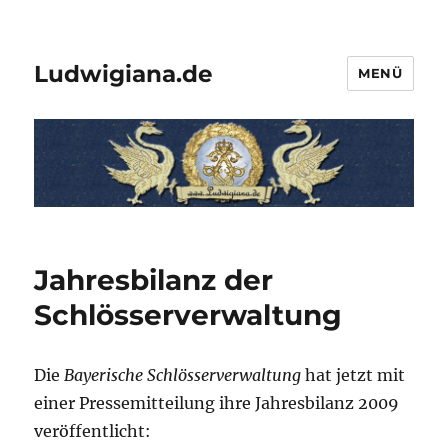
Ludwigiana.de
MENÜ
Jahresbilanz der
Schlösserverwaltung
Die
Bayerische Schlösserverwaltung
hat jetzt mit
einer Pressemitteilung ihre Jahresbilanz 2009
veröffentlicht: