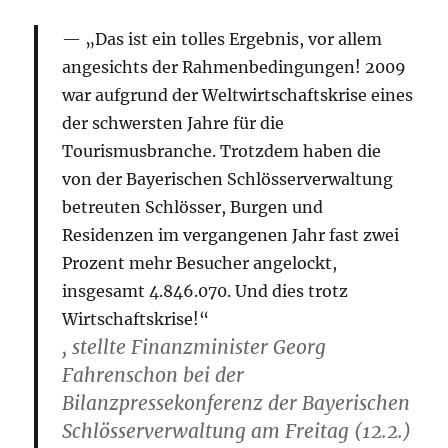
„Das ist ein tolles Ergebnis, vor allem
angesichts der Rahmenbedingungen! 2009
war aufgrund der Weltwirtschaftskrise eines
der schwersten Jahre für die
Tourismusbranche. Trotzdem haben die
von der Bayerischen Schlösserverwaltung
betreuten Schlösser, Burgen und
Residenzen im vergangenen Jahr fast zwei
Prozent mehr Besucher angelockt,
insgesamt 4.846.070. Und dies trotz
Wirtschaftskrise!“
, stellte Finanzminister Georg
Fahrenschon bei der
Bilanzpressekonferenz der Bayerischen
Schlösserverwaltung am Freitag (12.2.)