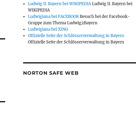
Ludwig II. Bayern bei WIKIPEDIA
Ludwig II. Bayern bei
WIKIPEDIA
Ludwigiana bei FACEBOOK
Besuch bei der Facebook-
Gruppe zum Thema Ludwig2Bayern
Ludwigiana bei XING
Offizielle Seite der Schlösserverwaltung in Bayern
Offizielle Seite der Schlösserverwaltung in Bayern
NORTON SAFE WEB