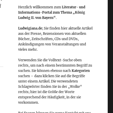
d
Herzlich willkommen zum
Literatur- und
Informations-Portal zum Thema „König
Ludwig II. von Bayern“
.
Ludwigiana.de
; Sie finden hier aktuelle Artikel
aus der Presse, Rezensionen von aktuellen
Bücher, Zeitschriften, CDs und DVDs,
Ankündigungen von Veranstaltungen und
vieles mehr.
Verwenden Sie die Volltext-Suche oben
rechts, um nach einem bestimmten Begriff zu
suchen. Sie können ebenso nach
Kategorien
suchen – dazu klicken Sie auf die Begriffe
unter einem Artikel. Die verwendeten
Schlagwörter finden Sie in der „Wolke“
rechts; hier ist die Größe der Worte
entsprechend der Häufigkeit, in der sie
vorkommen.