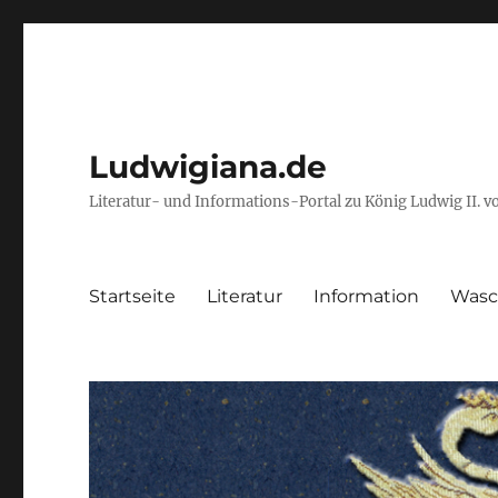
Ludwigiana.de
Literatur- und Informations-Portal zu König Ludwig II. 
Startseite
Literatur
Information
Wasc