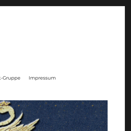
k-Gruppe
Impressum