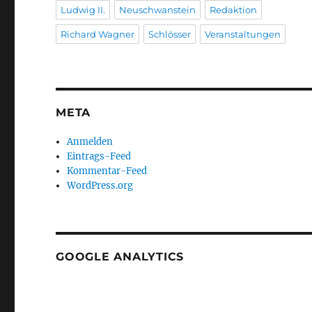
Ludwig II.
Neuschwanstein
Redaktion
Richard Wagner
Schlösser
Veranstaltungen
META
Anmelden
Eintrags-Feed
Kommentar-Feed
WordPress.org
GOOGLE ANALYTICS