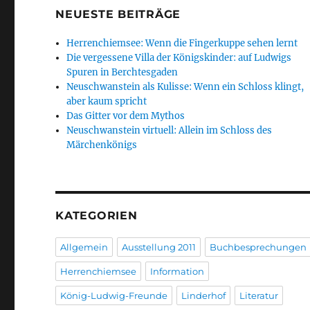
NEUESTE BEITRÄGE
Herrenchiemsee: Wenn die Fingerkuppe sehen lernt
Die vergessene Villa der Königskinder: auf Ludwigs
Spuren in Berchtesgaden
Neuschwanstein als Kulisse: Wenn ein Schloss klingt,
aber kaum spricht
Das Gitter vor dem Mythos
Neuschwanstein virtuell: Allein im Schloss des
Märchenkönigs
KATEGORIEN
Allgemein
Ausstellung 2011
Buchbesprechungen
Herrenchiemsee
Information
König-Ludwig-Freunde
Linderhof
Literatur