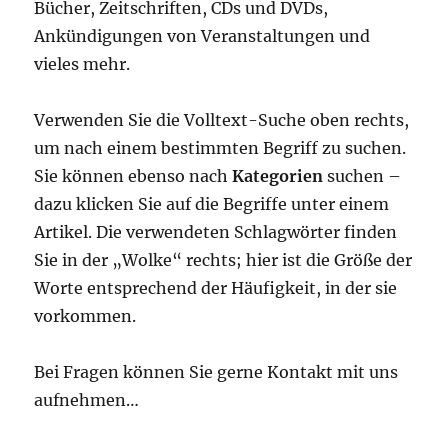
Bücher, Zeitschriften, CDs und DVDs,
Ankündigungen von Veranstaltungen und
vieles mehr.
Verwenden Sie die Volltext-Suche oben rechts,
um nach einem bestimmten Begriff zu suchen.
Sie können ebenso nach
Kategorien
suchen –
dazu klicken Sie auf die Begriffe unter einem
Artikel. Die verwendeten Schlagwörter finden
Sie in der „Wolke“ rechts; hier ist die Größe der
Worte entsprechend der Häufigkeit, in der sie
vorkommen.
Bei Fragen können Sie gerne Kontakt mit uns
aufnehmen…