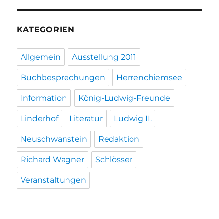
KATEGORIEN
Allgemein
Ausstellung 2011
Buchbesprechungen
Herrenchiemsee
Information
König-Ludwig-Freunde
Linderhof
Literatur
Ludwig II.
Neuschwanstein
Redaktion
Richard Wagner
Schlösser
Veranstaltungen