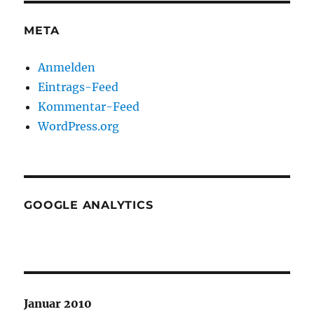
META
Anmelden
Eintrags-Feed
Kommentar-Feed
WordPress.org
GOOGLE ANALYTICS
Januar 2010