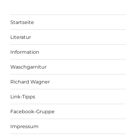
Startseite
Literatur
Information
Waschgarnitur
Richard Wagner
Link-Tipps
Facebook-Gruppe
Impressum