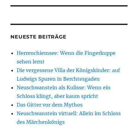
NEUESTE BEITRÄGE
Herrenchiemsee: Wenn die Fingerkuppe
sehen lernt
Die vergessene Villa der Königskinder: auf
Ludwigs Spuren in Berchtesgaden
Neuschwanstein als Kulisse: Wenn ein
Schloss klingt, aber kaum spricht
Das Gitter vor dem Mythos
Neuschwanstein virtuell: Allein im Schloss
des Märchenkönigs