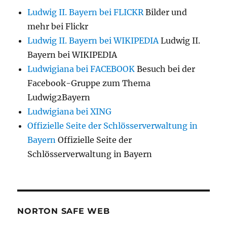
Ludwig II. Bayern bei FLICKR
Bilder und
mehr bei Flickr
Ludwig II. Bayern bei WIKIPEDIA
Ludwig II.
Bayern bei WIKIPEDIA
Ludwigiana bei FACEBOOK
Besuch bei der
Facebook-Gruppe zum Thema
Ludwig2Bayern
Ludwigiana bei XING
Offizielle Seite der Schlösserverwaltung in
Bayern
Offizielle Seite der
Schlösserverwaltung in Bayern
NORTON SAFE WEB