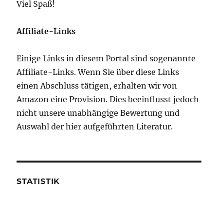
Viel Spaß!
Affiliate-Links
Einige Links in diesem Portal sind sogenannte
Affiliate-Links. Wenn Sie über diese Links
einen Abschluss tätigen, erhalten wir von
Amazon eine Provision. Dies beeinflusst jedoch
nicht unsere unabhängige Bewertung und
Auswahl der hier aufgeführten Literatur.
STATISTIK