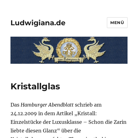
Ludwigiana.de
MENÜ
Kristallglas
Das
Hamburger Abendblatt
schrieb am
24.12.2009 in dem Artikel „Kristall:
Einzelstücke der Luxusklasse – Schon die Zarin
liebte diesen Glanz“ über die