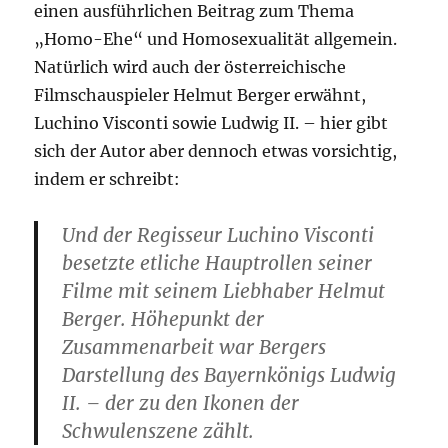
einen ausführlichen Beitrag zum Thema
„Homo-Ehe“ und Homosexualität allgemein.
Natürlich wird auch der österreichische
Filmschauspieler Helmut Berger erwähnt,
Luchino Visconti sowie Ludwig II. – hier gibt
sich der Autor aber dennoch etwas vorsichtig,
indem er schreibt:
Und der Regisseur Luchino Visconti
besetzte etliche Hauptrollen seiner
Filme mit seinem Liebhaber Helmut
Berger. Höhepunkt der
Zusammenarbeit war Bergers
Darstellung des Bayernkönigs Ludwig
II. – der zu den Ikonen der
Schwulenszene zählt.