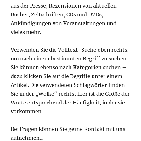
aus der Presse, Rezensionen von aktuellen
Bücher, Zeitschriften, CDs und DVDs,
Ankündigungen von Veranstaltungen und
vieles mehr.
Verwenden Sie die Volltext-Suche oben rechts,
um nach einem bestimmten Begriff zu suchen.
Sie können ebenso nach
Kategorien
suchen –
dazu klicken Sie auf die Begriffe unter einem
Artikel. Die verwendeten Schlagwörter finden
Sie in der „Wolke“ rechts; hier ist die Größe der
Worte entsprechend der Häufigkeit, in der sie
vorkommen.
Bei Fragen können Sie gerne Kontakt mit uns
aufnehmen…