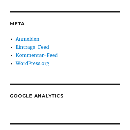
META
Anmelden
Eintrags-Feed
Kommentar-Feed
WordPress.org
GOOGLE ANALYTICS