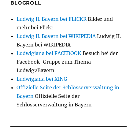
BLOGROLL
Ludwig II. Bayern bei FLICKR
Bilder und
mehr bei Flickr
Ludwig II. Bayern bei WIKIPEDIA
Ludwig II.
Bayern bei WIKIPEDIA
Ludwigiana bei FACEBOOK
Besuch bei der
Facebook-Gruppe zum Thema
Ludwig2Bayern
Ludwigiana bei XING
Offizielle Seite der Schlösserverwaltung in
Bayern
Offizielle Seite der
Schlösserverwaltung in Bayern