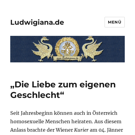
Ludwigiana.de
MENÜ
„Die Liebe zum eigenen
Geschlecht“
Seit Jahresbeginn können auch in Österreich
homosexuelle Menschen heiraten. Aus diesem
Anlass brachte der Wiener
Kurier
am 04. Jänner