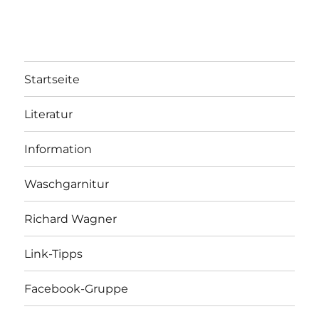
Startseite
Literatur
Information
Waschgarnitur
Richard Wagner
Link-Tipps
Facebook-Gruppe