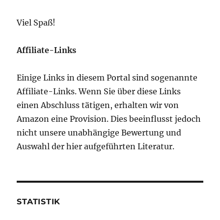
Viel Spaß!
Affiliate-Links
Einige Links in diesem Portal sind sogenannte
Affiliate-Links. Wenn Sie über diese Links
einen Abschluss tätigen, erhalten wir von
Amazon eine Provision. Dies beeinflusst jedoch
nicht unsere unabhängige Bewertung und
Auswahl der hier aufgeführten Literatur.
STATISTIK