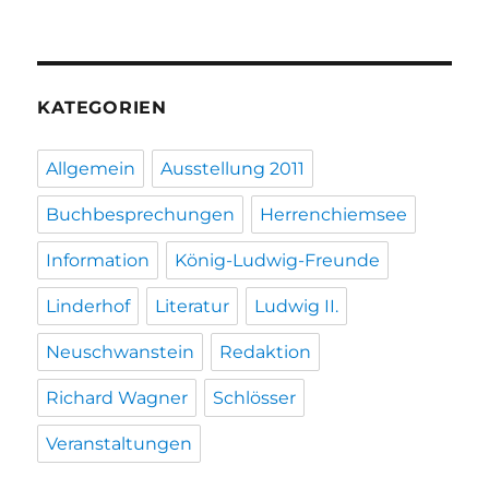
KATEGORIEN
Allgemein
Ausstellung 2011
Buchbesprechungen
Herrenchiemsee
Information
König-Ludwig-Freunde
Linderhof
Literatur
Ludwig II.
Neuschwanstein
Redaktion
Richard Wagner
Schlösser
Veranstaltungen