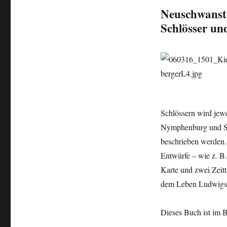
Neuschwanste
Schlösser un
Schlössern wird jewe
Nymphenburg und Sc
beschrieben werden. 
Entwürfe – wie z. B.
Karte und zwei Zeit
dem Leben Ludwigs 
Dieses Buch ist im B