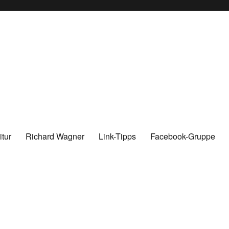
tur
Richard Wagner
Link-Tipps
Facebook-Gruppe