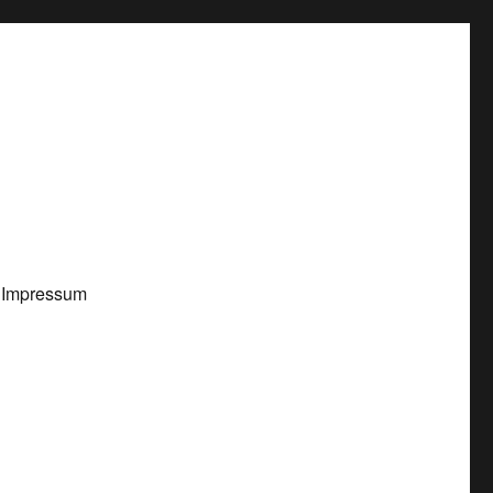
Impressum