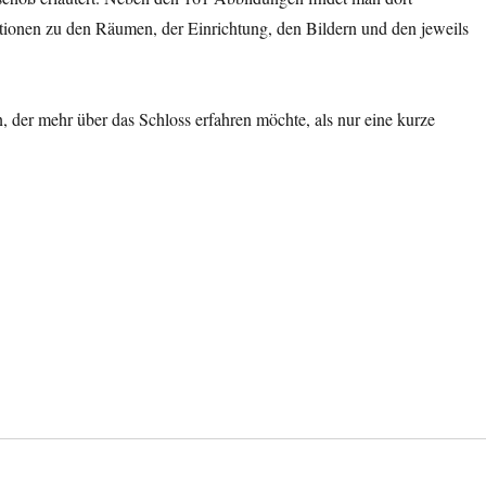
tionen zu den Räumen, der Einrichtung, den Bildern und den jeweils
, der mehr über das Schloss erfahren möchte, als nur eine kurze