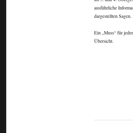
ausführliche Informa
dargestellten Sagen.
Ein „Muss“ für jeden
Übersicht.