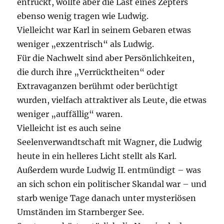
entrückt, wollte aber die Last eines Zepters
ebenso wenig tragen wie Ludwig.
Vielleicht war Karl in seinem Gebaren etwas
weniger „exzentrisch“ als Ludwig.
Für die Nachwelt sind aber Persönlichkeiten,
die durch ihre „Verrücktheiten“ oder
Extravaganzen berühmt oder berüchtigt
wurden, vielfach attraktiver als Leute, die etwas
weniger „auffällig“ waren.
Vielleicht ist es auch seine
Seelenverwandtschaft mit Wagner, die Ludwig
heute in ein helleres Licht stellt als Karl.
Außerdem wurde Ludwig II. entmündigt – was
an sich schon ein politischer Skandal war – und
starb wenige Tage danach unter mysteriösen
Umständen im Starnberger See.