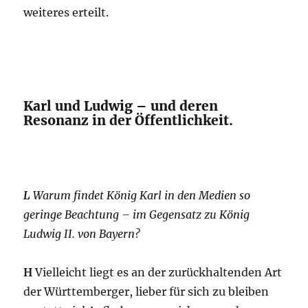
weiteres erteilt.
Karl und Ludwig – und deren
Resonanz in der Öffentlichkeit.
L
Warum findet König Karl in den Medien so
geringe Beachtung – im Gegensatz zu König
Ludwig II. von Bayern?
H
Vielleicht liegt es an der zurückhaltenden Art
der Württemberger, lieber für sich zu bleiben