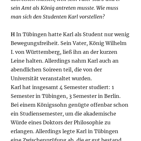
sein Amt als König antreten musste. Wie muss
man sich den Studenten Karl vorstellen?
H
In Tübingen hatte Karl als Student nur wenig
Bewegungsfreiheit. Sein Vater, König Wilhelm
I. von Württemberg, ließ ihn an der kurzen
Leine halten. Allerdings nahm Karl auch an
abendlichen Soireen teil, die von der
Universität veranstaltet wurden.
Karl hat insgesamt 4 Semester studiert: 1
Semester in Tübingen, 3 Semester in Berlin.
Bei einem Königssohn genügte offenbar schon
ein Studiensemester, um die akademische
Würde eines Doktors der Philosophie zu
erlangen. Allerdings legte Karl in Tübingen
eine Zwischenprüfung ab, die er gut bestand.