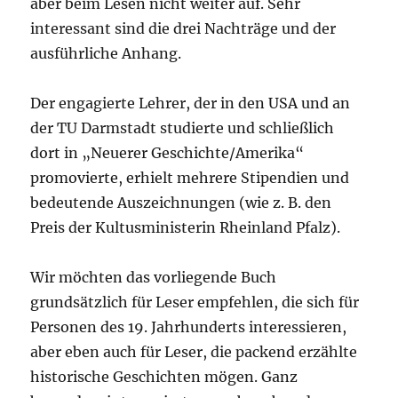
aber beim Lesen nicht weiter auf. Sehr
interessant sind die drei Nachträge und der
ausführliche Anhang.
Der engagierte Lehrer, der in den USA und an
der TU Darmstadt studierte und schließlich
dort in „Neuerer Geschichte/Amerika“
promovierte, erhielt mehrere Stipendien und
bedeutende Auszeichnungen (wie z. B. den
Preis der Kultusministerin Rheinland Pfalz).
Wir möchten das vorliegende Buch
grundsätzlich für Leser empfehlen, die sich für
Personen des 19. Jahrhunderts interessieren,
aber eben auch für Leser, die packend erzählte
historische Geschichten mögen. Ganz