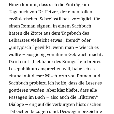
Hinzu kommt, dass sich die Einträge im
Tagebuch von Dr. Fetzer, der einen tollen
erzählerischen Schreibstil hat, vorzüglich für
einen Roman eignen. In einem Sachbuch
hätten die Zitate aus dem Tagebuch des
Leibarztes vielleicht etwas „fremd“ oder
„untypisch“ gewirkt, wenn man – wie ich es
wollte – ausgiebig von ihnen Gebrauch macht.
Da ich mit „Liebhaber des Königs“ ein breites
Lesepublikum ansprechen will, habe ich es
einmal mit dieser Mischform von Roman und
Sachbuch probiert. Ich hoffe, dass die Leser es
goutieren werden. Aber klar bleibt, dass alle
Passagen im Buch – also auch die „fiktiven“
Dialoge – eng auf die verbürgten historischen
Tatsachen bezogen sind. Deswegen bezeichne