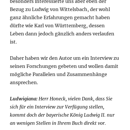
besonders interessierte uns aber eben der
Bezug zu Ludwig von Wittelsbach, der wohl
ganz ähnliche Erfahrungen gemacht haben
dürfte wie Karl von Württemberg, dessen
Leben dann jedoch gänzlich anders verlaufen
ist.
Daher haben wir den Autor um ein Interview zu
seinen Forschungen gebeten und wollen damit
mögliche Parallelen und Zusammenhänge
ansprechen.
Ludwigiana:
Herr Honeck, vielen Dank, dass Sie
sich für ein Interview zur Verfügung stellen,
kommt doch der bayerische König Ludwig II. nur
an wenigen Stellen in Ihrem Buch direkt vor.