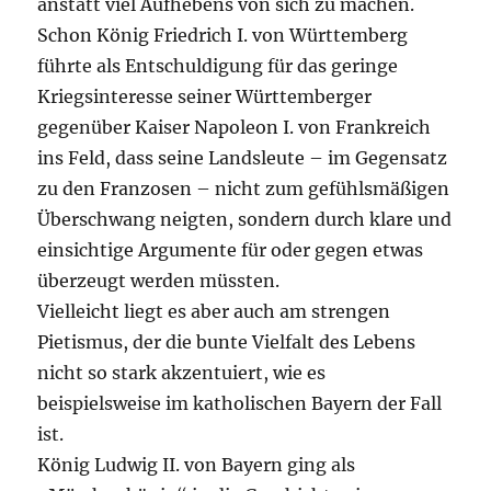
anstatt viel Aufhebens von sich zu machen.
Schon König Friedrich I. von Württemberg
führte als Entschuldigung für das geringe
Kriegsinteresse seiner Württemberger
gegenüber Kaiser Napoleon I. von Frankreich
ins Feld, dass seine Landsleute – im Gegensatz
zu den Franzosen – nicht zum gefühlsmäßigen
Überschwang neigten, sondern durch klare und
einsichtige Argumente für oder gegen etwas
überzeugt werden müssten.
Vielleicht liegt es aber auch am strengen
Pietismus, der die bunte Vielfalt des Lebens
nicht so stark akzentuiert, wie es
beispielsweise im katholischen Bayern der Fall
ist.
König Ludwig II. von Bayern ging als