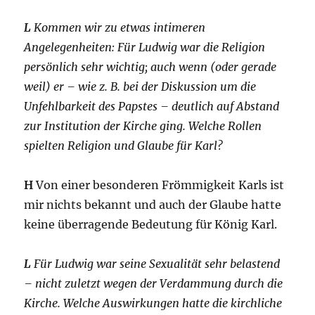
L
Kommen wir zu etwas intimeren
Angelegenheiten: Für Ludwig war die Religion
persönlich sehr wichtig; auch wenn (oder gerade
weil) er – wie z. B. bei der Diskussion um die
Unfehlbarkeit des Papstes – deutlich auf Abstand
zur Institution der Kirche ging. Welche Rollen
spielten Religion und Glaube für Karl?
H
Von einer besonderen Frömmigkeit Karls ist
mir nichts bekannt und auch der Glaube hatte
keine überragende Bedeutung für König Karl.
L
Für Ludwig war seine Sexualität sehr belastend
– nicht zuletzt wegen der Verdammung durch die
Kirche. Welche Auswirkungen hatte die kirchliche