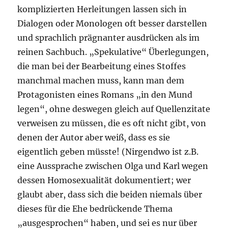
komplizierten Herleitungen lassen sich in
Dialogen oder Monologen oft besser darstellen
und sprachlich prägnanter ausdrücken als im
reinen Sachbuch. „Spekulative“ Überlegungen,
die man bei der Bearbeitung eines Stoffes
manchmal machen muss, kann man dem
Protagonisten eines Romans „in den Mund
legen“, ohne deswegen gleich auf Quellenzitate
verweisen zu müssen, die es oft nicht gibt, von
denen der Autor aber weiß, dass es sie
eigentlich geben müsste! (Nirgendwo ist z.B.
eine Aussprache zwischen Olga und Karl wegen
dessen Homosexualität dokumentiert; wer
glaubt aber, dass sich die beiden niemals über
dieses für die Ehe bedrückende Thema
„ausgesprochen“ haben, und sei es nur über