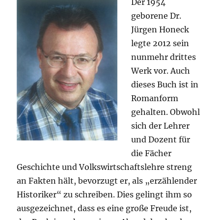
Der 1954
geborene Dr.
Jürgen Honeck
legte 2012 sein
nunmehr drittes
Werk vor. Auch
dieses Buch ist in
Romanform
gehalten. Obwohl
sich der Lehrer
und Dozent für
die Fächer
Geschichte und Volkswirtschaftslehre streng
an Fakten hält, bevorzugt er, als „erzählender
Historiker“ zu schreiben. Dies gelingt ihm so
ausgezeichnet, dass es eine große Freude ist,