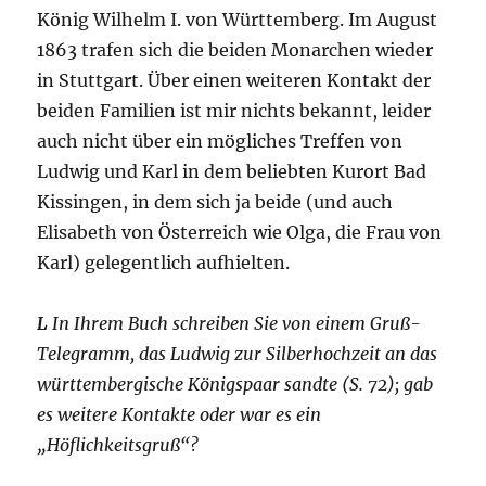
König Wilhelm I. von Württemberg. Im August
1863 trafen sich die beiden Monarchen wieder
in Stuttgart. Über einen weiteren Kontakt der
beiden Familien ist mir nichts bekannt, leider
auch nicht über ein mögliches Treffen von
Ludwig und Karl in dem beliebten Kurort Bad
Kissingen, in dem sich ja beide (und auch
Elisabeth von Österreich wie Olga, die Frau von
Karl) gelegentlich aufhielten.
L
In Ihrem Buch schreiben Sie von einem Gruß-
Telegramm, das Ludwig zur Silberhochzeit an das
württembergische Königspaar sandte (S. 72); gab
es weitere Kontakte oder war es ein
„Höflichkeitsgruß“?