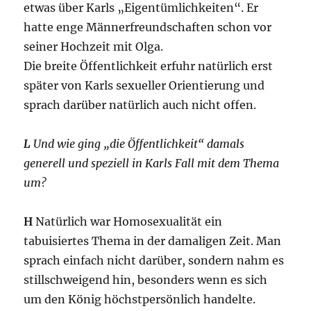
etwas über Karls „Eigentümlichkeiten“. Er
hatte enge Männerfreundschaften schon vor
seiner Hochzeit mit Olga.
Die breite Öffentlichkeit erfuhr natürlich erst
später von Karls sexueller Orientierung und
sprach darüber natürlich auch nicht offen.
L
Und wie ging „die Öffentlichkeit“ damals
generell und speziell in Karls Fall mit dem Thema
um?
H
Natürlich war Homosexualität ein
tabuisiertes Thema in der damaligen Zeit. Man
sprach einfach nicht darüber, sondern nahm es
stillschweigend hin, besonders wenn es sich
um den König höchstpersönlich handelte.