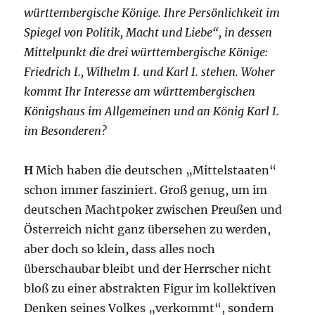
württembergische Könige. Ihre Persönlichkeit im
Spiegel von Politik, Macht und Liebe“, in dessen
Mittelpunkt die drei württembergische Könige:
Friedrich I., Wilhelm I. und Karl I. stehen. Woher
kommt Ihr Interesse am württembergischen
Königshaus im Allgemeinen und an König Karl I.
im Besonderen?
H
Mich haben die deutschen „Mittelstaaten“
schon immer fasziniert. Groß genug, um im
deutschen Machtpoker zwischen Preußen und
Österreich nicht ganz übersehen zu werden,
aber doch so klein, dass alles noch
überschaubar bleibt und der Herrscher nicht
bloß zu einer abstrakten Figur im kollektiven
Denken seines Volkes „verkommt“, sondern