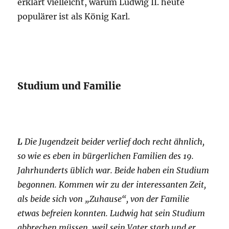
erklärt vielleicht, warum Ludwig II. heute
populärer ist als König Karl.
Studium und Familie
L
Die Jugendzeit beider verlief doch recht ähnlich,
so wie es eben in bürgerlichen Familien des 19.
Jahrhunderts üblich war. Beide haben ein Studium
begonnen. Kommen wir zu der interessanten Zeit,
als beide sich von „Zuhause“, von der Familie
etwas befreien konnten. Ludwig hat sein Studium
abbrechen müssen, weil sein Vater starb und er