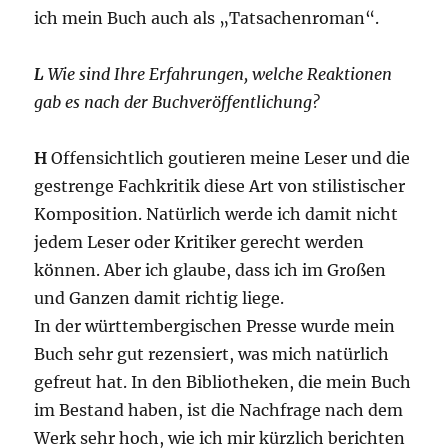
ich mein Buch auch als „Tatsachenroman“.
L
Wie sind Ihre Erfahrungen, welche Reaktionen
gab es nach der Buchveröffentlichung?
H
Offensichtlich goutieren meine Leser und die
gestrenge Fachkritik diese Art von stilistischer
Komposition. Natürlich werde ich damit nicht
jedem Leser oder Kritiker gerecht werden
können. Aber ich glaube, dass ich im Großen
und Ganzen damit richtig liege.
In der württembergischen Presse wurde mein
Buch sehr gut rezensiert, was mich natürlich
gefreut hat. In den Bibliotheken, die mein Buch
im Bestand haben, ist die Nachfrage nach dem
Werk sehr hoch, wie ich mir kürzlich berichten