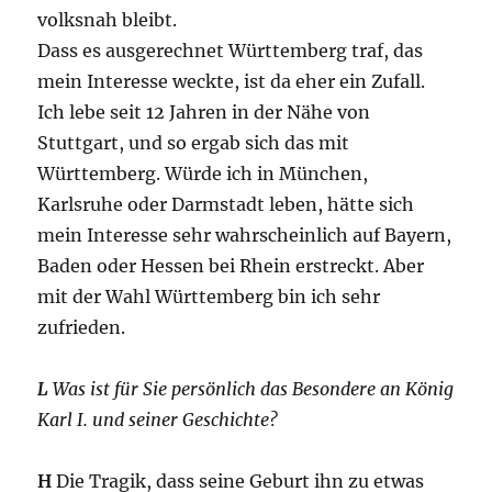
volksnah bleibt.
Dass es ausgerechnet Württemberg traf, das
mein Interesse weckte, ist da eher ein Zufall.
Ich lebe seit 12 Jahren in der Nähe von
Stuttgart, und so ergab sich das mit
Württemberg. Würde ich in München,
Karlsruhe oder Darmstadt leben, hätte sich
mein Interesse sehr wahrscheinlich auf Bayern,
Baden oder Hessen bei Rhein erstreckt. Aber
mit der Wahl Württemberg bin ich sehr
zufrieden.
L
Was ist für Sie persönlich das Besondere an König
Karl I. und seiner Geschichte?
H
Die Tragik, dass seine Geburt ihn zu etwas