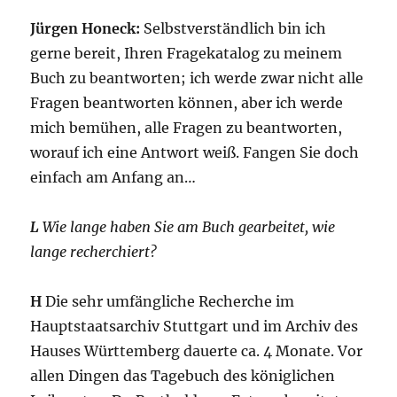
Jürgen Honeck:
Selbstverständlich bin ich
gerne bereit, Ihren Fragekatalog zu meinem
Buch zu beantworten; ich werde zwar nicht alle
Fragen beantworten können, aber ich werde
mich bemühen, alle Fragen zu beantworten,
worauf ich eine Antwort weiß. Fangen Sie doch
einfach am Anfang an…
L
Wie lange haben Sie am Buch gearbeitet, wie
lange recherchiert?
H
Die sehr umfängliche Recherche im
Hauptstaatsarchiv Stuttgart und im Archiv des
Hauses Württemberg dauerte ca. 4 Monate. Vor
allen Dingen das Tagebuch des königlichen