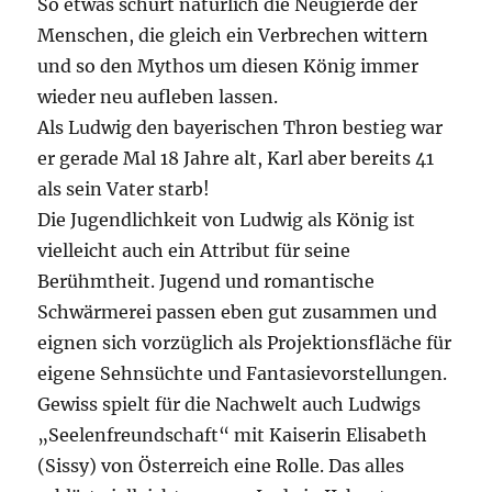
So etwas schürt natürlich die Neugierde der
Menschen, die gleich ein Verbrechen wittern
und so den Mythos um diesen König immer
wieder neu aufleben lassen.
Als Ludwig den bayerischen Thron bestieg war
er gerade Mal 18 Jahre alt, Karl aber bereits 41
als sein Vater starb!
Die Jugendlichkeit von Ludwig als König ist
vielleicht auch ein Attribut für seine
Berühmtheit. Jugend und romantische
Schwärmerei passen eben gut zusammen und
eignen sich vorzüglich als Projektionsfläche für
eigene Sehnsüchte und Fantasievorstellungen.
Gewiss spielt für die Nachwelt auch Ludwigs
„Seelenfreundschaft“ mit Kaiserin Elisabeth
(Sissy) von Österreich eine Rolle. Das alles