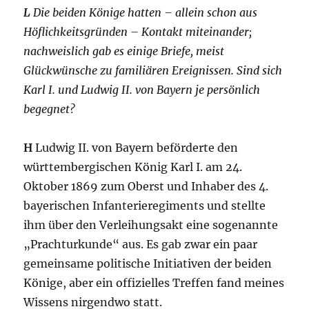
L
Die beiden Könige hatten – allein schon aus
Höflichkeitsgründen – Kontakt miteinander;
nachweislich gab es einige Briefe, meist
Glückwünsche zu familiären Ereignissen. Sind sich
Karl I. und Ludwig II. von Bayern je persönlich
begegnet?
H
Ludwig II. von Bayern beförderte den
württembergischen König Karl I. am 24.
Oktober 1869 zum Oberst und Inhaber des 4.
bayerischen Infanterieregiments und stellte
ihm über den Verleihungsakt eine sogenannte
„Prachturkunde“ aus. Es gab zwar ein paar
gemeinsame politische Initiativen der beiden
Könige, aber ein offizielles Treffen fand meines
Wissens nirgendwo statt.