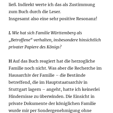
ließ. Indirekt werte ich das als Zustimmung
zum Buch durch die Leser.
Insgesamt also eine sehr positive Resonanz!
L
Wie hat sich Familie Württemberg als
„Betroffene“ verhalten, insbesondere hinsichtlich
privater Papiere des Königs?
H
Auf das Buch reagiert hat die herzogliche
Familie noch nicht. Was aber die Recherche im
Hausarchiv der Familie – die Bestände
betreffend, die im Hauptstaatsarchiv in
Stuttgart lagern – angeht, hatte ich keinerlei
Hindernisse zu überwinden. Die Einsicht in
private Dokumente der königlichen Familie
wurde mir per Sondergenehmigung ohne