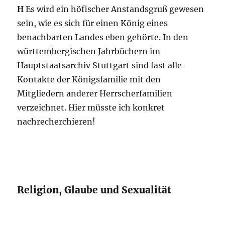
H
Es wird ein höfischer Anstandsgruß gewesen
sein, wie es sich für einen König eines
benachbarten Landes eben gehörte. In den
württembergischen Jahrbüchern im
Hauptstaatsarchiv Stuttgart sind fast alle
Kontakte der Königsfamilie mit den
Mitgliedern anderer Herrscherfamilien
verzeichnet. Hier müsste ich konkret
nachrecherchieren!
Religion, Glaube und Sexualität