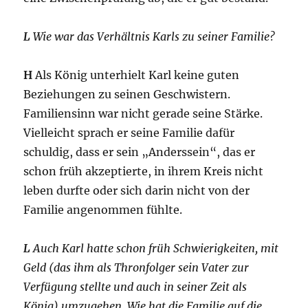
L
Wie war das Verhältnis Karls zu seiner Familie?
H
Als König unterhielt Karl keine guten
Beziehungen zu seinen Geschwistern.
Familiensinn war nicht gerade seine Stärke.
Vielleicht sprach er seine Familie dafür
schuldig, dass er sein „Anderssein“, das er
schon früh akzeptierte, in ihrem Kreis nicht
leben durfte oder sich darin nicht von der
Familie angenommen fühlte.
L
Auch Karl hatte schon früh Schwierigkeiten, mit
Geld (das ihm als Thronfolger sein Vater zur
Verfügung stellte und auch in seiner Zeit als
König) umzugehen. Wie hat die Familie auf die