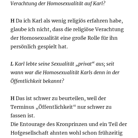
Verachtung der Homosexualität auf Karl?
H
Da ich Karl als wenig religiös erfahren habe,
glaube ich nicht, dass die religiöse Verachtung
der Homosexualität eine große Rolle für ihn
persönlich gespielt hat.
L
Karl lebte seine Sexualität „privat“ aus; seit
wann war die Homosexualität Karls denn in der
Öffentlichkeit bekannt?
H
Das ist schwer zu beurteilen, weil der
Terminus „Öffentlichkeit“ nur schwer zu
fassen ist.
Die Entourage des Kronprinzen und ein Teil der
Hofgesellschaft ahnten wohl schon frühzeitig