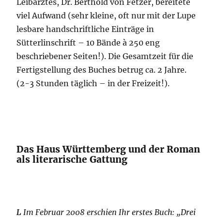
Leibarztes, Dr. Berthold von Fetzer, bereitete
viel Aufwand (sehr kleine, oft nur mit der Lupe
lesbare handschriftliche Einträge in
Sütterlinschrift – 10 Bände à 250 eng
beschriebener Seiten!). Die Gesamtzeit für die
Fertigstellung des Buches betrug ca. 2 Jahre.
(2-3 Stunden täglich – in der Freizeit!).
Das Haus Württemberg und der Roman
als literarische Gattung
L
Im Februar 2008 erschien Ihr erstes Buch: „Drei