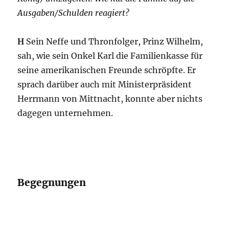
Ausgaben/Schulden reagiert?
H
Sein Neffe und Thronfolger, Prinz Wilhelm,
sah, wie sein Onkel Karl die Familienkasse für
seine amerikanischen Freunde schröpfte. Er
sprach darüber auch mit Ministerpräsident
Herrmann von Mittnacht, konnte aber nichts
dagegen unternehmen.
Begegnungen