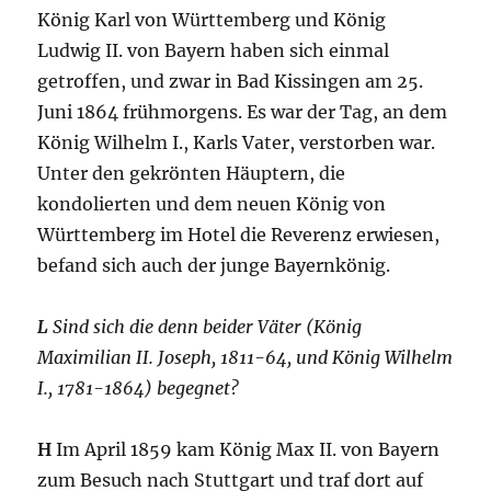
König Karl von Württemberg und König
Ludwig II. von Bayern haben sich einmal
getroffen, und zwar in Bad Kissingen am 25.
Juni 1864 frühmorgens. Es war der Tag, an dem
König Wilhelm I., Karls Vater, verstorben war.
Unter den gekrönten Häuptern, die
kondolierten und dem neuen König von
Württemberg im Hotel die Reverenz erwiesen,
befand sich auch der junge Bayernkönig.
L
Sind sich die denn beider Väter (König
Maximilian II. Joseph, 1811-64, und König Wilhelm
I., 1781-1864) begegnet?
H
Im April 1859 kam König Max II. von Bayern
zum Besuch nach Stuttgart und traf dort auf