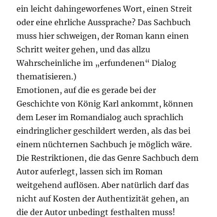
ein leicht dahingeworfenes Wort, einen Streit
oder eine ehrliche Aussprache? Das Sachbuch
muss hier schweigen, der Roman kann einen
Schritt weiter gehen, und das allzu
Wahrscheinliche im „erfundenen“ Dialog
thematisieren.)
Emotionen, auf die es gerade bei der
Geschichte von König Karl ankommt, können
dem Leser im Romandialog auch sprachlich
eindringlicher geschildert werden, als das bei
einem nüchternen Sachbuch je möglich wäre.
Die Restriktionen, die das Genre Sachbuch dem
Autor auferlegt, lassen sich im Roman
weitgehend auflösen. Aber natürlich darf das
nicht auf Kosten der Authentizität gehen, an
die der Autor unbedingt festhalten muss!