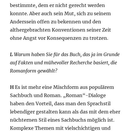
bestimmte, dem er nicht gerecht werden
konnte. Aber auch sein Mut, sich zu seinem
Anderssein offen zu bekennen und den
althergebrachten Konventionen seiner Zeit
ohne Angst vor Konsequenzen zu trotzen.
L
Warum haben Sie für das Buch, das ja im Grunde
auf Fakten und mühevoller Recherche basiert, die
Romanform gewählt?
H
Es ist mehr eine Mischform aus populärem
Sachbuch und Roman. „Roman“-Dialoge
haben den Vorteil, dass man den Sprachstil
lebendiger gestalten kann als das mit dem eher
nüchternen Stil eines Sachbuchs möglich ist.
Komplexe Themen mit vielschichtigen und