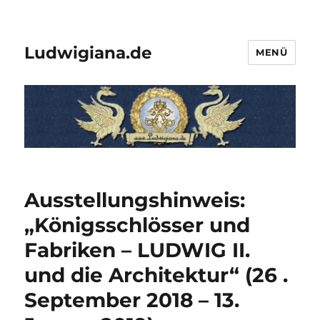
Ludwigiana.de
MENÜ
Ausstellungshinweis:
„Königsschlösser und
Fabriken – LUDWIG II.
und die Architektur“ (26 .
September 2018 – 13.