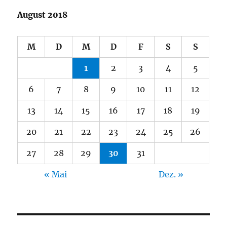
August 2018
M
D
M
D
F
S
S
1
2
3
4
5
6
7
8
9
10
11
12
13
14
15
16
17
18
19
20
21
22
23
24
25
26
27
28
29
30
31
« Mai
Dez. »