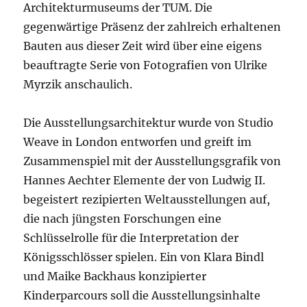
Architekturmuseums der TUM. Die
gegenwärtige Präsenz der zahlreich erhaltenen
Bauten aus dieser Zeit wird über eine eigens
beauftragte Serie von Fotografien von Ulrike
Myrzik anschaulich.
Die Ausstellungsarchitektur wurde von Studio
Weave in London entworfen und greift im
Zusammenspiel mit der Ausstellungsgrafik von
Hannes Aechter Elemente der von Ludwig II.
begeistert rezipierten Weltausstellungen auf,
die nach jüngsten Forschungen eine
Schlüsselrolle für die Interpretation der
Königsschlösser spielen. Ein von Klara Bindl
und Maike Backhaus konzipierter
Kinderparcours soll die Ausstellungsinhalte