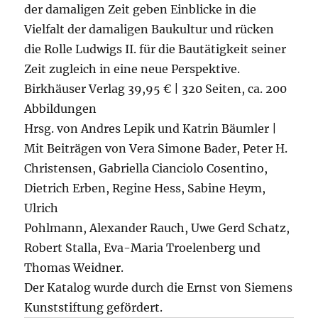
der damaligen Zeit geben Einblicke in die
Vielfalt der damaligen Baukultur und rücken
die Rolle Ludwigs II. für die Bautätigkeit seiner
Zeit zugleich in eine neue Perspektive.
Birkhäuser Verlag 39,95 € | 320 Seiten, ca. 200
Abbildungen
Hrsg. von Andres Lepik und Katrin Bäumler |
Mit Beiträgen von Vera Simone Bader, Peter H.
Christensen, Gabriella Cianciolo Cosentino,
Dietrich Erben, Regine Hess, Sabine Heym,
Ulrich
Pohlmann, Alexander Rauch, Uwe Gerd Schatz,
Robert Stalla, Eva-Maria Troelenberg und
Thomas Weidner.
Der Katalog wurde durch die Ernst von Siemens
Kunststiftung gefördert.