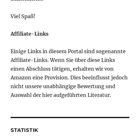
Viel Spaß!
Affiliate-Links
Einige Links in diesem Portal sind sogenannte
Affiliate-Links. Wenn Sie über diese Links
einen Abschluss tätigen, erhalten wir von
Amazon eine Provision. Dies beeinflusst jedoch
nicht unsere unabhängige Bewertung und
Auswahl der hier aufgeführten Literatur.
STATISTIK