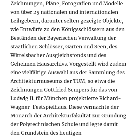
Zeichnungen, Pläne, Fotografien und Modelle
von über 25 nationalen und internationalen
Leihgebern, darunter selten gezeigte Objekte,
wie Entwürfe zu den Königsschlössern aus den
Beständen der Bayerischen Verwaltung der
staatlichen Schlösser, Gärten und Seen, des
Wittelsbacher Ausgleichsfonds und des
Geheimen Hausarchivs. Vorgestellt wird zudem
eine vielfältige Auswahl aus der Sammlung des
Architekturmuseums der TUM, so etwa die
Zeichnungen Gottfried Sempers für das von
Ludwig II. für München projektierte Richard-
Wagner-Festspielhaus. Diese vermachte der
Monarch der Architekturfakultät zur Gründung
der Polytechnischen Schule und legte damit
den Grundstein des heutigen