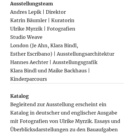
Ausstellungsteam
Andres Lepik | Direktor
Katrin Bäumler | Kuratorin
Ulrike Myrzik | Fotografien
Studio Weave
London (Je Ahn, Klara Bindl,
Esther Escribano) | Ausstellungsarchitektur
Hannes Aechter | Ausstellungsgrafik
Klara Bindl und Maike Backhaus |
Kinderparcours
Katalog
Begleitend zur Ausstellung erscheint ein
Katalog in deutscher und englischer Ausgabe
mit Fotografien von Ulrike Myrzik. Essays und
Überblicksdarstellungen zu den Bauaufgaben