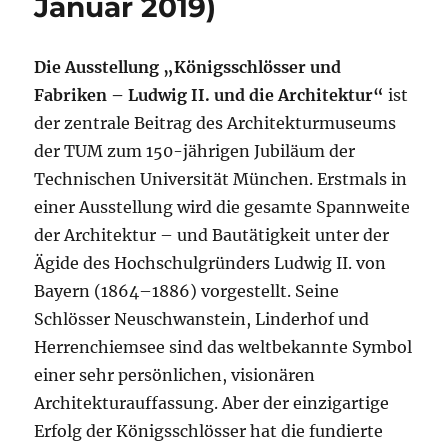
Januar 2019)
Die Ausstellung „Königsschlösser und
Fabriken – Ludwig II. und die Architektur“
ist
der zentrale Beitrag des Architekturmuseums
der TUM zum 150-jährigen Jubiläum der
Technischen Universität München. Erstmals in
einer Ausstellung wird die gesamte Spannweite
der Architektur – und Bautätigkeit unter der
Ägide des Hochschulgründers Ludwig II. von
Bayern (1864–1886) vorgestellt. Seine
Schlösser Neuschwanstein, Linderhof und
Herrenchiemsee sind das weltbekannte Symbol
einer sehr persönlichen, visionären
Architekturauffassung. Aber der einzigartige
Erfolg der Königsschlösser hat die fundierte