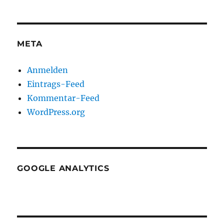
META
Anmelden
Eintrags-Feed
Kommentar-Feed
WordPress.org
GOOGLE ANALYTICS