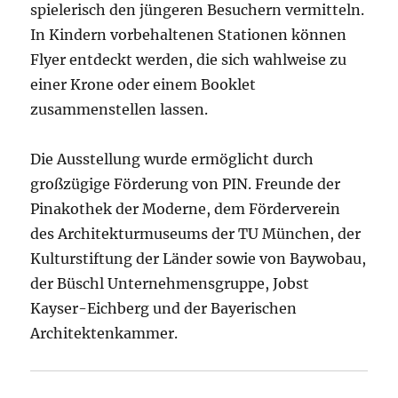
spielerisch den jüngeren Besuchern vermitteln.
In Kindern vorbehaltenen Stationen können
Flyer entdeckt werden, die sich wahlweise zu
einer Krone oder einem Booklet
zusammenstellen lassen.
Die Ausstellung wurde ermöglicht durch
großzügige Förderung von PIN. Freunde der
Pinakothek der Moderne, dem Förderverein
des Architekturmuseums der TU München, der
Kulturstiftung der Länder sowie von Baywobau,
der Büschl Unternehmensgruppe, Jobst
Kayser-Eichberg und der Bayerischen
Architektenkammer.