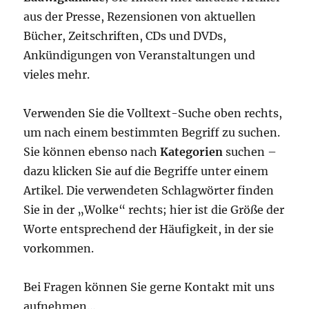
aus der Presse, Rezensionen von aktuellen
Bücher, Zeitschriften, CDs und DVDs,
Ankündigungen von Veranstaltungen und
vieles mehr.
Verwenden Sie die Volltext-Suche oben rechts,
um nach einem bestimmten Begriff zu suchen.
Sie können ebenso nach
Kategorien
suchen –
dazu klicken Sie auf die Begriffe unter einem
Artikel. Die verwendeten Schlagwörter finden
Sie in der „Wolke“ rechts; hier ist die Größe der
Worte entsprechend der Häufigkeit, in der sie
vorkommen.
Bei Fragen können Sie gerne Kontakt mit uns
aufnehmen…