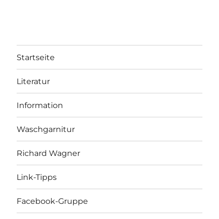
Startseite
Literatur
Information
Waschgarnitur
Richard Wagner
Link-Tipps
Facebook-Gruppe