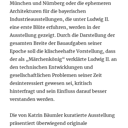
München und Nürnberg oder die ephemeren
Architekturen für die bayerischen
Industrieausstellungen, die unter Ludwig II.
eine erste Blüte erfuhren, werden in der
Ausstellung gezeigt. Durch die Darstellung der
gesamten Breite der Bauaufgaben seiner
Epoche soll die klischeehafte Vorstellung, dass
der als „Märchenkönig“ verklärte Ludwig II. an
den technischen Entwicklungen und
gesellschaftlichen Problemen seiner Zeit
desinteressiert gewesen sei, kritisch
hinterfragt und sein Einfluss darauf besser
verstanden werden.
Die von Katrin Bäumler kuratierte Ausstellung
präsentiert überwiegend originale