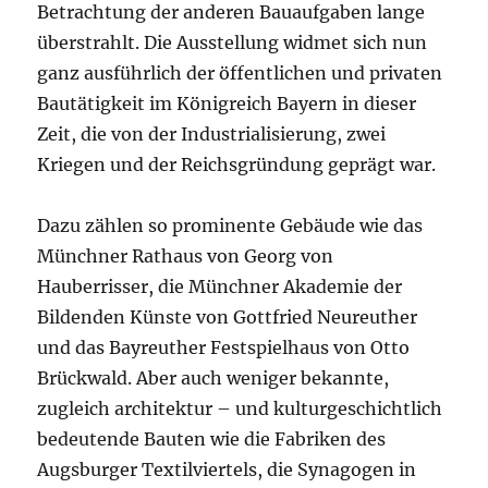
Betrachtung der anderen Bauaufgaben lange
überstrahlt. Die Ausstellung widmet sich nun
ganz ausführlich der öffentlichen und privaten
Bautätigkeit im Königreich Bayern in dieser
Zeit, die von der Industrialisierung, zwei
Kriegen und der Reichsgründung geprägt war.
Dazu zählen so prominente Gebäude wie das
Münchner Rathaus von Georg von
Hauberrisser, die Münchner Akademie der
Bildenden Künste von Gottfried Neureuther
und das Bayreuther Festspielhaus von Otto
Brückwald. Aber auch weniger bekannte,
zugleich architektur – und kulturgeschichtlich
bedeutende Bauten wie die Fabriken des
Augsburger Textilviertels, die Synagogen in