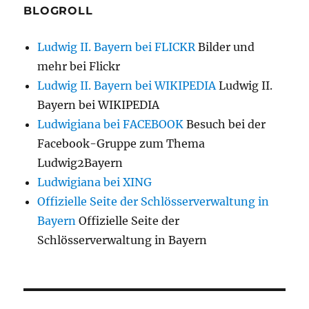
BLOGROLL
Ludwig II. Bayern bei FLICKR
Bilder und
mehr bei Flickr
Ludwig II. Bayern bei WIKIPEDIA
Ludwig II.
Bayern bei WIKIPEDIA
Ludwigiana bei FACEBOOK
Besuch bei der
Facebook-Gruppe zum Thema
Ludwig2Bayern
Ludwigiana bei XING
Offizielle Seite der Schlösserverwaltung in
Bayern
Offizielle Seite der
Schlösserverwaltung in Bayern