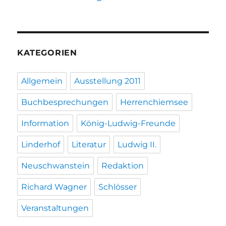
KATEGORIEN
Allgemein
Ausstellung 2011
Buchbesprechungen
Herrenchiemsee
Information
König-Ludwig-Freunde
Linderhof
Literatur
Ludwig II.
Neuschwanstein
Redaktion
Richard Wagner
Schlösser
Veranstaltungen