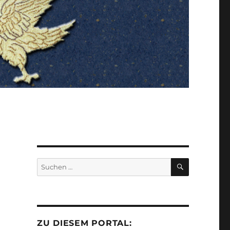
SUCHEN
Suchen
nach:
ZU DIESEM PORTAL: