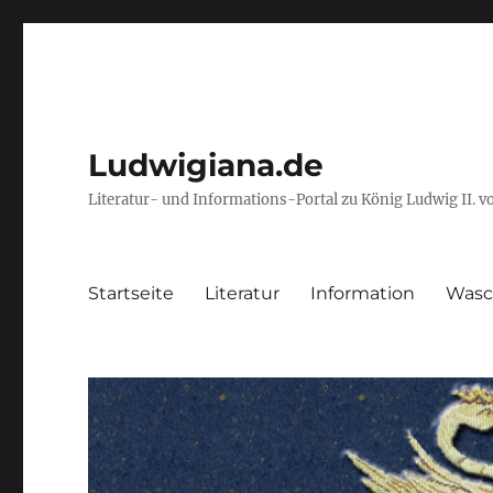
Ludwigiana.de
Literatur- und Informations-Portal zu König Ludwig II. 
Startseite
Literatur
Information
Wasc