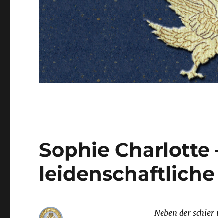
Sophie Charlotte –
leidenschaftlich
Neben der schier 