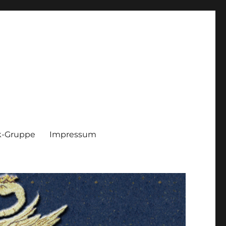
k-Gruppe
Impressum