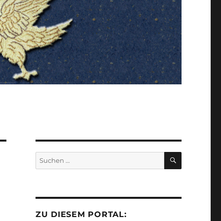
SUCHEN
Suchen
nach:
ZU DIESEM PORTAL: