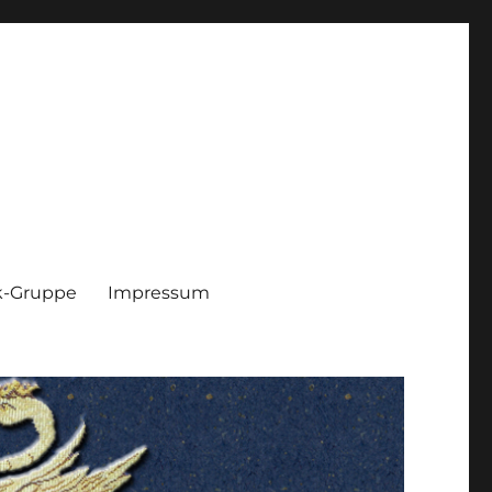
k-Gruppe
Impressum