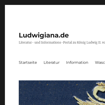
Ludwigiana.de
Literatur- und Informations-Portal zu König Ludwig II. 
Startseite
Literatur
Information
Wasc