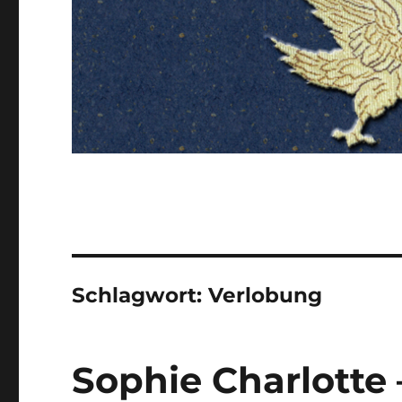
Schlagwort:
Verlobung
Sophie Charlotte –