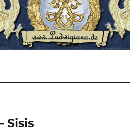
 Sisis