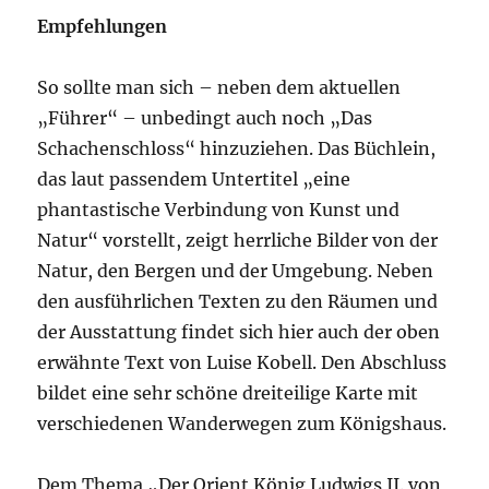
Empfehlungen
So sollte man sich – neben dem aktuellen
„Führer“ – unbedingt auch noch „Das
Schachenschloss“ hinzuziehen. Das Büchlein,
das laut passendem Untertitel „eine
phantastische Verbindung von Kunst und
Natur“ vorstellt, zeigt herrliche Bilder von der
Natur, den Bergen und der Umgebung. Neben
den ausführlichen Texten zu den Räumen und
der Ausstattung findet sich hier auch der oben
erwähnte Text von Luise Kobell. Den Abschluss
bildet eine sehr schöne dreiteilige Karte mit
verschiedenen Wanderwegen zum Königshaus.
Dem Thema „Der Orient König Ludwigs II. von