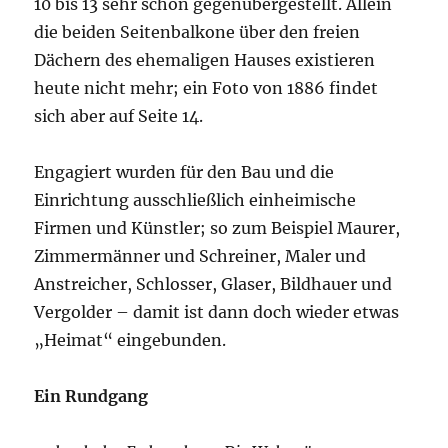
10 bis 13 sehr schön gegenübergestellt. Allein
die beiden Seitenbalkone über den freien
Dächern des ehemaligen Hauses existieren
heute nicht mehr; ein Foto von 1886 findet
sich aber auf Seite 14.
Engagiert wurden für den Bau und die
Einrichtung ausschließlich einheimische
Firmen und Künstler; so zum Beispiel Maurer,
Zimmermänner und Schreiner, Maler und
Anstreicher, Schlosser, Glaser, Bildhauer und
Vergolder – damit ist dann doch wieder etwas
„Heimat“ eingebunden.
Ein Rundgang