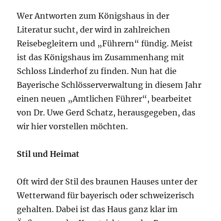
Wer Antworten zum Königshaus in der
Literatur sucht, der wird in zahlreichen
Reisebegleitern und „Führern“ fündig. Meist
ist das Königshaus im Zusammenhang mit
Schloss Linderhof zu finden. Nun hat die
Bayerische Schlösserverwaltung in diesem Jahr
einen neuen „Amtlichen Führer“, bearbeitet
von Dr. Uwe Gerd Schatz, herausgegeben, das
wir hier vorstellen möchten.
Stil und Heimat
Oft wird der Stil des braunen Hauses unter der
Wetterwand für bayerisch oder schweizerisch
gehalten. Dabei ist das Haus ganz klar im