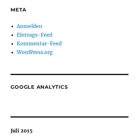
META
Anmelden
Eintrags-Feed
Kommentar-Feed
WordPress.org
GOOGLE ANALYTICS
Juli 2015