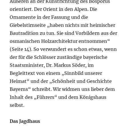
Äußeren an der Kunstrichtung des Bosporus
orientiert. Der Orient in den Alpen. Die
Ornamente in der Fassung und die
Giebelstirnseite „haben nichts mit heimischer
Bautradition zu tun. Sie sind Vorbildern aus der
osmanischen Holzarchitektur entnommen“
(Seite 14). So verwundert es schon etwas, wenn
der für die Schlösser zuständige bayerische
Staatsminister, Dr. Markus Söder, im
Begleittext von einem „Sinnbild unserer
Heimat“ und der „Schönheit und Geschichte
Bayerns“ schreibt. Wir widmen uns lieber dem
Inhalt des „Führers“ und dem Königshaus
selbst.
Das Jagdhaus