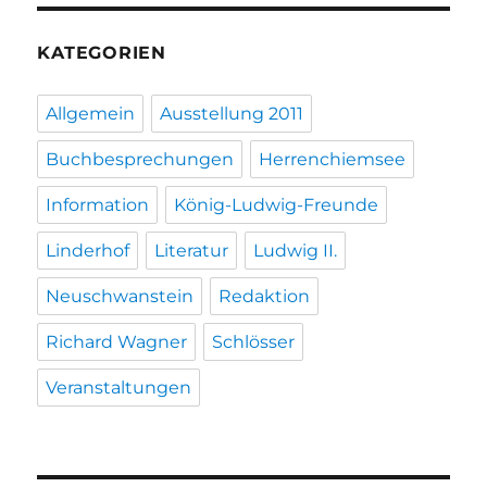
KATEGORIEN
Allgemein
Ausstellung 2011
Buchbesprechungen
Herrenchiemsee
Information
König-Ludwig-Freunde
Linderhof
Literatur
Ludwig II.
Neuschwanstein
Redaktion
Richard Wagner
Schlösser
Veranstaltungen