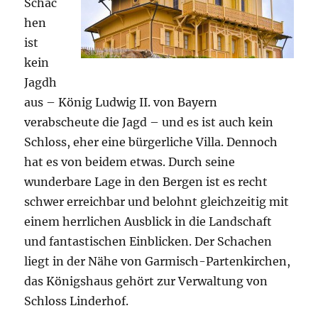
Schac
hen
ist
kein
Jagdh
aus – König Ludwig II. von Bayern
verabscheute die Jagd – und es ist auch kein
Schloss, eher eine bürgerliche Villa. Dennoch
hat es von beidem etwas. Durch seine
wunderbare Lage in den Bergen ist es recht
schwer erreichbar und belohnt gleichzeitig mit
einem herrlichen Ausblick in die Landschaft
und fantastischen Einblicken. Der Schachen
liegt in der Nähe von Garmisch-Partenkirchen,
das Königshaus gehört zur Verwaltung von
Schloss Linderhof.