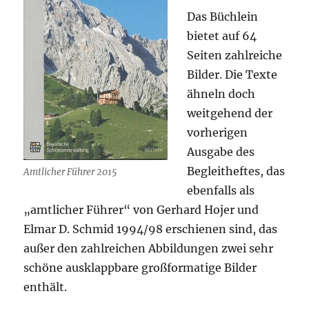
Das Büchlein
bietet auf 64
Seiten zahlreiche
Bilder. Die Texte
ähneln doch
weitgehend der
vorherigen
Ausgabe des
Begleitheftes, das
Amtlicher Führer 2015
ebenfalls als
„amtlicher Führer“ von Gerhard Hojer und
Elmar D. Schmid 1994/98 erschienen sind, das
außer den zahlreichen Abbildungen zwei sehr
schöne ausklappbare großformatige Bilder
enthält.