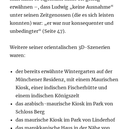
erwähnen –, dass Ludwig „keine Ausnahme“
unter seinen Zeitgenossen (die es sich leisten
konnten) war: „er war nur konsequenter und
unbedingter“ (Seite 47).
Weitere seiner orientalischen 3D-Szenerien
waren:
der bereits erwähnte Wintergarten auf der
Münchener Residenz, mit einem Maurischen
Kiosk, einer indischen Fischerhütte und
einem indischen Königszelt
das arabisch-maurische Kiosk im Park von
Schloss Berg
das maurische Kiosk im Park von Linderhof
das marokkanische Haus in der Nähe von