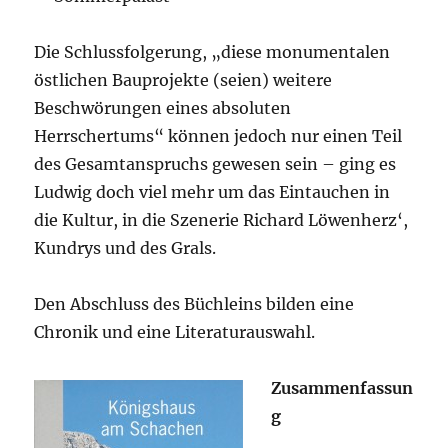
Die Schlussfolgerung, „diese monumentalen
östlichen Bauprojekte (seien) weitere
Beschwörungen eines absoluten
Herrschertums“ können jedoch nur einen Teil
des Gesamtanspruchs gewesen sein – ging es
Ludwig doch viel mehr um das Eintauchen in
die Kultur, in die Szenerie Richard Löwenherz‘,
Kundrys und des Grals.
Den Abschluss des Büchleins bilden eine
Chronik und eine Literaturauswahl.
Zusammenfassun
g