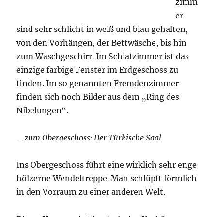
zimm
er
sind sehr schlicht in weiß und blau gehalten,
von den Vorhängen, der Bettwäsche, bis hin
zum Waschgeschirr. Im Schlafzimmer ist das
einzige farbige Fenster im Erdgeschoss zu
finden. Im so genannten Fremdenzimmer
finden sich noch Bilder aus dem „Ring des
Nibelungen“.
… zum Obergeschoss: Der Türkische Saal
Ins Obergeschoss führt eine wirklich sehr enge
hölzerne Wendeltreppe. Man schlüpft förmlich
in den Vorraum zu einer anderen Welt.