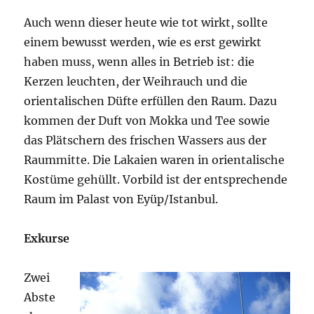
Auch wenn dieser heute wie tot wirkt, sollte
einem bewusst werden, wie es erst gewirkt
haben muss, wenn alles in Betrieb ist: die
Kerzen leuchten, der Weihrauch und die
orientalischen Düfte erfüllen den Raum. Dazu
kommen der Duft von Mokka und Tee sowie
das Plätschern des frischen Wassers aus der
Raummitte. Die Lakaien waren in orientalische
Kostüme gehüllt. Vorbild ist der entsprechende
Raum im Palast von Eyüp/Istanbul.
Exkurse
Zwei
Abste