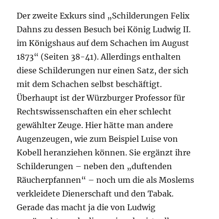
Der zweite Exkurs sind „Schilderungen Felix
Dahns zu dessen Besuch bei König Ludwig II.
im Königshaus auf dem Schachen im August
1873“ (Seiten 38-41). Allerdings enthalten
diese Schilderungen nur einen Satz, der sich
mit dem Schachen selbst beschäftigt.
Überhaupt ist der Würzburger Professor für
Rechtswissenschaften ein eher schlecht
gewählter Zeuge. Hier hätte man andere
Augenzeugen, wie zum Beispiel Luise von
Kobell heranziehen können. Sie ergänzt ihre
Schilderungen – neben den „duftenden
Räucherpfannen“ – noch um die als Moslems
verkleidete Dienerschaft und den Tabak.
Gerade das macht ja die von Ludwig