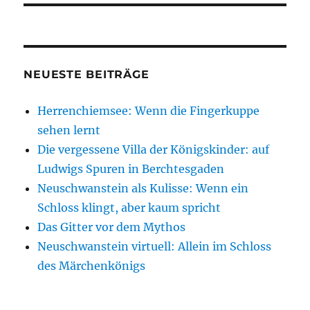
NEUESTE BEITRÄGE
Herrenchiemsee: Wenn die Fingerkuppe
sehen lernt
Die vergessene Villa der Königskinder: auf
Ludwigs Spuren in Berchtesgaden
Neuschwanstein als Kulisse: Wenn ein
Schloss klingt, aber kaum spricht
Das Gitter vor dem Mythos
Neuschwanstein virtuell: Allein im Schloss
des Märchenkönigs