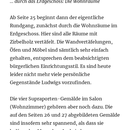
… durch das Erdgeschoss: Die Wohnräume
Ab Seite 25 beginnt dann der eigentliche
Rundgang, zunächst durch die Wohnräume im
Erdgeschoss. Hier sind alle Räume mit
Zirbelholz vertäfelt. Die Wandvertäfelungen,
Öfen und Möbel sind sämtlich sehr einfach
gehalten, entsprechen dem beabsichtigten
bürgerlichen Einrichtungsstil. Es sind heute
leider nicht mehr viele persönliche
Gegenstände Ludwigs vorzufinden.
Die vier Supraporten-Gemälde im Salon
(Wohnzimmer) gehören aber noch dazu. Die
auf den Seiten 26 und 27 abgebildeten Gemälde
sind insofern sehr spannend, als dass sie