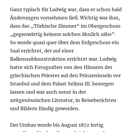
Ganz typisch für Ludwig war, dass er schon bald
Änderungen vornehmen ließ. Wichtig war ihm,
dass das „Türkische Zimmer“ im Obergeschoss
„gegenwärtig keinem solchen ähnlich sähe“.
So wurde quasi quer über dem Erdgeschoss ein
Saal errichtet, der auf einer
Balkensubkonstruktion errichtet war. Ludwig
hatte sich Fotografien von den Häusern der
griechischen Priester auf den Prinzeninseln vor
Istanbul und dem Palast Selims III. besorgen
lassen und war auch sonst in der
zeitgenössischen Literatur, in Reiseberichten
und Bildern fündig geworden.
Der Umbau wurde bis August 1872 fertig