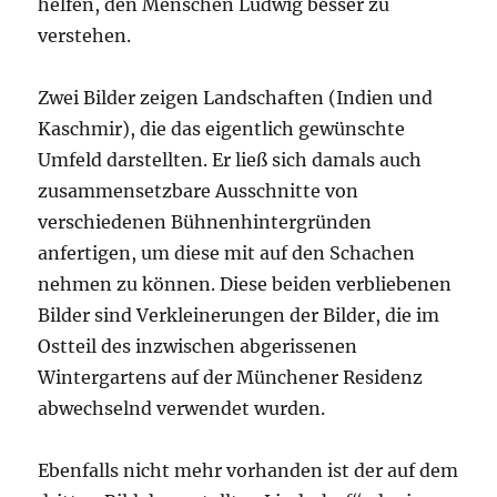
helfen, den Menschen Ludwig besser zu
verstehen.
Zwei Bilder zeigen Landschaften (Indien und
Kaschmir), die das eigentlich gewünschte
Umfeld darstellten. Er ließ sich damals auch
zusammensetzbare Ausschnitte von
verschiedenen Bühnenhintergründen
anfertigen, um diese mit auf den Schachen
nehmen zu können. Diese beiden verbliebenen
Bilder sind Verkleinerungen der Bilder, die im
Ostteil des inzwischen abgerissenen
Wintergartens auf der Münchener Residenz
abwechselnd verwendet wurden.
Ebenfalls nicht mehr vorhanden ist der auf dem