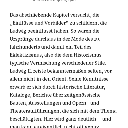
Das abschließende Kapitel versucht, die
„Einflüsse und Vorbilder“ zu schildern, die
Ludwig beeinflusst haben. So waren die
Ursprünge durchaus in der Mode des 19.
Jahrhunderts und damit ein Teil des
Eklektizismus, also die dem Historismus
typische Vermischung verschiedener Stile.
Ludwig II. reiste bekanntermaßen selten, vor
allem nicht in den Orient. Seine Kenntnisse
erwarb er sich durch historische Literatur,
Kataloge, Berichte über zeitgenössische
Bauten, Ausstellungen und Opern- und
Theateraufführungen, die sich mit dem Thema
beschäftigten. Hier wird ganz deutlich – und
man kann es eigentlich nicht oft genug