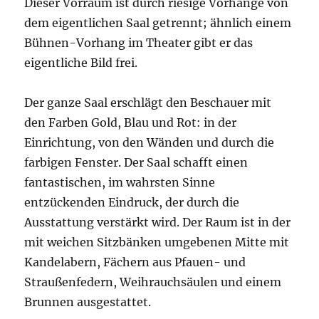
Dieser Vorraum ist durch riesige Vorhänge von
dem eigentlichen Saal getrennt; ähnlich einem
Bühnen-Vorhang im Theater gibt er das
eigentliche Bild frei.
Der ganze Saal erschlägt den Beschauer mit
den Farben Gold, Blau und Rot: in der
Einrichtung, von den Wänden und durch die
farbigen Fenster. Der Saal schafft einen
fantastischen, im wahrsten Sinne
entzückenden Eindruck, der durch die
Ausstattung verstärkt wird. Der Raum ist in der
mit weichen Sitzbänken umgebenen Mitte mit
Kandelabern, Fächern aus Pfauen- und
Straußenfedern, Weihrauchsäulen und einem
Brunnen ausgestattet.