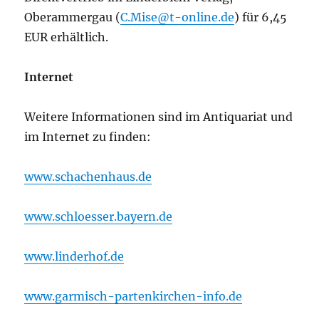
Oberammergau (
C.Mise@t-online.de
) für 6,45
EUR erhältlich.
Internet
Weitere Informationen sind im Antiquariat und
im Internet zu finden:
www.schachenhaus.de
www.schloesser.bayern.de
www.linderhof.de
www.garmisch-partenkirchen-info.de