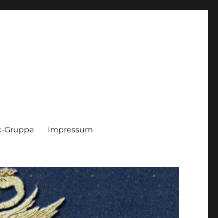
k-Gruppe
Impressum