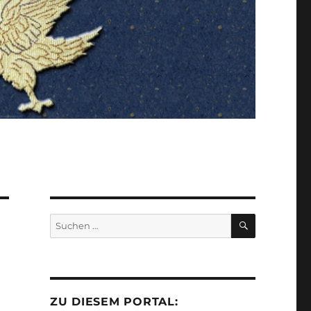
SUCHEN
Suchen
nach:
ZU DIESEM PORTAL: