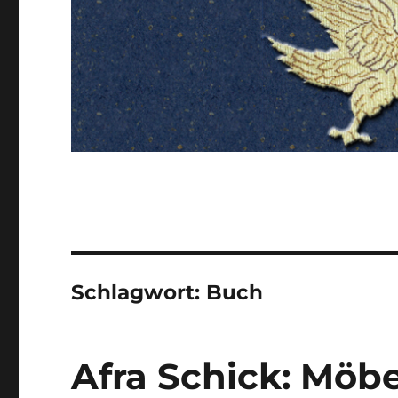
Schlagwort:
Buch
Afra Schick: Möbe