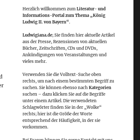
Herzlich willkommen zum
Literatur- und
Informations-Portal zum Thema „König
Ludwig II. von Bayern“
.
Ludwigiana.de
; Sie finden hier aktuelle Artikel
aus der Presse, Rezensionen von aktuellen
Bücher, Zeitschriften, CDs und DVDs,
Ankündigungen von Veranstaltungen und
vieles mehr.
Verwenden Sie die Volltext-Suche oben
d
rechts, um nach einem bestimmten Begriff zu
er
suchen. Sie können ebenso nach
Kategorien
suchen – dazu klicken Sie auf die Begriffe
unter einem Artikel. Die verwendeten
Schlagwörter finden Sie in der „Wolke“
rechts; hier ist die Größe der Worte
entsprechend der Häufigkeit, in der sie
vorkommen.