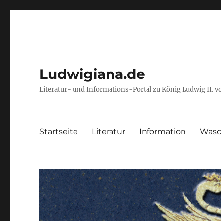
Ludwigiana.de
Literatur- und Informations-Portal zu König Ludwig II. 
Startseite
Literatur
Information
Wasc