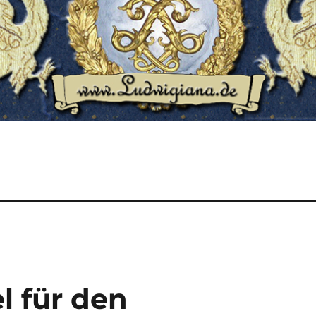
l für den