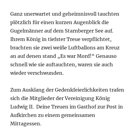
Ganz unerwartet und geheimnisvoll tauchten
plötzlich für einen kurzen Augenblick die
Gugelmänner auf dem Starnberger See auf.
Ihrem König in tiefster Treue verpflichtet,
brachten sie zwei weiße Luftballons am Kreuz
an auf denen stand „Es war Mord!“ Genauso
schnell wie sie auftauchten, waren sie auch
wieder verschwunden.
Zum Ausklang der Gedenkfeierlichkeiten trafen
sich die Mitglieder der Vereinigung König
Ludwig II. Deine Treuen im Gasthof zur Post in
Aufkirchen zu einem gemeinsamen
Mittagessen.