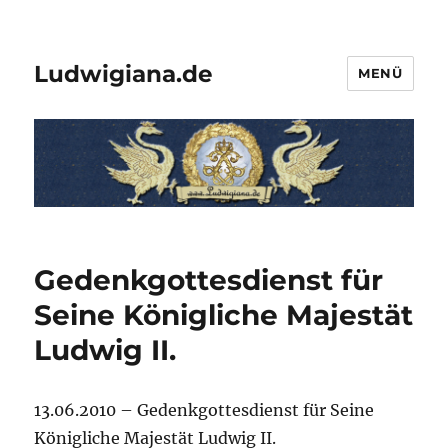
Ludwigiana.de
MENÜ
Gedenkgottesdienst für
Seine Königliche Majestät
Ludwig II.
13.06.2010 – Gedenkgottesdienst für Seine
Königliche Majestät Ludwig II.