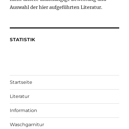
Auswahl der hier aufgeführten Literatur.
STATISTIK
Startseite
Literatur
Information
Waschgarnitur