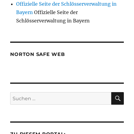
Offizielle Seite der Schlösserverwaltung in
Bayern
Offizielle Seite der
Schlösserverwaltung in Bayern
NORTON SAFE WEB
SU
Suchen
nach: