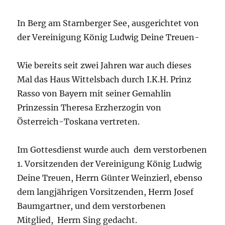
In Berg am Starnberger See, ausgerichtet von
der Vereinigung König Ludwig Deine Treuen-
Wie bereits seit zwei Jahren war auch dieses
Mal das Haus Wittelsbach durch I.K.H. Prinz
Rasso von Bayern mit seiner Gemahlin
Prinzessin Theresa Erzherzogin von
Österreich-Toskana vertreten.
Im Gottesdienst wurde auch dem verstorbenen
1. Vorsitzenden der Vereinigung König Ludwig
Deine Treuen, Herrn Günter Weinzierl, ebenso
dem langjährigen Vorsitzenden, Herrn Josef
Baumgartner, und dem verstorbenen
Mitglied, Herrn Sing gedacht.