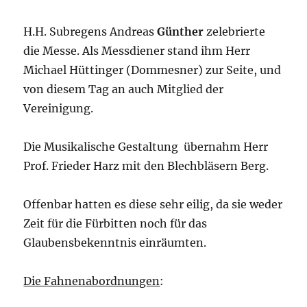
H.H. Subregens Andreas
Günther
zelebrierte
die Messe. Als Messdiener stand ihm Herr
Michael Hüttinger (Dommesner) zur Seite, und
von diesem Tag an auch Mitglied der
Vereinigung.
Die Musikalische Gestaltung übernahm Herr
Prof. Frieder Harz mit den Blechbläsern Berg.
Offenbar hatten es diese sehr eilig, da sie weder
Zeit für die Fürbitten noch für das
Glaubensbekenntnis einräumten.
Die Fahnenabordnungen
: