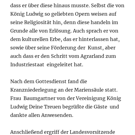
dass er über diese hinaus musste. Selbst die von
König Ludwig so geliebten Opern weisen auf
seine Religiosität hin, denn diese handeln im
Grunde alle von Erlösung. Auch sprach er von
dem kulturellen Erbe, das er hinterlassen hat,
sowie über seine Förderung der Kunst, aber
auch dass er den Schritt vom Agrarland zum
Industriestaat eingeleitet hat.
Nach dem Gottesdienst fand die
Kranzniederlegung an der Mariensäule statt.
Frau Baumgartner von der Vereinigung König
Ludwig Deine Treuen begrüßte die Gäste und
dankte allen Anwesenden.
Anschließend ergriff der Landesvorsitzende