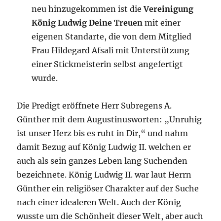
neu hinzugekommen ist die
Vereinigung
König Ludwig Deine Treuen
mit einer
eigenen Standarte, die von dem Mitglied
Frau Hildegard Afsali mit Unterstützung
einer Stickmeisterin selbst angefertigt
wurde.
Die Predigt eröffnete Herr Subregens A.
Günther mit dem Augustinusworten: „Unruhig
ist unser Herz bis es ruht in Dir,“ und nahm
damit Bezug auf König Ludwig II. welchen er
auch als sein ganzes Leben lang Suchenden
bezeichnete. König Ludwig II. war laut Herrn
Günther ein religiöser Charakter auf der Suche
nach einer idealeren Welt. Auch der König
wusste um die Schönheit dieser Welt, aber auch