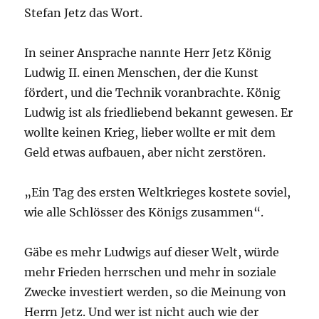
Stefan Jetz das Wort.
In seiner Ansprache nannte Herr Jetz König
Ludwig II. einen Menschen, der die Kunst
fördert, und die Technik voranbrachte. König
Ludwig ist als friedliebend bekannt gewesen. Er
wollte keinen Krieg, lieber wollte er mit dem
Geld etwas aufbauen, aber nicht zerstören.
„Ein Tag des ersten Weltkrieges kostete soviel,
wie alle Schlösser des Königs zusammen“.
Gäbe es mehr Ludwigs auf dieser Welt, würde
mehr Frieden herrschen und mehr in soziale
Zwecke investiert werden, so die Meinung von
Herrn Jetz. Und wer ist nicht auch wie der