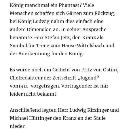
König manchmal ein Phantast? Viele
Menschen schaffen sich Gärten zum Rückzug;
bei König Ludwig nahm dies einfach eine
andere Dimension an. In seiner Ansprache
benannte Herr Stefan Jetz, den Kranz als
Symbol für Treue zum Hause Wittelsbach und
der Anerkennung für den König.
Es wurde noch ein Gedicht von Fritz von Ostini,
Chefredakteur der Zeitschrift „Jugend“
von1910 vorgetragen. Vortragender ist mir
leider nicht bekannt.
Anschließend legten Herr Ludwig Kirzinger und
Michael Hüttinger den Kranz an der Säule
nieder.