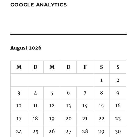
GOOGLE ANALYTICS
August 2026
M
D
M
D
F
S
S
1
2
3
4
5
6
7
8
9
10
11
12
13
14
15
16
17
18
19
20
21
22
23
24
25
26
27
28
29
30