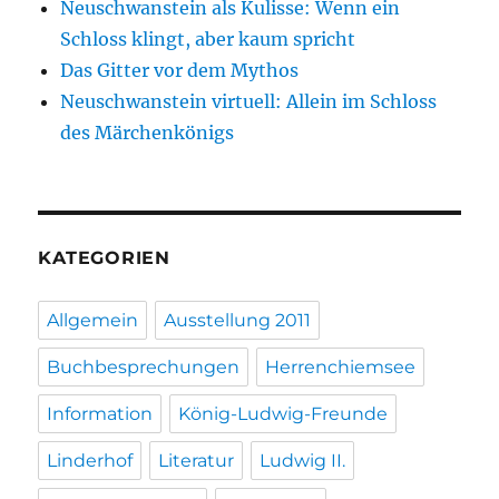
Neuschwanstein als Kulisse: Wenn ein
Schloss klingt, aber kaum spricht
Das Gitter vor dem Mythos
Neuschwanstein virtuell: Allein im Schloss
des Märchenkönigs
KATEGORIEN
Allgemein
Ausstellung 2011
Buchbesprechungen
Herrenchiemsee
Information
König-Ludwig-Freunde
Linderhof
Literatur
Ludwig II.