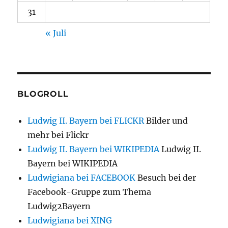
31
« Juli
BLOGROLL
Ludwig II. Bayern bei FLICKR
Bilder und
mehr bei Flickr
Ludwig II. Bayern bei WIKIPEDIA
Ludwig II.
Bayern bei WIKIPEDIA
Ludwigiana bei FACEBOOK
Besuch bei der
Facebook-Gruppe zum Thema
Ludwig2Bayern
Ludwigiana bei XING