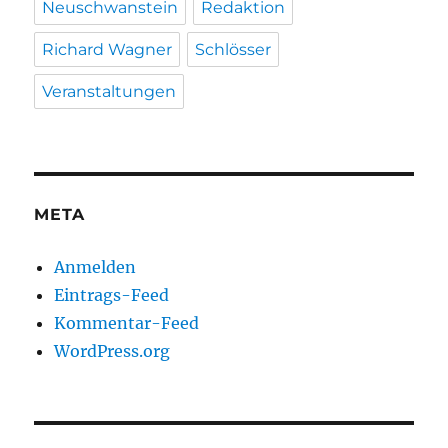
Neuschwanstein
Redaktion
Richard Wagner
Schlösser
Veranstaltungen
META
Anmelden
Eintrags-Feed
Kommentar-Feed
WordPress.org