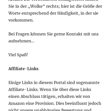
Sie in der „Wolke“ rechts; hier ist die Größe der
Worte entsprechend der Häufigkeit, in der sie
vorkommen.
Bei Fragen können Sie gerne Kontakt mit uns
aufnehmen…
Viel Spaß!
Affiliate-Links
Einige Links in diesem Portal sind sogenannte
Affiliate-Links. Wenn Sie über diese Links
einen Abschluss tätigen, erhalten wir von
Amazon eine Provision. Dies beeinflusst jedoch
nicht unsere unabhängige Bewertung und