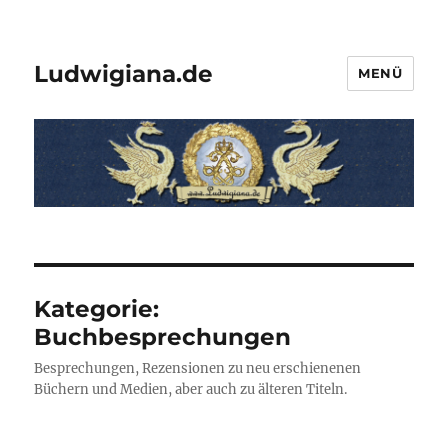
Ludwigiana.de
MENÜ
Kategorie:
Buchbesprechungen
Besprechungen, Rezensionen zu neu erschienenen
Büchern und Medien, aber auch zu älteren Titeln.