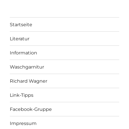
Startseite
Literatur
Information
Waschgarnitur
Richard Wagner
Link-Tipps
Facebook-Gruppe
Impressum