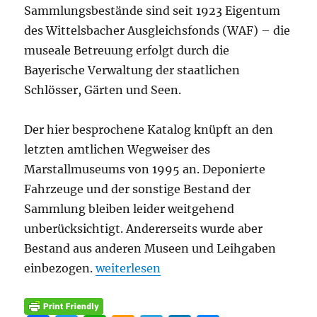
Sammlungsbestände sind seit 1923 Eigentum
des Wittelsbacher Ausgleichsfonds (WAF) – die
museale Betreuung erfolgt durch die
Bayerische Verwaltung der staatlichen
Schlösser, Gärten und Seen.
Der hier besprochene Katalog knüpft an den
letzten amtlichen Wegweiser des
Marstallmuseums von 1995 an. Deponierte
Fahrzeuge und der sonstige Bestand der
Sammlung bleiben leider weitgehend
unberücksichtigt. Andererseits wurde aber
Bestand aus anderen Museen und Leihgaben
„Rezension: Staats- und Galawagen de
einbezogen.
weiterlesen