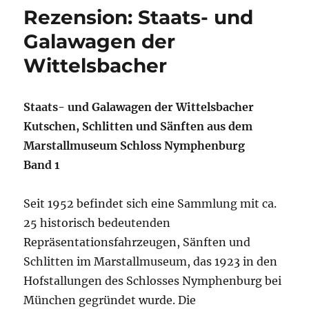
Rezension: Staats- und
Galawagen der
Wittelsbacher
Staats- und Galawagen der Wittelsbacher
Kutschen, Schlitten und Sänften aus dem
Marstallmuseum Schloss Nymphenburg
Band 1
Seit 1952 befindet sich eine Sammlung mit ca.
25 historisch bedeutenden
Repräsentationsfahrzeugen, Sänften und
Schlitten im Marstallmuseum, das 1923 in den
Hofstallungen des Schlosses Nymphenburg bei
München gegründet wurde. Die