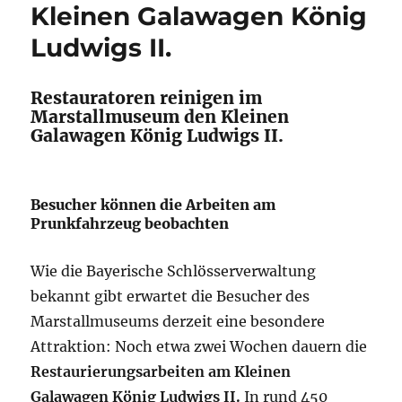
Kleinen Galawagen König
Ludwigs II.
Restauratoren reinigen im
Marstallmuseum den Kleinen
Galawagen König
Ludwigs II.
Besucher können die Arbeiten am
Prunkfahrzeug beobachten
Wie die Bayerische Schlösserverwaltung
bekannt gibt erwartet die Besucher des
Marstallmuseums derzeit eine besondere
Attraktion: Noch etwa zwei Wochen dauern die
Restaurierungsarbeiten am Kleinen
Galawagen König
Ludwigs II.
In rund 450