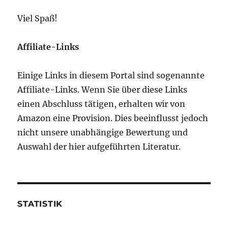
Viel Spaß!
Affiliate-Links
Einige Links in diesem Portal sind sogenannte
Affiliate-Links. Wenn Sie über diese Links
einen Abschluss tätigen, erhalten wir von
Amazon eine Provision. Dies beeinflusst jedoch
nicht unsere unabhängige Bewertung und
Auswahl der hier aufgeführten Literatur.
STATISTIK