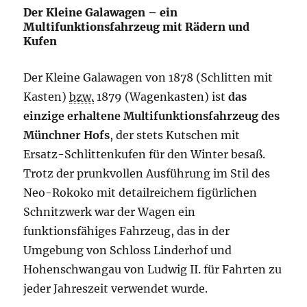
Der Kleine Galawagen – ein
Multifunktionsfahrzeug mit Rädern und
Kufen
Der Kleine Galawagen von 1878 (Schlitten mit
Kasten)
bzw.
1879 (Wagenkasten) ist
das
einzige erhaltene Multifunktionsfahrzeug des
Münchner Hofs
, der stets Kutschen mit
Ersatz-Schlittenkufen für den Winter besaß.
Trotz der prunkvollen Ausführung im Stil des
Neo-Rokoko mit detailreichem figürlichen
Schnitzwerk war der Wagen ein
funktionsfähiges Fahrzeug, das in der
Umgebung von Schloss Linderhof und
Hohenschwangau von
Ludwig II.
für Fahrten zu
jeder Jahreszeit verwendet wurde.