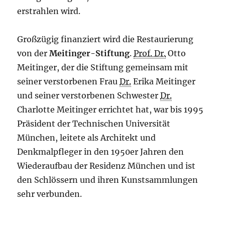
erstrahlen wird.
Großzügig finanziert wird die Restaurierung
von der
Meitinger-Stiftung
.
Prof. Dr.
Otto
Meitinger, der die Stiftung gemeinsam mit
seiner verstorbenen Frau
Dr.
Erika Meitinger
und seiner verstorbenen Schwester
Dr.
Charlotte Meitinger errichtet hat, war bis 1995
Präsident der Technischen Universität
München, leitete als Architekt und
Denkmalpfleger in den 1950er Jahren den
Wiederaufbau der Residenz München und ist
den Schlössern und ihren Kunstsammlungen
sehr verbunden.