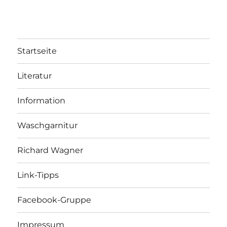
Startseite
Literatur
Information
Waschgarnitur
Richard Wagner
Link-Tipps
Facebook-Gruppe
Impressum