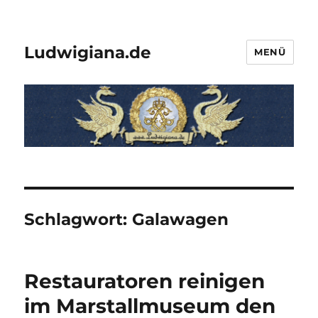
Ludwigiana.de
MENÜ
Schlagwort:
Galawagen
Restauratoren reinigen
im Marstallmuseum den