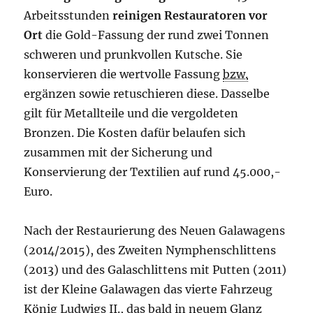
Arbeitsstunden
reinigen Restauratoren vor
Ort
die Gold-Fassung der rund zwei Tonnen
schweren und prunkvollen Kutsche. Sie
konservieren die wertvolle Fassung
bzw.
ergänzen sowie retuschieren diese. Dasselbe
gilt für Metallteile und die vergoldeten
Bronzen. Die Kosten dafür belaufen sich
zusammen mit der Sicherung und
Konservierung der Textilien auf rund
45.000,-
Euro.
Nach der Restaurierung des Neuen Galawagens
(2014/2015), des Zweiten Nymphenschlittens
(2013) und des Galaschlittens mit Putten (2011)
ist der Kleine Galawagen das vierte Fahrzeug
König
Ludwigs II.,
das bald in neuem Glanz