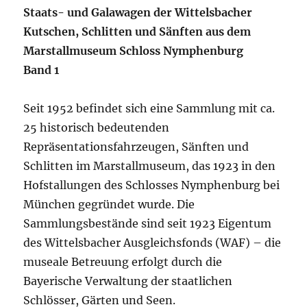
Staats- und Galawagen der Wittelsbacher
Kutschen, Schlitten und Sänften aus dem
Marstallmuseum Schloss Nymphenburg
Band 1
Seit 1952 befindet sich eine Sammlung mit ca.
25 historisch bedeutenden
Repräsentationsfahrzeugen, Sänften und
Schlitten im Marstallmuseum, das 1923 in den
Hofstallungen des Schlosses Nymphenburg bei
München gegründet wurde. Die
Sammlungsbestände sind seit 1923 Eigentum
des Wittelsbacher Ausgleichsfonds (WAF) – die
museale Betreuung erfolgt durch die
Bayerische Verwaltung der staatlichen
Schlösser, Gärten und Seen.