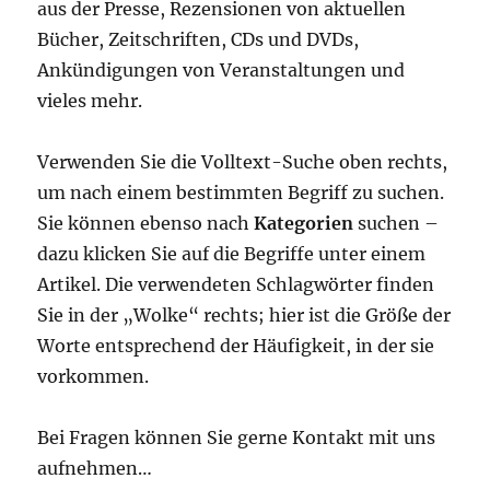
aus der Presse, Rezensionen von aktuellen
Bücher, Zeitschriften, CDs und DVDs,
Ankündigungen von Veranstaltungen und
vieles mehr.
Verwenden Sie die Volltext-Suche oben rechts,
um nach einem bestimmten Begriff zu suchen.
Sie können ebenso nach
Kategorien
suchen –
dazu klicken Sie auf die Begriffe unter einem
Artikel. Die verwendeten Schlagwörter finden
Sie in der „Wolke“ rechts; hier ist die Größe der
Worte entsprechend der Häufigkeit, in der sie
vorkommen.
Bei Fragen können Sie gerne Kontakt mit uns
aufnehmen…