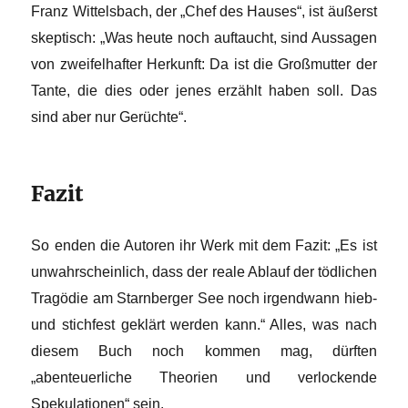
Franz Wittelsbach, der „Chef des Hauses“, ist äußerst
skeptisch: „Was heute noch auftaucht, sind Aussagen
von zweifelhafter Herkunft: Da ist die Großmutter der
Tante, die dies oder jenes erzählt haben soll. Das
sind aber nur Gerüchte“.
Fazit
So enden die Autoren ihr Werk mit dem Fazit: „Es ist
unwahrscheinlich, dass der reale Ablauf der tödlichen
Tragödie am Starnberger See noch irgendwann hieb-
und stichfest geklärt werden kann.“ Alles, was nach
diesem Buch noch kommen mag, dürften
„abenteuerliche Theorien und verlockende
Spekulationen“ sein.