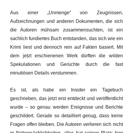
Aus einer „Unmenge“ von Zeugnissen,
Aufzeichnungen und anderen Dokumenten, die sich
die Autoren mühsam zusammensuchten, ist ein
sachlich fundiertes Buch entstanden, das sich wie ein
Krimi liest und dennoch rein auf Fakten basiert. Mit
dem jetzt erschienenen Werk dürften die wilden
Spekulationen und Gerüchte durch die fast
minutiösen Details verstummen.
Es ist, als habe ein Insider ein Tagebuch
geschrieben, das jetzt erst entdeckt und veröffentlicht
wurde – so genau werden Ereignisse und Berichte
geschildert. Gerade so detailliert genug, dass keine
Fragen offen bleiben. Die Autoren verlieren sich nicht
in Nebensächlichkeiten, alles hat seinen Platz: hier