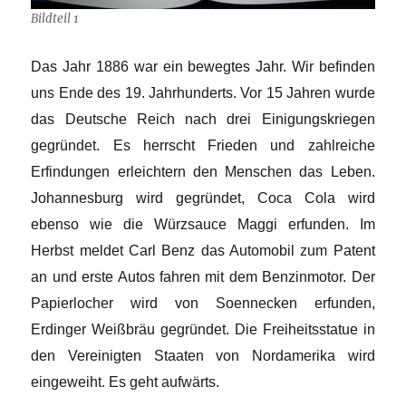
Bildteil 1
Das Jahr 1886 war ein bewegtes Jahr. Wir befinden
uns Ende des 19. Jahrhunderts. Vor 15 Jahren wurde
das Deutsche Reich nach drei Einigungskriegen
gegründet. Es herrscht Frieden und zahlreiche
Erfindungen erleichtern den Menschen das Leben.
Johannesburg wird gegründet, Coca Cola wird
ebenso wie die Würzsauce Maggi erfunden. Im
Herbst meldet Carl Benz das Automobil zum Patent
an und erste Autos fahren mit dem Benzinmotor. Der
Papierlocher wird von Soennecken erfunden,
Erdinger Weißbräu gegründet. Die Freiheitsstatue in
den Vereinigten Staaten von Nordamerika wird
eingeweiht. Es geht aufwärts.