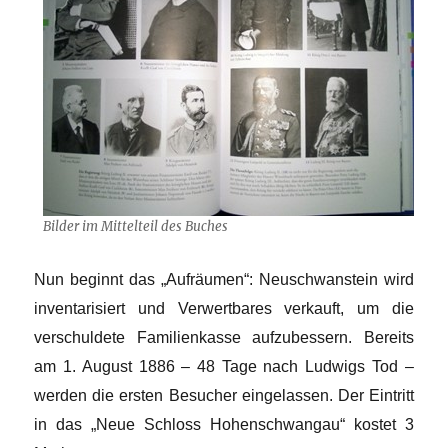
Bilder im Mittelteil des Buches
Nun beginnt das „Aufräumen“: Neuschwanstein wird
inventarisiert und Verwertbares verkauft, um die
verschuldete Familienkasse aufzubessern. Bereits
am 1. August 1886 – 48 Tage nach Ludwigs Tod –
werden die ersten Besucher eingelassen. Der Eintritt
in das „Neue Schloss Hohenschwangau“ kostet 3