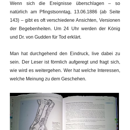
Wenn sich die Ereignisse überschlagen – so
natürlich am Pfingstsonntag, 13.06.1886 (ab Seite
143) – gibt es oft verschiedene Ansichten, Versionen
der Begebenheiten. Um 24 Uhr werden der König
und Dr. von Gudden für Tod erklärt.
Man hat durchgehend den Eindruck, live dabei zu
sein. Der Leser ist förmlich aufgeregt und fragt sich,
wie wird es weitergehen. Wer hat welche Interessen,
welche Meinung zu dem Geschehen.