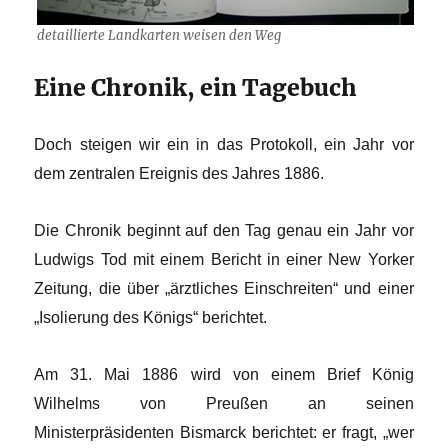
detaillierte Landkarten weisen den Weg
Eine Chronik, ein Tagebuch
Doch steigen wir ein in das Protokoll, ein Jahr vor
dem zentralen Ereignis des Jahres 1886.
Die Chronik beginnt auf den Tag genau ein Jahr vor
Ludwigs Tod mit einem Bericht in einer New Yorker
Zeitung, die über „ärztliches Einschreiten“ und einer
„Isolierung des Königs“ berichtet.
Am 31. Mai 1886 wird von einem Brief König
Wilhelms von Preußen an seinen
Ministerpräsidenten Bismarck berichtet: er fragt, „wer