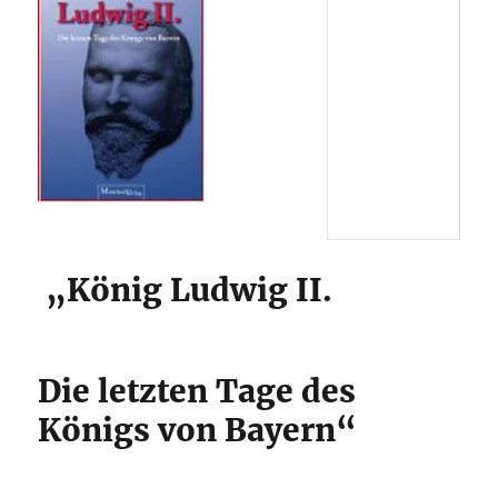
„König Ludwig II.
Die letzten Tage des
Königs von Bayern“