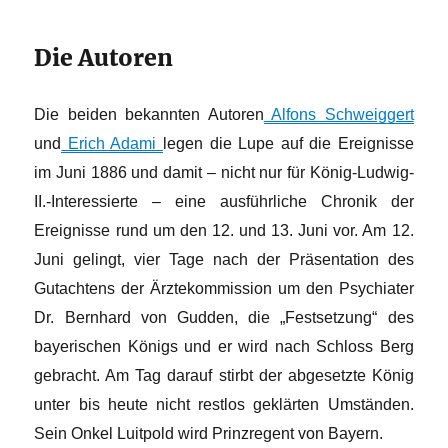
Die Autoren
Die beiden bekannten Autoren
Alfons Schweiggert
und
Erich Adami
legen die Lupe auf die Ereignisse
im Juni 1886 und damit – nicht nur für König-Ludwig-
II.-Interessierte – eine ausführliche Chronik der
Ereignisse rund um den 12. und 13. Juni vor. Am 12.
Juni gelingt, vier Tage nach der Präsentation des
Gutachtens der Ärztekommission um den Psychiater
Dr. Bernhard von Gudden, die „Festsetzung“ des
bayerischen Königs und er wird nach Schloss Berg
gebracht. Am Tag darauf stirbt der abgesetzte König
unter bis heute nicht restlos geklärten Umständen.
Sein Onkel Luitpold wird Prinzregent von Bayern.