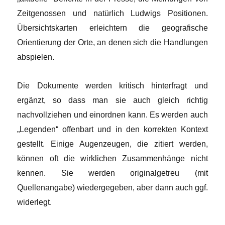
Zeitgenossen und natürlich Ludwigs Positionen.
Übersichtskarten erleichtern die geografische
Orientierung der Orte, an denen sich die Handlungen
abspielen.
Die Dokumente werden kritisch hinterfragt und
ergänzt, so dass man sie auch gleich richtig
nachvollziehen und einordnen kann. Es werden auch
„Legenden“ offenbart und in den korrekten Kontext
gestellt. Einige Augenzeugen, die zitiert werden,
können oft die wirklichen Zusammenhänge nicht
kennen. Sie werden originalgetreu (mit
Quellenangabe) wiedergegeben, aber dann auch ggf.
widerlegt.