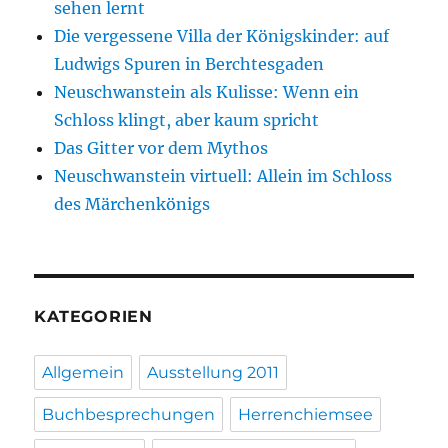
sehen lernt
Die vergessene Villa der Königskinder: auf
Ludwigs Spuren in Berchtesgaden
Neuschwanstein als Kulisse: Wenn ein
Schloss klingt, aber kaum spricht
Das Gitter vor dem Mythos
Neuschwanstein virtuell: Allein im Schloss
des Märchenkönigs
KATEGORIEN
Allgemein
Ausstellung 2011
Buchbesprechungen
Herrenchiemsee