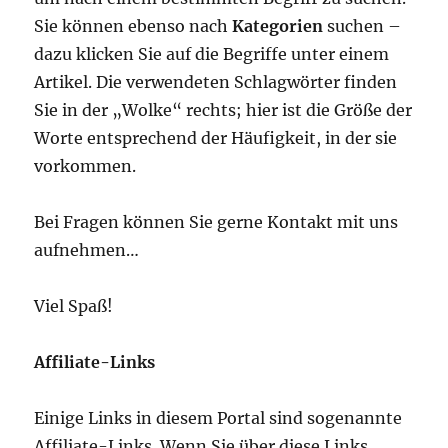
Sie können ebenso nach
Kategorien
suchen –
dazu klicken Sie auf die Begriffe unter einem
Artikel. Die verwendeten Schlagwörter finden
Sie in der „Wolke“ rechts; hier ist die Größe der
Worte entsprechend der Häufigkeit, in der sie
vorkommen.
Bei Fragen können Sie gerne Kontakt mit uns
aufnehmen…
Viel Spaß!
Affiliate-Links
Einige Links in diesem Portal sind sogenannte
Affiliate-Links. Wenn Sie über diese Links