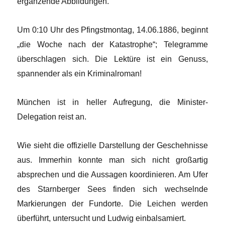
ergänzende Abbildungen.
Um 0:10 Uhr des Pfingstmontag, 14.06.1886, beginnt
„die Woche nach der Katastrophe“; Telegramme
überschlagen sich. Die Lektüre ist ein Genuss,
spannender als ein Kriminalroman!
München ist in heller Aufregung, die Minister-
Delegation reist an.
Wie sieht die offizielle Darstellung der Geschehnisse
aus. Immerhin konnte man sich nicht großartig
absprechen und die Aussagen koordinieren. Am Ufer
des Starnberger Sees finden sich wechselnde
Markierungen der Fundorte. Die Leichen werden
überführt, untersucht und Ludwig einbalsamiert.