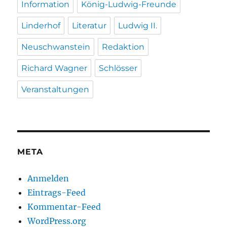
Information
König-Ludwig-Freunde
Linderhof
Literatur
Ludwig II.
Neuschwanstein
Redaktion
Richard Wagner
Schlösser
Veranstaltungen
META
Anmelden
Eintrags-Feed
Kommentar-Feed
WordPress.org