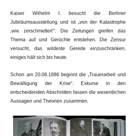
Kaiser Wilhelm I. besucht die Berliner
Jubiläumsausstellung und ist „von der Katastrophe
,wie zerschmettert'“. Die Zeitungen greifen das
Thema auf und Gerüchte entstehen. Die Zensur
versucht, das wildeste Gerede einzuschränken,
einiges hält sich bis heute.
Schon am 20.06.1886 beginnt die „Trauerarbeit und
Bewältigung der Krise“. Exkurse in den
entscheidenden Abschnitten fassen die wesentlichen
Aussagen und Theorien zusammen.