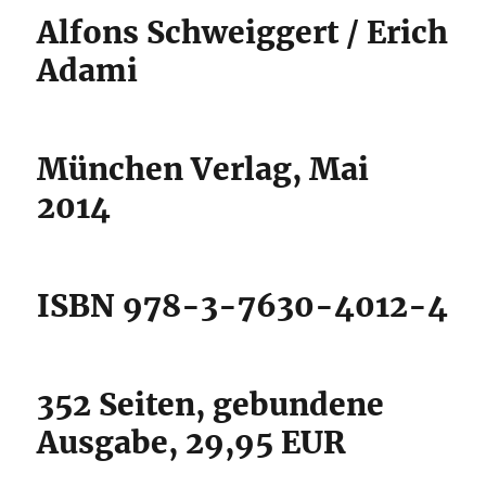
Alfons Schweiggert / Erich
Adami
München Verlag, Mai
2014
ISBN 978-3-7630-4012-4
352 Seiten, gebundene
Ausgabe, 29,95 EUR