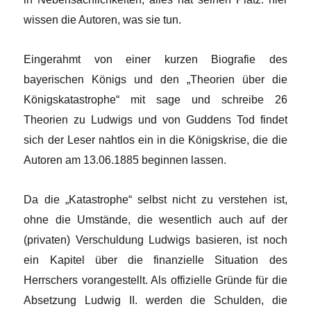
wissen die Autoren, was sie tun.
Eingerahmt von einer kurzen Biografie des
bayerischen Königs und den „Theorien über die
Königskatastrophe“ mit sage und schreibe 26
Theorien zu Ludwigs und von Guddens Tod findet
sich der Leser nahtlos ein in die Königskrise, die die
Autoren am 13.06.1885 beginnen lassen.
Da die „Katastrophe“ selbst nicht zu verstehen ist,
ohne die Umstände, die wesentlich auch auf der
(privaten) Verschuldung Ludwigs basieren, ist noch
ein Kapitel über die finanzielle Situation des
Herrschers vorangestellt. Als offizielle Gründe für die
Absetzung Ludwig II. werden die Schulden, die