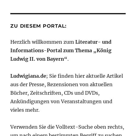
ZU DIESEM PORTAL:
Herzlich willkommen zum
Literatur- und
Informations-Portal zum Thema „König
Ludwig II. von Bayern“
.
Ludwigiana.de
; Sie finden hier aktuelle Artikel
aus der Presse, Rezensionen von aktuellen
Bücher, Zeitschriften, CDs und DVDs,
Ankündigungen von Veranstaltungen und
vieles mehr.
Verwenden Sie die Volltext-Suche oben rechts,
um nach einem bestimmten Begriff zu suchen.