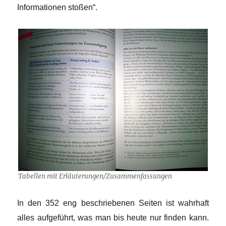
Informationen stoßen“.
Tabellen mit Erläuterungen/Zusammenfassungen
In den 352 eng beschriebenen Seiten ist wahrhaft
alles aufgeführt, was man bis heute nur finden kann.