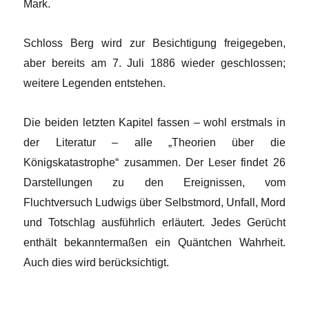
Mark.
Schloss Berg wird zur Besichtigung freigegeben,
aber bereits am 7. Juli 1886 wieder geschlossen;
weitere Legenden entstehen.
Die beiden letzten Kapitel fassen – wohl erstmals in
der Literatur – alle „Theorien über die
Königskatastrophe“ zusammen. Der Leser findet 26
Darstellungen zu den Ereignissen, vom
Fluchtversuch Ludwigs über Selbstmord, Unfall, Mord
und Totschlag ausführlich erläutert. Jedes Gerücht
enthält bekanntermaßen ein Quäntchen Wahrheit.
Auch dies wird berücksichtigt.