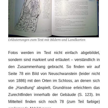
Erläuterungen zum Text mit Bildern und Landkarten
Fotos werden im Text nicht einfach abgebildet,
sondern sind markiert und erläutert – verständlich in
den Zusammenhang gebracht. So finden wir auf
Seite 78 ein Bild von Neuschwanstein (leider nicht
von 1886) mit den Orten im Schloss, an denen sich
die „Handlung“ abspielt. Grundrisse erleichtern das
Zurechtfinden innerhalb der Gebäude (S. 123). Im
Mittelteil finden sich noch 78 (zum Teil farbige)