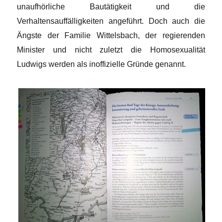
unaufhörliche Bautätigkeit und die
Verhaltensauffälligkeiten angeführt. Doch auch die
Ängste der Familie Wittelsbach, der regierenden
Minister und nicht zuletzt die Homosexualität
Ludwigs werden als inoffizielle Gründe genannt.