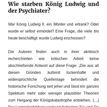
Wie starben König Ludwig und
der Psychiater?
War König Ludwig II. ein Mörder und ertrank? Oder
wurde er selbst ermordet? Eine Frage, die viele bis
heute beschäftigt: wurde Ludwig erschossen?
Die Autoren finden auch in ihrer akribisch
recherchierten wie kritischen Arbeit keine
abschließende Antwort auf diese Frage: „Die aus all
diesen Gründen äußerst lückenhafte und
widersprüchliche Quellenlage behindert die
historische Forschung seit jeher und lässt ein ganzes
Spektrum mehr oder weniger plausibler Theorien
zum Hergang der Königskatastrophe entstehen. (…)