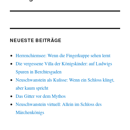
NEUESTE BEITRÄGE
Herrenchiemsee: Wenn die Fingerkuppe sehen lernt
Die vergessene Villa der Königskinder: auf Ludwigs
Spuren in Berchtesgaden
Neuschwanstein als Kulisse: Wenn ein Schloss klingt,
aber kaum spricht
Das Gitter vor dem Mythos
Neuschwanstein virtuell: Allein im Schloss des
Märchenkönigs