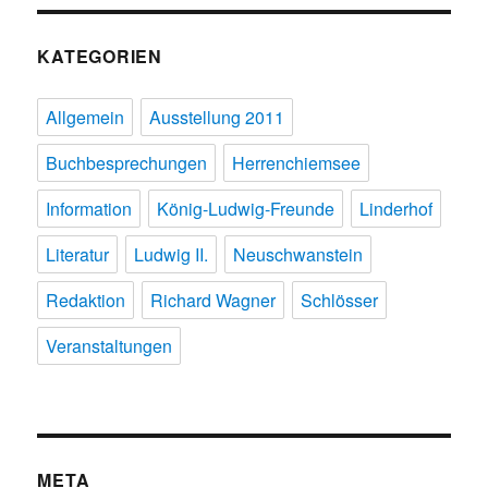
KATEGORIEN
Allgemein
Ausstellung 2011
Buchbesprechungen
Herrenchiemsee
Information
König-Ludwig-Freunde
Linderhof
Literatur
Ludwig II.
Neuschwanstein
Redaktion
Richard Wagner
Schlösser
Veranstaltungen
META