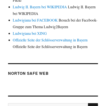
Flickr
Ludwig II. Bayern bei WIKIPEDIA
Ludwig II. Bayern
bei WIKIPEDIA
Ludwigiana bei FACEBOOK
Besuch bei der Facebook-
Gruppe zum Thema Ludwig2Bayern
Ludwigiana bei XING
Offizielle Seite der Schlösserverwaltung in Bayern
Offizielle Seite der Schlösserverwaltung in Bayern
NORTON SAFE WEB
SU