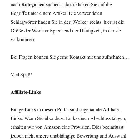
Kategorien
nach
suchen – dazu klicken Sie auf die
Begriffe unter einem Artikel. Die verwendeten
Schlagwörter finden Sie in der „Wolke“ rechts; hier ist die
Größe der Worte entsprechend der Häufigkeit, in der sie
vorkommen.
Bei Fragen können Sie gerne Kontakt mit uns aufnehmen…
Viel Spaß!
Affiliate-Links
Einige Links in diesem Portal sind sogenannte Affiliate-
Links. Wenn Sie über diese Links einen Abschluss tätigen,
erhalten wir von Amazon eine Provision. Dies beeinflusst
jedoch nicht unsere unabhängige Bewertung und Auswahl