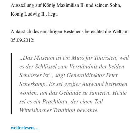
Ausstellung auf König Maximilian II. und seinem Sohn,
König Ludwig II., liegt.
Anlässlich des einjährigen Bestehens bereichtet die Welt am
05.09.2012:
„Das Museum ist ein Muss für Touristen, weil
es der Schlüssel zum Verständnis der beiden
Schlösser ist“, sagt Generaldirektor Peter
Scherkamp. Es sei großer Aufwand betrieben
worden, um das Gebäude zu sanieren. Heute
sei es ein Prachtbau, der einen Teil
Wittelsbacher Tradition bewahre.
weiterlesen…