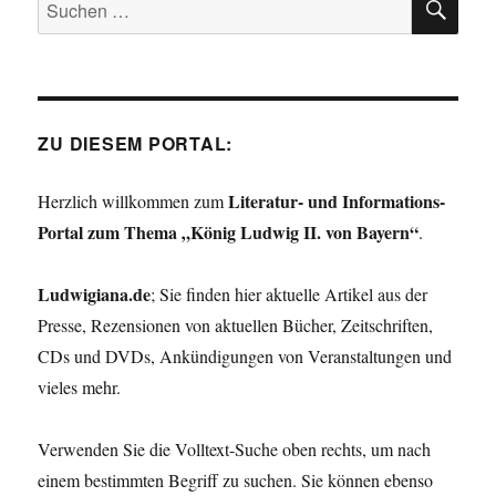
Suchen
nach:
ZU DIESEM PORTAL:
Literatur- und Informations-
Herzlich willkommen zum
Portal zum Thema „König Ludwig II. von Bayern“
.
Ludwigiana.de
; Sie finden hier aktuelle Artikel aus der
Presse, Rezensionen von aktuellen Bücher, Zeitschriften,
CDs und DVDs, Ankündigungen von Veranstaltungen und
vieles mehr.
Verwenden Sie die Volltext-Suche oben rechts, um nach
einem bestimmten Begriff zu suchen. Sie können ebenso