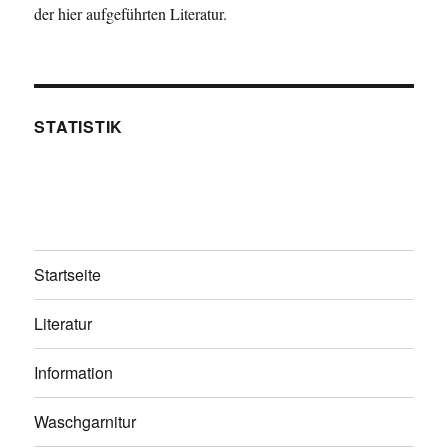
der hier aufgeführten Literatur.
STATISTIK
Startseite
Literatur
Information
Waschgarnitur