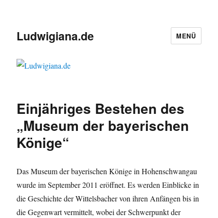
Ludwigiana.de
MENÜ
Einjähriges Bestehen des
„Museum der bayerischen
Könige“
Das Museum der bayerischen Könige in Hohenschwangau
wurde im September 2011 eröffnet. Es werden Einblicke in
die Geschichte der Wittelsbacher von ihren Anfängen bis in
die Gegenwart vermittelt, wobei der Schwerpunkt der