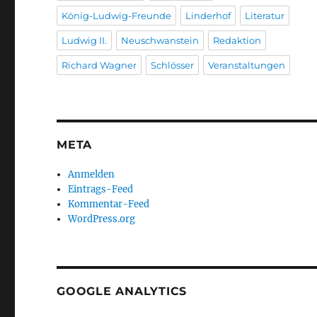
König-Ludwig-Freunde
Linderhof
Literatur
Ludwig II.
Neuschwanstein
Redaktion
Richard Wagner
Schlösser
Veranstaltungen
META
Anmelden
Eintrags-Feed
Kommentar-Feed
WordPress.org
GOOGLE ANALYTICS