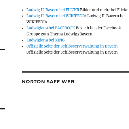
Ludwig II. Bayern bei FLICKR
Bilder und mehr bei Flickr
Ludwig II. Bayern bei WIKIPEDIA
Ludwig II. Bayern bei
WIKIPEDIA
Ludwigiana bei FACEBOOK
Besuch bei der Facebook-
Gruppe zum Thema Ludwig2Bayern
Ludwigiana bei XING
Offizielle Seite der Schlösserverwaltung in Bayern
Offizielle Seite der Schlösserverwaltung in Bayern
NORTON SAFE WEB