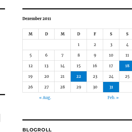
Dezember 2011
M
D
M
D
F
S
S
1
2
3
4
5
6
7
8
9
10
11
12
13
14
15
16
17
18
19
20
21
22
23
24
25
26
27
28
29
30
31
« Aug.
Feb. »
BLOGROLL