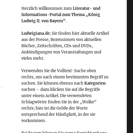
Herzlich willkommen zum
Literatur- und
Informations-Portal zum Thema „König
Ludwig II. von Bayern“
.
Ludwigiana.de
; Sie finden hier aktuelle Artikel
aus der Presse, Rezensionen von aktuellen
Bücher, Zeitschriften, CDs und DVDs,
Ankündigungen von Veranstaltungen und
vieles mehr.
Verwenden Sie die Volltext-Suche oben
rechts, um nach einem bestimmten Begriff zu
suchen. Sie können ebenso nach
Kategorien
suchen – dazu klicken Sie auf die Begriffe
unter einem Artikel. Die verwendeten
Schlagwörter finden Sie in der „Wolke“
rechts; hier ist die Größe der Worte
entsprechend der Häufigkeit, in der sie
vorkommen.