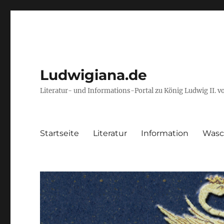
Ludwigiana.de
Literatur- und Informations-Portal zu König Ludwig II. 
Startseite
Literatur
Information
Wasc