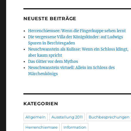
NEUESTE BEITRÄGE
Herrenchiemsee: Wenn die Fingerkuppe sehen lernt
Die vergessene Villa der Königskinder: auf Ludwigs
Spuren in Berchtesgaden
Neuschwanstein als Kulisse: Wenn ein Schloss klingt,
aber kaum spricht
Das Gitter vor dem Mythos
Neuschwanstein virtuell: Allein im Schloss des
Märchenkönigs
KATEGORIEN
Allgemein
Ausstellung 2011
Buchbesprechungen
Herrenchiemsee
Information