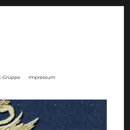
k-Gruppe
Impressum