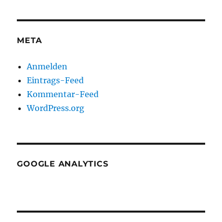
META
Anmelden
Eintrags-Feed
Kommentar-Feed
WordPress.org
GOOGLE ANALYTICS