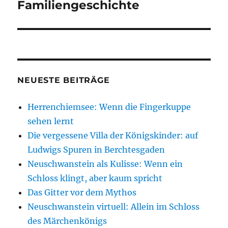
Beitrag:
Familiengeschichte
NEUESTE BEITRÄGE
Herrenchiemsee: Wenn die Fingerkuppe
sehen lernt
Die vergessene Villa der Königskinder: auf
Ludwigs Spuren in Berchtesgaden
Neuschwanstein als Kulisse: Wenn ein
Schloss klingt, aber kaum spricht
Das Gitter vor dem Mythos
Neuschwanstein virtuell: Allein im Schloss
des Märchenkönigs