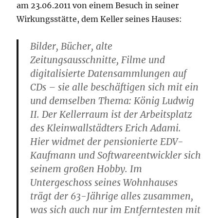
am 23.06.2011 von einem Besuch in seiner
Wirkungsstätte, dem Keller seines Hauses:
Bilder, Bücher, alte
Zeitungsausschnitte, Filme und
digitalisierte Datensammlungen auf
CDs – sie alle beschäftigen sich mit ein
und demselben Thema: König Ludwig
II. Der Kellerraum ist der Arbeitsplatz
des Kleinwallstädters Erich Adami.
Hier widmet der pensionierte EDV-
Kaufmann und Softwareentwickler sich
seinem großen Hobby. Im
Untergeschoss seines Wohnhauses
trägt der 63-Jährige alles zusammen,
was sich auch nur im Entferntesten mit