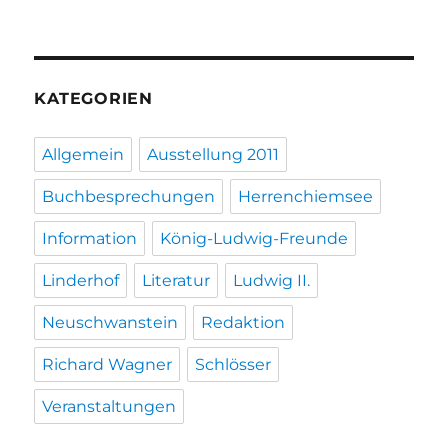
KATEGORIEN
Allgemein
Ausstellung 2011
Buchbesprechungen
Herrenchiemsee
Information
König-Ludwig-Freunde
Linderhof
Literatur
Ludwig II.
Neuschwanstein
Redaktion
Richard Wagner
Schlösser
Veranstaltungen