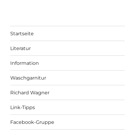
Startseite
Literatur
Information
Waschgarnitur
Richard Wagner
Link-Tipps
Facebook-Gruppe