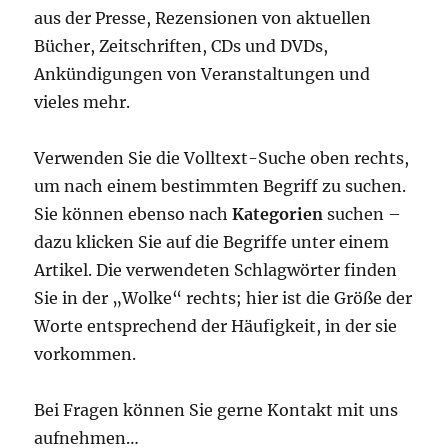
aus der Presse, Rezensionen von aktuellen
Bücher, Zeitschriften, CDs und DVDs,
Ankündigungen von Veranstaltungen und
vieles mehr.
Verwenden Sie die Volltext-Suche oben rechts,
um nach einem bestimmten Begriff zu suchen.
Sie können ebenso nach
Kategorien
suchen –
dazu klicken Sie auf die Begriffe unter einem
Artikel. Die verwendeten Schlagwörter finden
Sie in der „Wolke“ rechts; hier ist die Größe der
Worte entsprechend der Häufigkeit, in der sie
vorkommen.
Bei Fragen können Sie gerne Kontakt mit uns
aufnehmen…