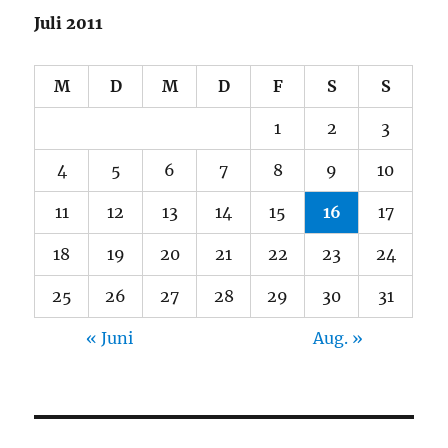
Juli 2011
M
D
M
D
F
S
S
1
2
3
4
5
6
7
8
9
10
11
12
13
14
15
16
17
18
19
20
21
22
23
24
25
26
27
28
29
30
31
« Juni
Aug. »