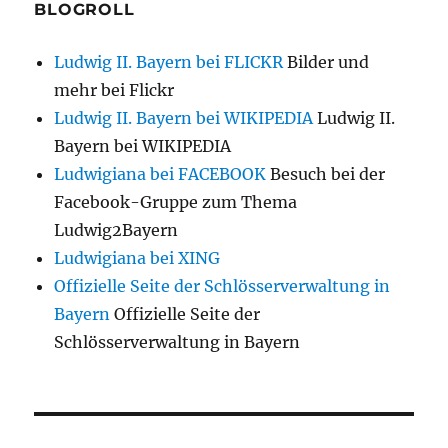
BLOGROLL
Ludwig II. Bayern bei FLICKR
Bilder und
mehr bei Flickr
Ludwig II. Bayern bei WIKIPEDIA
Ludwig II.
Bayern bei WIKIPEDIA
Ludwigiana bei FACEBOOK
Besuch bei der
Facebook-Gruppe zum Thema
Ludwig2Bayern
Ludwigiana bei XING
Offizielle Seite der Schlösserverwaltung in
Bayern
Offizielle Seite der
Schlösserverwaltung in Bayern