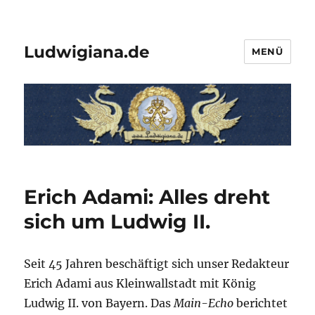
Ludwigiana.de
MENÜ
Erich Adami: Alles dreht
sich um Ludwig II.
Seit 45 Jahren beschäftigt sich unser Redakteur
Erich Adami aus Kleinwallstadt mit König
Ludwig II. von Bayern. Das
Main-Echo
berichtet