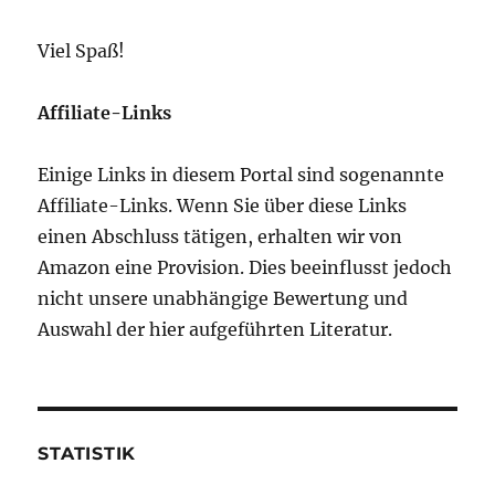
Viel Spaß!
Affiliate-Links
Einige Links in diesem Portal sind sogenannte
Affiliate-Links. Wenn Sie über diese Links
einen Abschluss tätigen, erhalten wir von
Amazon eine Provision. Dies beeinflusst jedoch
nicht unsere unabhängige Bewertung und
Auswahl der hier aufgeführten Literatur.
STATISTIK