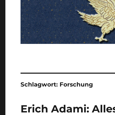
Schlagwort:
Forschung
Erich Adami: Alle