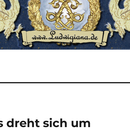
s dreht sich um