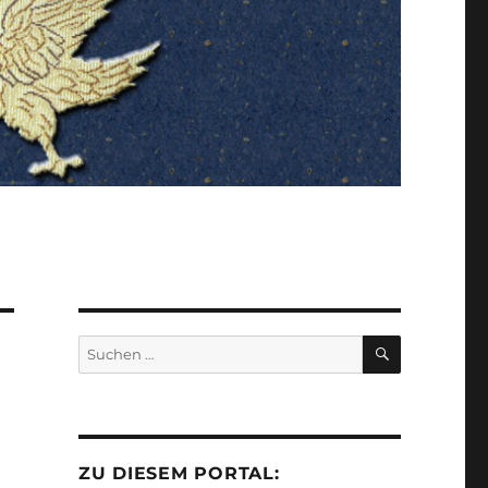
SUCHEN
Suchen
nach:
ZU DIESEM PORTAL: