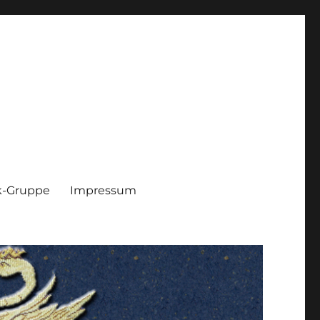
k-Gruppe
Impressum