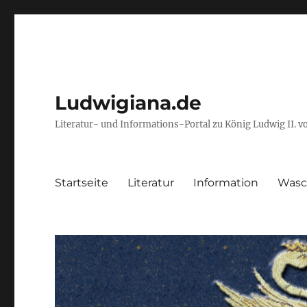
Ludwigiana.de
Literatur- und Informations-Portal zu König Ludwig II. 
Startseite
Literatur
Information
Wasc