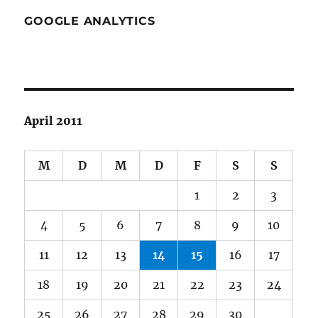
GOOGLE ANALYTICS
April 2011
M
D
M
D
F
S
S
1
2
3
4
5
6
7
8
9
10
11
12
13
14
15
16
17
18
19
20
21
22
23
24
25
26
27
28
29
30