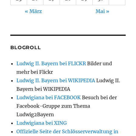
« März
Mai »
BLOGROLL
Ludwig II. Bayern bei FLICKR
Bilder und
mehr bei Flickr
Ludwig II. Bayern bei WIKIPEDIA
Ludwig II.
Bayern bei WIKIPEDIA
Ludwigiana bei FACEBOOK
Besuch bei der
Facebook-Gruppe zum Thema
Ludwig2Bayern
Ludwigiana bei XING
Offizielle Seite der Schlösserverwaltung in