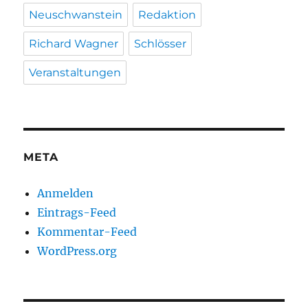
Neuschwanstein
Redaktion
Richard Wagner
Schlösser
Veranstaltungen
META
Anmelden
Eintrags-Feed
Kommentar-Feed
WordPress.org