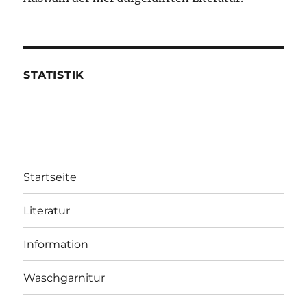
STATISTIK
Startseite
Literatur
Information
Waschgarnitur