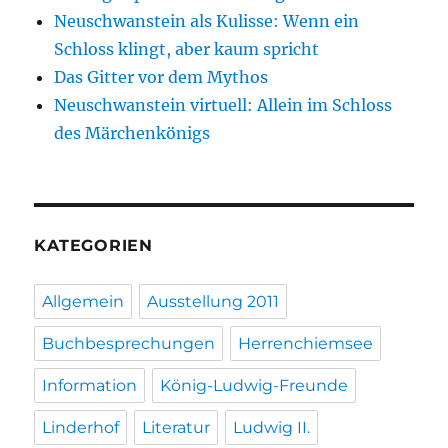
Neuschwanstein als Kulisse: Wenn ein
Schloss klingt, aber kaum spricht
Das Gitter vor dem Mythos
Neuschwanstein virtuell: Allein im Schloss
des Märchenkönigs
KATEGORIEN
Allgemein
Ausstellung 2011
Buchbesprechungen
Herrenchiemsee
Information
König-Ludwig-Freunde
Linderhof
Literatur
Ludwig II.