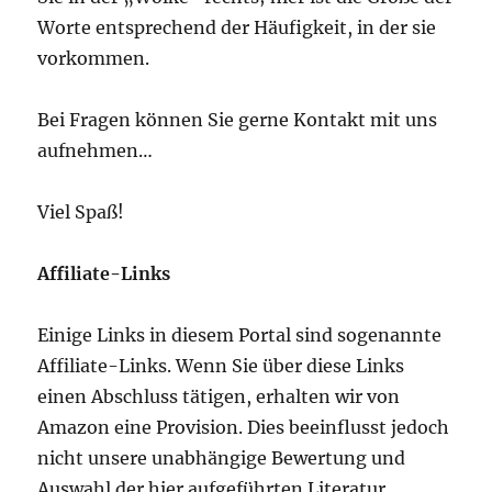
Worte entsprechend der Häufigkeit, in der sie
vorkommen.
Bei Fragen können Sie gerne Kontakt mit uns
aufnehmen…
Viel Spaß!
Affiliate-Links
Einige Links in diesem Portal sind sogenannte
Affiliate-Links. Wenn Sie über diese Links
einen Abschluss tätigen, erhalten wir von
Amazon eine Provision. Dies beeinflusst jedoch
nicht unsere unabhängige Bewertung und
Auswahl der hier aufgeführten Literatur.