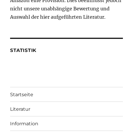
Amazon eine Provision. Dies beeinflusst jedoch
nicht unsere unabhängige Bewertung und
Auswahl der hier aufgeführten Literatur.
STATISTIK
Startseite
Literatur
Information