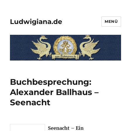
Ludwigiana.de
MENÜ
Buchbesprechung:
Alexander Ballhaus –
Seenacht
Seenacht – Ein