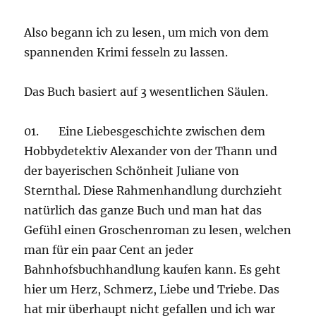
Also begann ich zu lesen, um mich von dem
spannenden Krimi fesseln zu lassen.
Das Buch basiert auf 3 wesentlichen Säulen.
01. Eine Liebesgeschichte zwischen dem
Hobbydetektiv Alexander von der Thann und
der bayerischen Schönheit Juliane von
Sternthal. Diese Rahmenhandlung durchzieht
natürlich das ganze Buch und man hat das
Gefühl einen Groschenroman zu lesen, welchen
man für ein paar Cent an jeder
Bahnhofsbuchhandlung kaufen kann. Es geht
hier um Herz, Schmerz, Liebe und Triebe. Das
hat mir überhaupt nicht gefallen und ich war