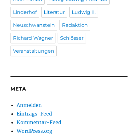
Linderhof
Literatur
Ludwig II.
Neuschwanstein
Redaktion
Richard Wagner
Schlösser
Veranstaltungen
META
Anmelden
Eintrags-Feed
Kommentar-Feed
WordPress.org