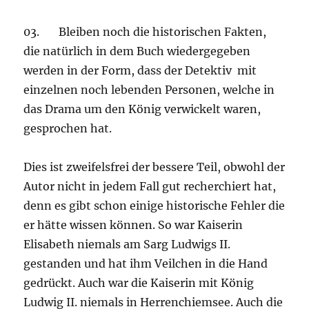
03. Bleiben noch die historischen Fakten,
die natürlich in dem Buch wiedergegeben
werden in der Form, dass der Detektiv mit
einzelnen noch lebenden Personen, welche in
das Drama um den König verwickelt waren,
gesprochen hat.
Dies ist zweifelsfrei der bessere Teil, obwohl der
Autor nicht in jedem Fall gut recherchiert hat,
denn es gibt schon einige historische Fehler die
er hätte wissen können. So war Kaiserin
Elisabeth niemals am Sarg Ludwigs II.
gestanden und hat ihm Veilchen in die Hand
gedrückt. Auch war die Kaiserin mit König
Ludwig II. niemals in Herrenchiemsee. Auch die