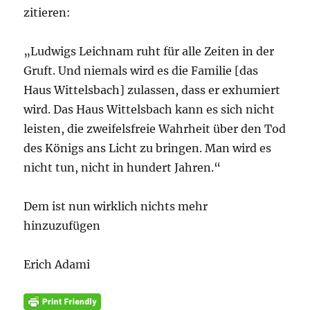
zitieren:
„Ludwigs Leichnam ruht für alle Zeiten in der
Gruft. Und niemals wird es die Familie [das
Haus Wittelsbach] zulassen, dass er exhumiert
wird. Das Haus Wittelsbach kann es sich nicht
leisten, die zweifelsfreie Wahrheit über den Tod
des Königs ans Licht zu bringen. Man wird es
nicht tun, nicht in hundert Jahren.“
Dem ist nun wirklich nichts mehr
hinzuzufügen
Erich Adami