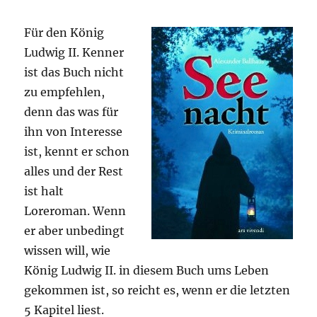
Für den König
Ludwig II. Kenner
ist das Buch nicht
zu empfehlen,
denn das was für
ihn von Interesse
ist, kennt er schon
alles und der Rest
ist halt
Loreroman. Wenn
er aber unbedingt
wissen will, wie
König Ludwig II. in diesem Buch ums Leben
gekommen ist, so reicht es, wenn er die letzten
5 Kapitel liest.