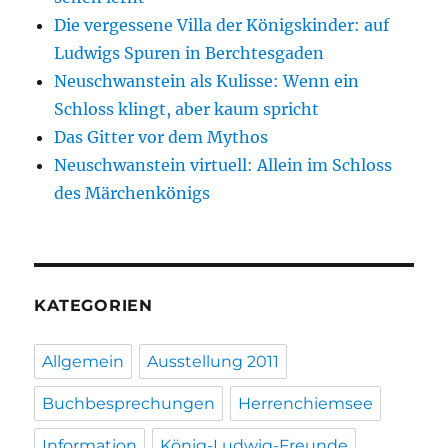
Die vergessene Villa der Königskinder: auf
Ludwigs Spuren in Berchtesgaden
Neuschwanstein als Kulisse: Wenn ein
Schloss klingt, aber kaum spricht
Das Gitter vor dem Mythos
Neuschwanstein virtuell: Allein im Schloss
des Märchenkönigs
KATEGORIEN
Allgemein
Ausstellung 2011
Buchbesprechungen
Herrenchiemsee
Information
König-Ludwig-Freunde