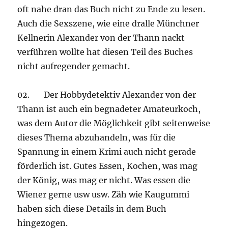
oft nahe dran das Buch nicht zu Ende zu lesen.
Auch die Sexszene, wie eine dralle Münchner
Kellnerin Alexander von der Thann nackt
verführen wollte hat diesen Teil des Buches
nicht aufregender gemacht.
02. Der Hobbydetektiv Alexander von der
Thann ist auch ein begnadeter Amateurkoch,
was dem Autor die Möglichkeit gibt seitenweise
dieses Thema abzuhandeln, was für die
Spannung in einem Krimi auch nicht gerade
förderlich ist. Gutes Essen, Kochen, was mag
der König, was mag er nicht. Was essen die
Wiener gerne usw usw. Zäh wie Kaugummi
haben sich diese Details in dem Buch
hingezogen.