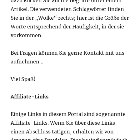
dazu klicken Sie auf die Begriffe unter einem
Artikel. Die verwendeten Schlagwörter finden
Sie in der „Wolke“ rechts; hier ist die Größe der
Worte entsprechend der Häufigkeit, in der sie
vorkommen.
Bei Fragen können Sie gerne Kontakt mit uns
aufnehmen…
Viel Spaß!
Affiliate-Links
Einige Links in diesem Portal sind sogenannte
Affiliate-Links. Wenn Sie über diese Links
einen Abschluss tätigen, erhalten wir von