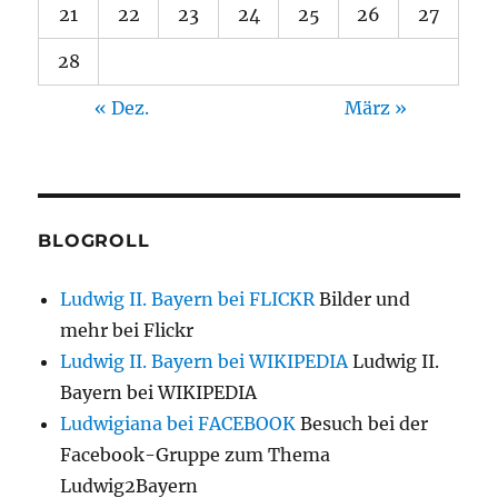
21
22
23
24
25
26
27
28
« Dez.
März »
BLOGROLL
Ludwig II. Bayern bei FLICKR
Bilder und
mehr bei Flickr
Ludwig II. Bayern bei WIKIPEDIA
Ludwig II.
Bayern bei WIKIPEDIA
Ludwigiana bei FACEBOOK
Besuch bei der
Facebook-Gruppe zum Thema
Ludwig2Bayern