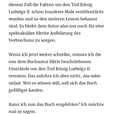
diesem Fall die Fakten um den Tod König
Ludwigs II. schon hunderte Male veröffentlicht
wurden und so den meisten Lesern bekannt
sind. Es bleibt dem Autor also nur noch für eine
spektakuläre fiktive Aufklärung des
Verbrechens zu sorgen.
Wenn ich jetzt weiter schreibe, müsste ich die
von dem Buchautor fiktiv beschriebenen
Umstände um den Tod König Ludwigs II.
verraten. Das möchte ich aber nicht, das wäre
unfair. Wer es wissen will, soll sich das Buch
gefälligst kaufen.
Kann ich nun das Buch empfehlen? Ich möchte
mal so sagen.