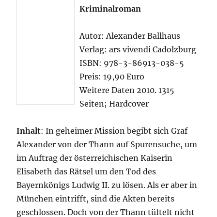
Kriminalroman
Autor: Alexander Ballhaus
Verlag: ars vivendi Cadolzburg
ISBN: 978-3-86913-038-5
Preis: 19,90 Euro
Weitere Daten 2010. 1315
Seiten; Hardcover
Inhalt
: In geheimer Mission begibt sich Graf
Alexander von der Thann auf Spurensuche, um
im Auftrag der österreichischen Kaiserin
Elisabeth das Rätsel um den Tod des
Bayernkönigs Ludwig II. zu lösen. Als er aber in
München eintrifft, sind die Akten bereits
geschlossen. Doch von der Thann tüftelt nicht