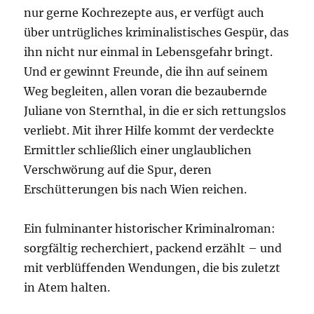
nur gerne Kochrezepte aus, er verfügt auch
über untrügliches kriminalistisches Gespür, das
ihn nicht nur einmal in Lebensgefahr bringt.
Und er gewinnt Freunde, die ihn auf seinem
Weg begleiten, allen voran die bezaubernde
Juliane von Sternthal, in die er sich rettungslos
verliebt. Mit ihrer Hilfe kommt der verdeckte
Ermittler schließlich einer unglaublichen
Verschwörung auf die Spur, deren
Erschütterungen bis nach Wien reichen.
Ein fulminanter historischer Kriminalroman:
sorgfältig recherchiert, packend erzählt – und
mit verblüffenden Wendungen, die bis zuletzt
in Atem halten.