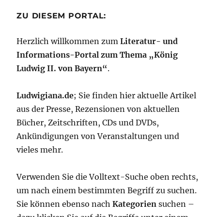
ZU DIESEM PORTAL:
Herzlich willkommen zum
Literatur- und
Informations-Portal zum Thema „König
Ludwig II. von Bayern“
.
Ludwigiana.de
; Sie finden hier aktuelle Artikel
aus der Presse, Rezensionen von aktuellen
Bücher, Zeitschriften, CDs und DVDs,
Ankündigungen von Veranstaltungen und
vieles mehr.
Verwenden Sie die Volltext-Suche oben rechts,
um nach einem bestimmten Begriff zu suchen.
Sie können ebenso nach
Kategorien
suchen –