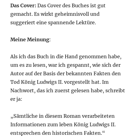
Das Cover:
Das Cover des Buches ist gut
gemacht. Es wirkt geheimnisvoll und
suggeriert eine spannende Lektüre.
Meine Meinung
:
Als ich das Buch in die Hand genommen habe,
um es zu lesen, war ich gespannt, wie sich der
Autor auf der Basis der bekannten Fakten den
Tod König Ludwigs II. vorgestellt hat. Im
Nachwort, das ich zuerst gelesen habe, schreibt
er ja:
„Sämtliche in diesem Roman verarbeiteten
Informationen zum leben König Ludwigs II.
entsprechen den historischen Fakten.“