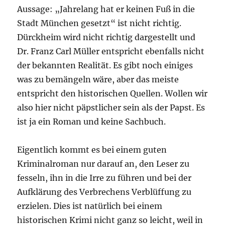
Aussage: „Jahrelang hat er keinen Fuß in die
Stadt München gesetzt“ ist nicht richtig.
Dürckheim wird nicht richtig dargestellt und
Dr. Franz Carl Müller entspricht ebenfalls nicht
der bekannten Realität. Es gibt noch einiges
was zu bemängeln wäre, aber das meiste
entspricht den historischen Quellen. Wollen wir
also hier nicht päpstlicher sein als der Papst. Es
ist ja ein Roman und keine Sachbuch.
Eigentlich kommt es bei einem guten
Kriminalroman nur darauf an, den Leser zu
fesseln, ihn in die Irre zu führen und bei der
Aufklärung des Verbrechens Verblüffung zu
erzielen. Dies ist natürlich bei einem
historischen Krimi nicht ganz so leicht, weil in