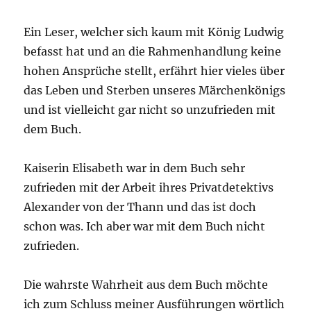
Ein Leser, welcher sich kaum mit König Ludwig
befasst hat und an die Rahmenhandlung keine
hohen Ansprüche stellt, erfährt hier vieles über
das Leben und Sterben unseres Märchenkönigs
und ist vielleicht gar nicht so unzufrieden mit
dem Buch.
Kaiserin Elisabeth war in dem Buch sehr
zufrieden mit der Arbeit ihres Privatdetektivs
Alexander von der Thann und das ist doch
schon was. Ich aber war mit dem Buch nicht
zufrieden.
Die wahrste Wahrheit aus dem Buch möchte
ich zum Schluss meiner Ausführungen wörtlich