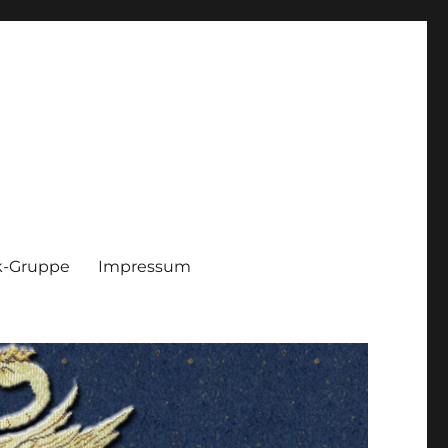
k-Gruppe
Impressum