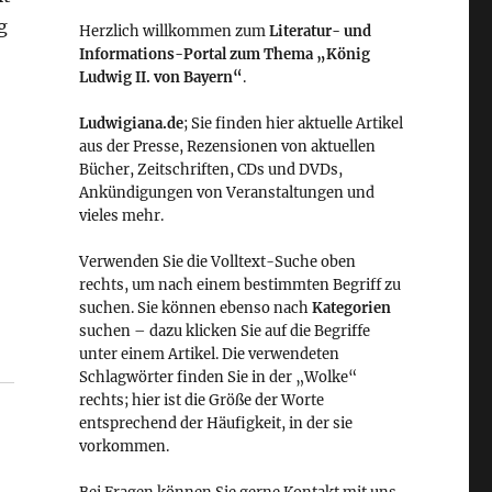
g
Herzlich willkommen zum
Literatur- und
Informations-Portal zum Thema „König
Ludwig II. von Bayern“
.
Ludwigiana.de
; Sie finden hier aktuelle Artikel
aus der Presse, Rezensionen von aktuellen
Bücher, Zeitschriften, CDs und DVDs,
Ankündigungen von Veranstaltungen und
vieles mehr.
Verwenden Sie die Volltext-Suche oben
rechts, um nach einem bestimmten Begriff zu
suchen. Sie können ebenso nach
Kategorien
suchen – dazu klicken Sie auf die Begriffe
unter einem Artikel. Die verwendeten
Schlagwörter finden Sie in der „Wolke“
rechts; hier ist die Größe der Worte
entsprechend der Häufigkeit, in der sie
vorkommen.