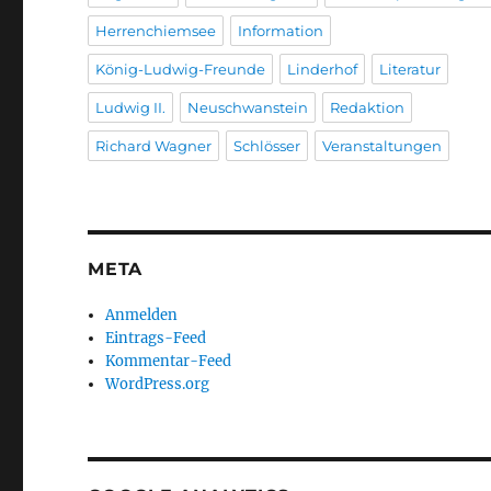
Herrenchiemsee
Information
König-Ludwig-Freunde
Linderhof
Literatur
Ludwig II.
Neuschwanstein
Redaktion
Richard Wagner
Schlösser
Veranstaltungen
META
Anmelden
Eintrags-Feed
Kommentar-Feed
WordPress.org