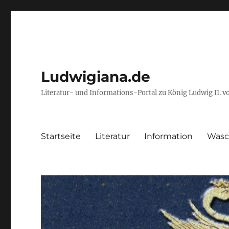
Ludwigiana.de
Literatur- und Informations-Portal zu König Ludwig II. 
Startseite
Literatur
Information
Wasc