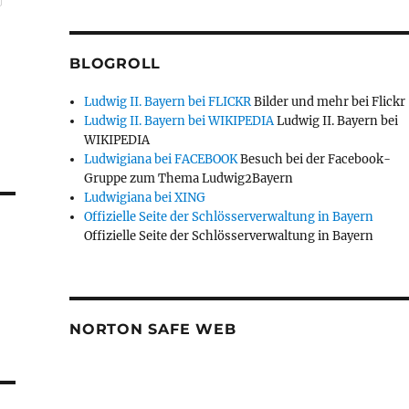
BLOGROLL
Ludwig II. Bayern bei FLICKR
Bilder und mehr bei Flickr
Ludwig II. Bayern bei WIKIPEDIA
Ludwig II. Bayern bei
WIKIPEDIA
Ludwigiana bei FACEBOOK
Besuch bei der Facebook-
Gruppe zum Thema Ludwig2Bayern
Ludwigiana bei XING
Offizielle Seite der Schlösserverwaltung in Bayern
Offizielle Seite der Schlösserverwaltung in Bayern
NORTON SAFE WEB