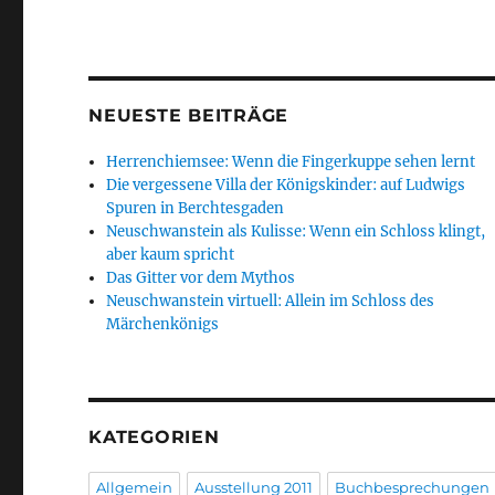
NEUESTE BEITRÄGE
Herrenchiemsee: Wenn die Fingerkuppe sehen lernt
Die vergessene Villa der Königskinder: auf Ludwigs
Spuren in Berchtesgaden
Neuschwanstein als Kulisse: Wenn ein Schloss klingt,
aber kaum spricht
Das Gitter vor dem Mythos
Neuschwanstein virtuell: Allein im Schloss des
Märchenkönigs
KATEGORIEN
Allgemein
Ausstellung 2011
Buchbesprechungen