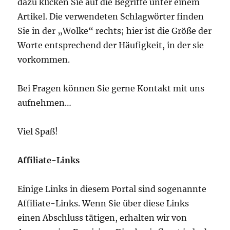
dazu klicken Sie auf die Begriffe unter einem
Artikel. Die verwendeten Schlagwörter finden
Sie in der „Wolke“ rechts; hier ist die Größe der
Worte entsprechend der Häufigkeit, in der sie
vorkommen.
Bei Fragen können Sie gerne Kontakt mit uns
aufnehmen…
Viel Spaß!
Affiliate-Links
Einige Links in diesem Portal sind sogenannte
Affiliate-Links. Wenn Sie über diese Links
einen Abschluss tätigen, erhalten wir von