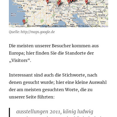
Quelle: http://maps.google.de
Die meisten unserer Besucher kommen aus
Europa; hier finden Sie die Standorte der
„Visitors“.
Interessant sind auch die Stichworte, nach
denen gesucht wurde; hier eine kleine Auswahl
der am meisten gesuchten Worte, die zu
unserer Seite führten:
ausstellungen 2011, könig ludwig