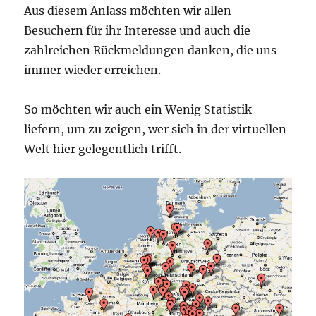
Aus diesem Anlass möchten wir allen
Besuchern für ihr Interesse und auch die
zahlreichen Rückmeldungen danken, die uns
immer wieder erreichen.
So möchten wir auch ein Wenig Statistik
liefern, um zu zeigen, wer sich in der virtuellen
Welt hier gelegentlich trifft.