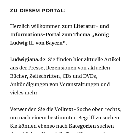
ZU DIESEM PORTAL:
Herzlich willkommen zum
Literatur- und
Informations-Portal zum Thema „König
Ludwig II. von Bayern“
.
Ludwigiana.de
; Sie finden hier aktuelle Artikel
aus der Presse, Rezensionen von aktuellen
Bücher, Zeitschriften, CDs und DVDs,
Ankündigungen von Veranstaltungen und
vieles mehr.
Verwenden Sie die Volltext-Suche oben rechts,
um nach einem bestimmten Begriff zu suchen.
Sie können ebenso nach
Kategorien
suchen –