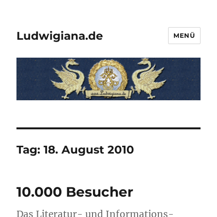
Ludwigiana.de
MENÜ
Tag:
18. August 2010
10.000 Besucher
Das Literatur- und Informations-