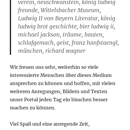
verein, neuschwanstein, könig ludwig
freunde, Wittelsbacher Museum,
Ludwig II von Bayern Literatur, könig
ludwig brot geschichte, bier ludwig ii,
michael jackson, träume, bauten,
schlafgemach, geist, franz hanfstaengl,
münchen, richard wagner
Wir freuen uns sehr, weiterhin so viele
interessierte Menschen über dieses Medium
ansprechen zu können und hoffen, mit vielen
weiteren Anregungen, Bildern und Texten
unser Portal jeden Tag ein bisschen besser
machen zu können.
Viel Spaß und eine anregende Zeit,