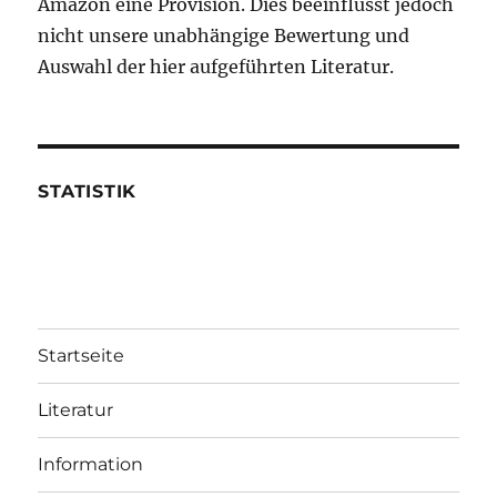
Amazon eine Provision. Dies beeinflusst jedoch
nicht unsere unabhängige Bewertung und
Auswahl der hier aufgeführten Literatur.
STATISTIK
Startseite
Literatur
Information