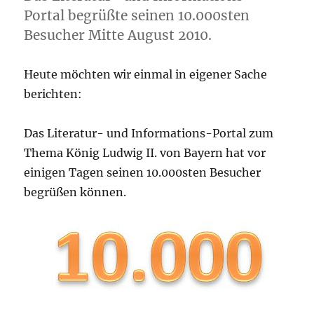
Portal begrüßte seinen 10.000sten
Besucher Mitte August 2010.
Heute möchten wir einmal in eigener Sache
berichten:
Das Literatur- und Informations-Portal zum
Thema König Ludwig II. von Bayern hat vor
einigen Tagen seinen 10.000sten Besucher
begrüßen können.