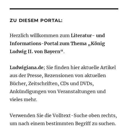
ZU DIESEM PORTAL:
Herzlich willkommen zum
Literatur- und
Informations-Portal zum Thema „König
Ludwig II. von Bayern“
.
Ludwigiana.de
; Sie finden hier aktuelle Artikel
aus der Presse, Rezensionen von aktuellen
Bücher, Zeitschriften, CDs und DVDs,
Ankündigungen von Veranstaltungen und
vieles mehr.
Verwenden Sie die Volltext-Suche oben rechts,
um nach einem bestimmten Begriff zu suchen.