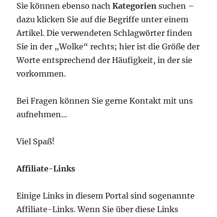
Sie können ebenso nach
Kategorien
suchen –
dazu klicken Sie auf die Begriffe unter einem
Artikel. Die verwendeten Schlagwörter finden
Sie in der „Wolke“ rechts; hier ist die Größe der
Worte entsprechend der Häufigkeit, in der sie
vorkommen.
Bei Fragen können Sie gerne Kontakt mit uns
aufnehmen…
Viel Spaß!
Affiliate-Links
Einige Links in diesem Portal sind sogenannte
Affiliate-Links. Wenn Sie über diese Links