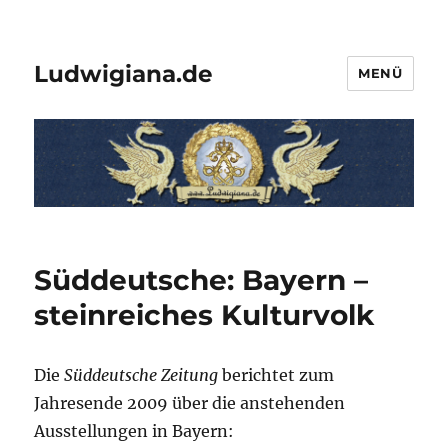
Ludwigiana.de
MENÜ
Süddeutsche: Bayern –
steinreiches Kulturvolk
Die
Süddeutsche Zeitung
berichtet zum
Jahresende 2009 über die anstehenden
Ausstellungen in Bayern: