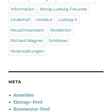
Information
König-Ludwig-Freunde
Linderhof
Literatur
Ludwig II.
Neuschwanstein
Redaktion
Richard Wagner
Schlösser
Veranstaltungen
META
Anmelden
Eintrags-Feed
Kommentar-Feed