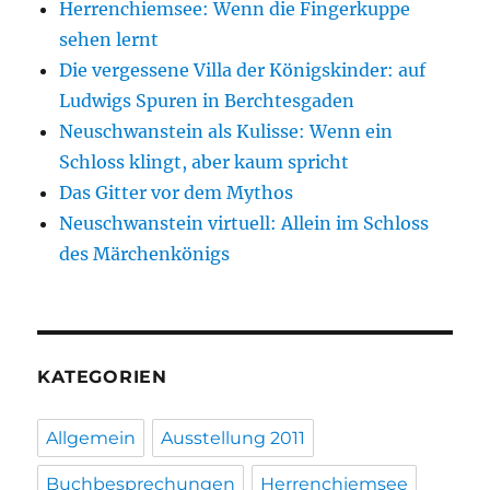
Herrenchiemsee: Wenn die Fingerkuppe
sehen lernt
Die vergessene Villa der Königskinder: auf
Ludwigs Spuren in Berchtesgaden
Neuschwanstein als Kulisse: Wenn ein
Schloss klingt, aber kaum spricht
Das Gitter vor dem Mythos
Neuschwanstein virtuell: Allein im Schloss
des Märchenkönigs
KATEGORIEN
Allgemein
Ausstellung 2011
Buchbesprechungen
Herrenchiemsee