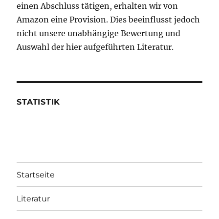
einen Abschluss tätigen, erhalten wir von
Amazon eine Provision. Dies beeinflusst jedoch
nicht unsere unabhängige Bewertung und
Auswahl der hier aufgeführten Literatur.
STATISTIK
Startseite
Literatur