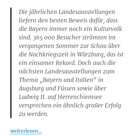
Die jährlichen Landesausstellungen
liefern den besten Beweis dafür, dass
die Bayern immer noch ein Kulturvolk
sind. 365 000 Besucher strömten im
vergangenen Sommer zur Schau über
die Nachkriegszeit in Würzburg, das ist
ein einsamer Rekord. Doch auch die
nächsten Landesausstellungen zum
Thema „Bayern und Italien“ in
Augsburg und Füssen sowie über
Ludwig II. auf Herrenchiemsee
versprechen ein ähnlich großer Erfolg
zu werden.
weiterlesen…