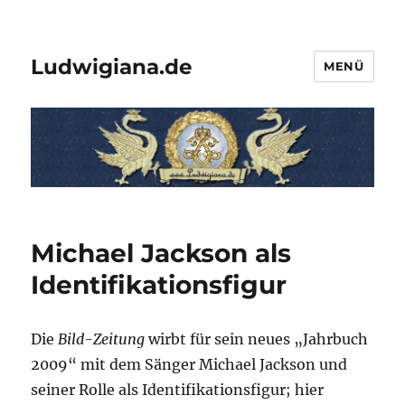
Ludwigiana.de
MENÜ
Michael Jackson als
Identifikationsfigur
Die
Bild-Zeitung
wirbt für sein neues „Jahrbuch
2009“ mit dem Sänger Michael Jackson und
seiner Rolle als Identifikationsfigur; hier