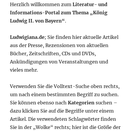
Herzlich willkommen zum
Literatur- und
Informations-Portal zum Thema „König
Ludwig II. von Bayern“
.
Ludwigiana.de
; Sie finden hier aktuelle Artikel
aus der Presse, Rezensionen von aktuellen
Bücher, Zeitschriften, CDs und DVDs,
Ankündigungen von Veranstaltungen und
vieles mehr.
Verwenden Sie die Volltext-Suche oben rechts,
um nach einem bestimmten Begriff zu suchen.
Sie können ebenso nach
Kategorien
suchen –
dazu klicken Sie auf die Begriffe unter einem
Artikel. Die verwendeten Schlagwörter finden
Sie in der „Wolke“ rechts; hier ist die Größe der