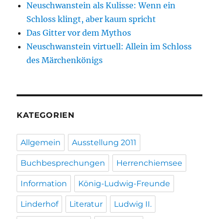
Neuschwanstein als Kulisse: Wenn ein
Schloss klingt, aber kaum spricht
Das Gitter vor dem Mythos
Neuschwanstein virtuell: Allein im Schloss
des Märchenkönigs
KATEGORIEN
Allgemein
Ausstellung 2011
Buchbesprechungen
Herrenchiemsee
Information
König-Ludwig-Freunde
Linderhof
Literatur
Ludwig II.