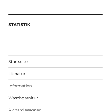
STATISTIK
Startseite
Literatur
Information
Waschgarnitur
Richard Wagner