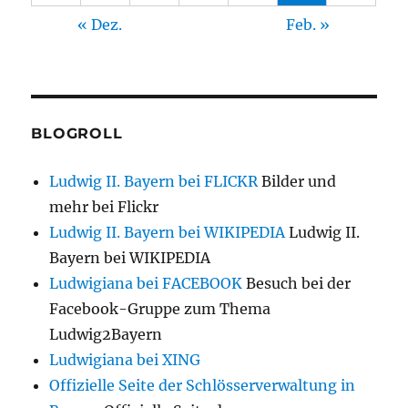
« Dez.
Feb. »
BLOGROLL
Ludwig II. Bayern bei FLICKR
Bilder und
mehr bei Flickr
Ludwig II. Bayern bei WIKIPEDIA
Ludwig II.
Bayern bei WIKIPEDIA
Ludwigiana bei FACEBOOK
Besuch bei der
Facebook-Gruppe zum Thema
Ludwig2Bayern
Ludwigiana bei XING
Offizielle Seite der Schlösserverwaltung in