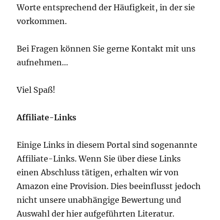
Worte entsprechend der Häufigkeit, in der sie
vorkommen.
Bei Fragen können Sie gerne Kontakt mit uns
aufnehmen…
Viel Spaß!
Affiliate-Links
Einige Links in diesem Portal sind sogenannte
Affiliate-Links. Wenn Sie über diese Links
einen Abschluss tätigen, erhalten wir von
Amazon eine Provision. Dies beeinflusst jedoch
nicht unsere unabhängige Bewertung und
Auswahl der hier aufgeführten Literatur.