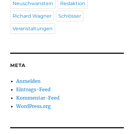
Neuschwanstein
Redaktion
Richard Wagner
Schlösser
Veranstaltungen
META
Anmelden
Eintrags-Feed
Kommentar-Feed
WordPress.org