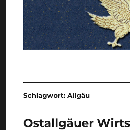
Schlagwort:
Allgäu
Ostallgäuer Wirts