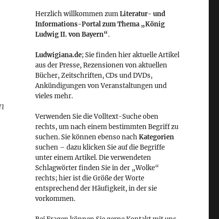
Herzlich willkommen zum
Literatur- und
Informations-Portal zum Thema „König
Ludwig II. von Bayern“
.
Ludwigiana.de
; Sie finden hier aktuelle Artikel
aus der Presse, Rezensionen von aktuellen
Bücher, Zeitschriften, CDs und DVDs,
Ankündigungen von Veranstaltungen und
vieles mehr.
n
Verwenden Sie die Volltext-Suche oben
rechts, um nach einem bestimmten Begriff zu
suchen. Sie können ebenso nach
Kategorien
suchen – dazu klicken Sie auf die Begriffe
unter einem Artikel. Die verwendeten
Schlagwörter finden Sie in der „Wolke“
rechts; hier ist die Größe der Worte
entsprechend der Häufigkeit, in der sie
vorkommen.