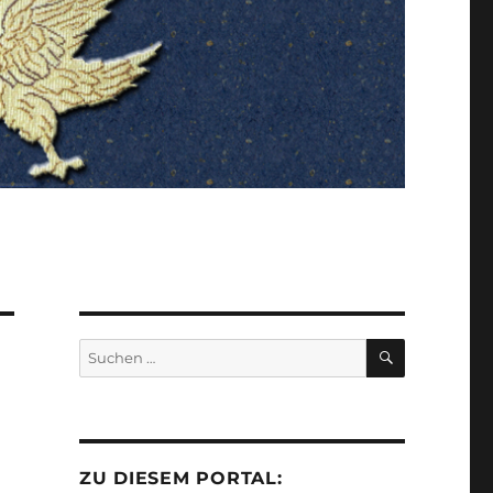
SUCHEN
Suchen
nach:
ZU DIESEM PORTAL: