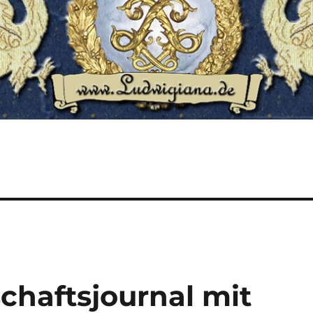
chaftsjournal mit