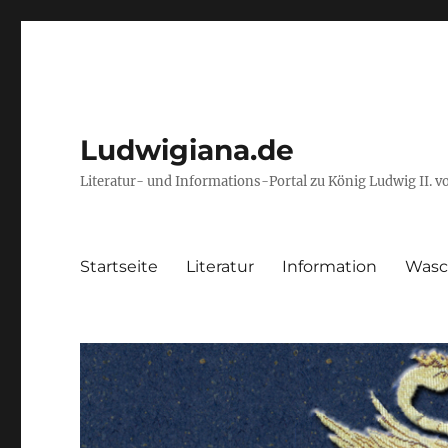
Ludwigiana.de
Literatur- und Informations-Portal zu König Ludwig II. 
Startseite
Literatur
Information
Wasc