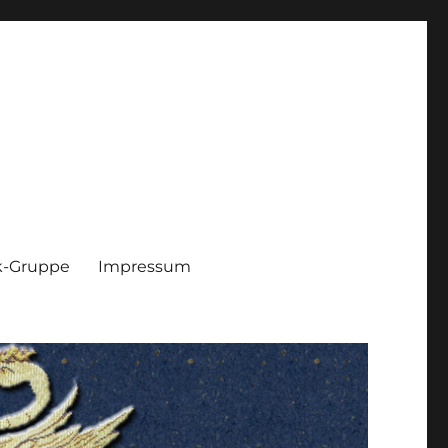
k-Gruppe
Impressum