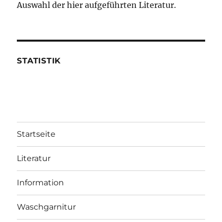
Auswahl der hier aufgeführten Literatur.
STATISTIK
Startseite
Literatur
Information
Waschgarnitur