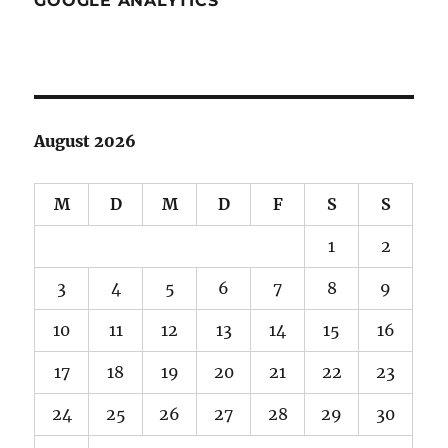
GOOGLE ANALYTICS
August 2026
M
D
M
D
F
S
S
1
2
3
4
5
6
7
8
9
10
11
12
13
14
15
16
17
18
19
20
21
22
23
24
25
26
27
28
29
30