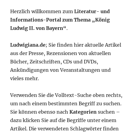
Herzlich willkommen zum
Literatur- und
Informations-Portal zum Thema „König
Ludwig II. von Bayern“
.
Ludwigiana.de
; Sie finden hier aktuelle Artikel
aus der Presse, Rezensionen von aktuellen
Bücher, Zeitschriften, CDs und DVDs,
Ankündigungen von Veranstaltungen und
vieles mehr.
Verwenden Sie die Volltext-Suche oben rechts,
um nach einem bestimmten Begriff zu suchen.
Sie können ebenso nach
Kategorien
suchen –
dazu klicken Sie auf die Begriffe unter einem
Artikel. Die verwendeten Schlagwörter finden