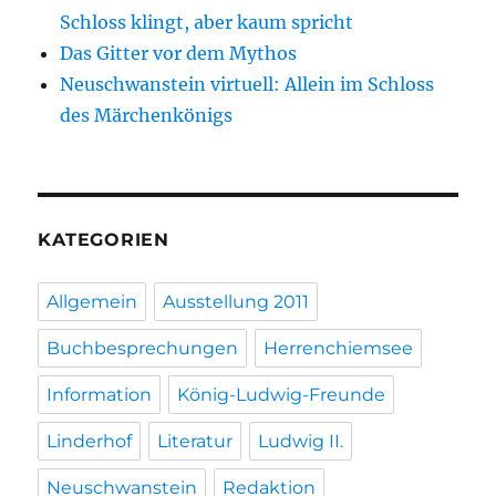
Schloss klingt, aber kaum spricht
Das Gitter vor dem Mythos
Neuschwanstein virtuell: Allein im Schloss
des Märchenkönigs
KATEGORIEN
Allgemein
Ausstellung 2011
Buchbesprechungen
Herrenchiemsee
Information
König-Ludwig-Freunde
Linderhof
Literatur
Ludwig II.
Neuschwanstein
Redaktion