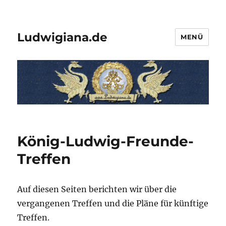
Ludwigiana.de
MENÜ
König-Ludwig-Freunde-
Treffen
Auf diesen Seiten berichten wir über die
vergangenen Treffen und die Pläne für künftige
Treffen.