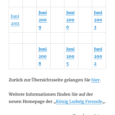
Juni
Juni
Juni
Juni
200
200
200
2011
9
6
3
Juni
Juni
Juni
200
200
200
8
5
2
Zurück zur Übersichtsseite gelangen Sie
hier
.
Weitere Informationen finden Sie auf der
neuen Homepage der „
König Ludwig Freunde
„.