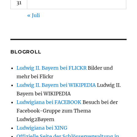
31
« Juli
BLOGROLL
Ludwig II. Bayern bei FLICKR
Bilder und
mehr bei Flickr
Ludwig II. Bayern bei WIKIPEDIA
Ludwig II.
Bayern bei WIKIPEDIA
Ludwigiana bei FACEBOOK
Besuch bei der
Facebook-Gruppe zum Thema
Ludwig2Bayern
Ludwigiana bei XING
Offizielle Seite der Schlösserverwaltung in