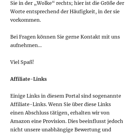
Sie in der „Wolke“ rechts; hier ist die Größe der
Worte entsprechend der Häufigkeit, in der sie
vorkommen.
Bei Fragen können Sie gerne Kontakt mit uns
aufnehmen…
Viel Spaß!
Affiliate-Links
Einige Links in diesem Portal sind sogenannte
Affiliate-Links. Wenn Sie über diese Links
einen Abschluss tätigen, erhalten wir von
Amazon eine Provision. Dies beeinflusst jedoch
nicht unsere unabhängige Bewertung und