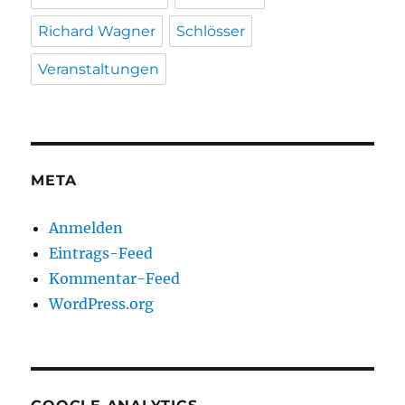
Richard Wagner
Schlösser
Veranstaltungen
META
Anmelden
Eintrags-Feed
Kommentar-Feed
WordPress.org