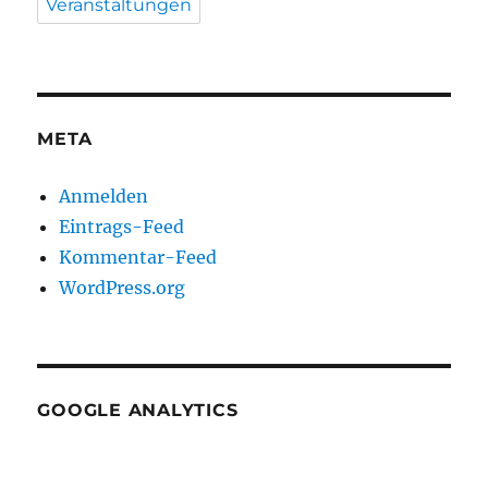
Veranstaltungen
META
Anmelden
Eintrags-Feed
Kommentar-Feed
WordPress.org
GOOGLE ANALYTICS