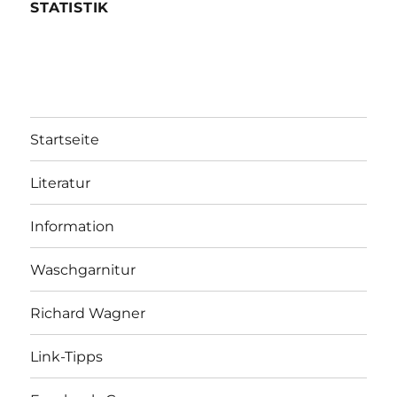
STATISTIK
Startseite
Literatur
Information
Waschgarnitur
Richard Wagner
Link-Tipps