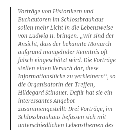
Vorträge von Historikern und
Buchautoren im Schlossbrauhaus
sollen mehr Licht in die Lebensweise
von Ludwig II. bringen. „Wir sind der
Ansicht, dass der bekannte Monarch
aufgrund mangelnder Kenntnis oft
falsch eingeschätzt wird. Die Vorträge
stellen einen Versuch dar, diese
Informationslücke zu verkleinern“, so
die Organisatorin der Treffen,
Hildegard Stinauer. Dafür hat sie ein
interessantes Angebot
zusammengestellt: Drei Vorträge, im
Schlossbrauhaus befassen sich mit
unterschiedlichen Lebensthemen des