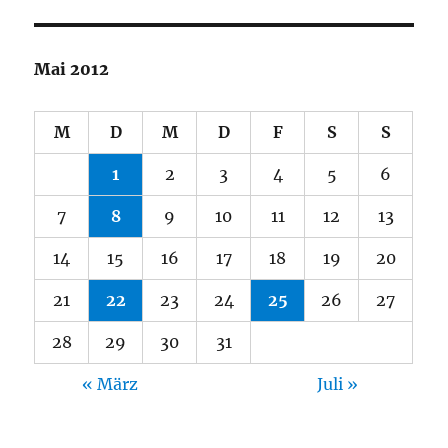
Mai 2012
M
D
M
D
F
S
S
1
2
3
4
5
6
7
8
9
10
11
12
13
14
15
16
17
18
19
20
21
22
23
24
25
26
27
28
29
30
31
« März
Juli »