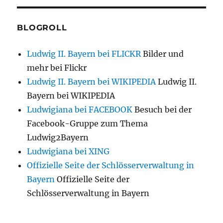
BLOGROLL
Ludwig II. Bayern bei FLICKR
Bilder und
mehr bei Flickr
Ludwig II. Bayern bei WIKIPEDIA
Ludwig II.
Bayern bei WIKIPEDIA
Ludwigiana bei FACEBOOK
Besuch bei der
Facebook-Gruppe zum Thema
Ludwig2Bayern
Ludwigiana bei XING
Offizielle Seite der Schlösserverwaltung in
Bayern
Offizielle Seite der
Schlösserverwaltung in Bayern