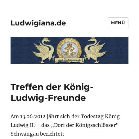
Ludwigiana.de
MENÜ
Treffen der König-
Ludwig-Freunde
Am 13.06.2012 jährt sich der Todestag König
Ludwig II. – das „Dorf der Königsschlösser“
Schwangau berichtet: