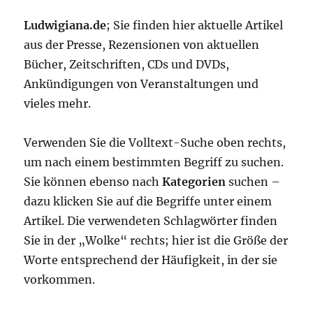
Ludwigiana.de
; Sie finden hier aktuelle Artikel
aus der Presse, Rezensionen von aktuellen
Bücher, Zeitschriften, CDs und DVDs,
Ankündigungen von Veranstaltungen und
vieles mehr.
Verwenden Sie die Volltext-Suche oben rechts,
um nach einem bestimmten Begriff zu suchen.
Sie können ebenso nach
Kategorien
suchen –
dazu klicken Sie auf die Begriffe unter einem
Artikel. Die verwendeten Schlagwörter finden
Sie in der „Wolke“ rechts; hier ist die Größe der
Worte entsprechend der Häufigkeit, in der sie
vorkommen.