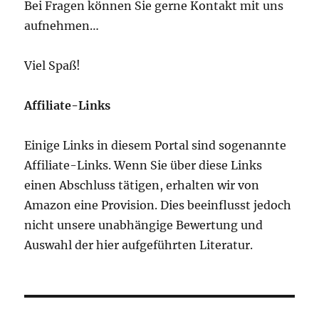
Bei Fragen können Sie gerne Kontakt mit uns
aufnehmen…
Viel Spaß!
Affiliate-Links
Einige Links in diesem Portal sind sogenannte
Affiliate-Links. Wenn Sie über diese Links
einen Abschluss tätigen, erhalten wir von
Amazon eine Provision. Dies beeinflusst jedoch
nicht unsere unabhängige Bewertung und
Auswahl der hier aufgeführten Literatur.