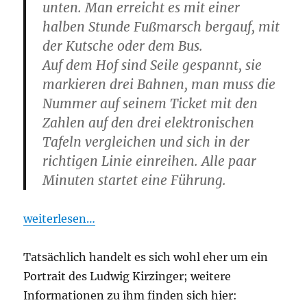
unten. Man erreicht es mit einer
halben Stunde Fußmarsch bergauf, mit
der Kutsche oder dem Bus.
Auf dem Hof sind Seile gespannt, sie
markieren drei Bahnen, man muss die
Nummer auf seinem Ticket mit den
Zahlen auf den drei elektronischen
Tafeln vergleichen und sich in der
richtigen Linie einreihen. Alle paar
Minuten startet eine Führung.
weiterlesen…
Tatsächlich handelt es sich wohl eher um ein
Portrait des Ludwig Kirzinger; weitere
Informationen zu ihm finden sich hier: