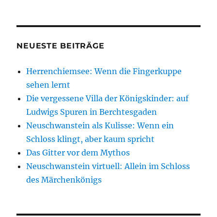
NEUESTE BEITRÄGE
Herrenchiemsee: Wenn die Fingerkuppe
sehen lernt
Die vergessene Villa der Königskinder: auf
Ludwigs Spuren in Berchtesgaden
Neuschwanstein als Kulisse: Wenn ein
Schloss klingt, aber kaum spricht
Das Gitter vor dem Mythos
Neuschwanstein virtuell: Allein im Schloss
des Märchenkönigs