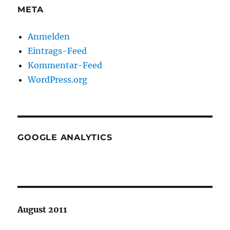
META
Anmelden
Eintrags-Feed
Kommentar-Feed
WordPress.org
GOOGLE ANALYTICS
August 2011