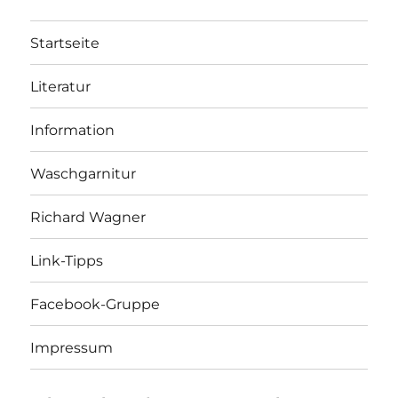
Startseite
Literatur
Information
Waschgarnitur
Richard Wagner
Link-Tipps
Facebook-Gruppe
Impressum