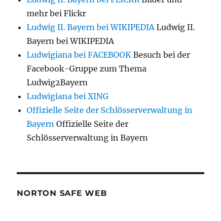
mehr bei Flickr
Ludwig II. Bayern bei WIKIPEDIA
Ludwig II.
Bayern bei WIKIPEDIA
Ludwigiana bei FACEBOOK
Besuch bei der
Facebook-Gruppe zum Thema
Ludwig2Bayern
Ludwigiana bei XING
Offizielle Seite der Schlösserverwaltung in
Bayern
Offizielle Seite der
Schlösserverwaltung in Bayern
NORTON SAFE WEB