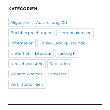
KATEGORIEN
Allgemein
Ausstellung 2011
Buchbesprechungen
Herrenchiemsee
Information
König-Ludwig-Freunde
Linderhof
Literatur
Ludwig II.
Neuschwanstein
Redaktion
Richard Wagner
Schlösser
Veranstaltungen