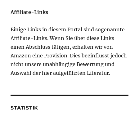
Affiliate-Links
Einige Links in diesem Portal sind sogenannte
Affiliate-Links. Wenn Sie über diese Links
einen Abschluss tätigen, erhalten wir von
Amazon eine Provision. Dies beeinflusst jedoch
nicht unsere unabhängige Bewertung und
Auswahl der hier aufgeführten Literatur.
STATISTIK