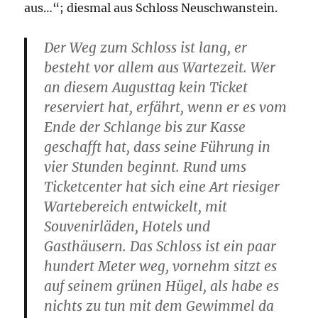
aus…“; diesmal aus Schloss Neuschwanstein.
Der Weg zum Schloss ist lang, er
besteht vor allem aus Wartezeit. Wer
an diesem Augusttag kein Ticket
reserviert hat, erfährt, wenn er es vom
Ende der Schlange bis zur Kasse
geschafft hat, dass seine Führung in
vier Stunden beginnt. Rund ums
Ticketcenter hat sich eine Art riesiger
Wartebereich entwickelt, mit
Souvenirläden, Hotels und
Gasthäusern. Das Schloss ist ein paar
hundert Meter weg, vornehm sitzt es
auf seinem grünen Hügel, als habe es
nichts zu tun mit dem Gewimmel da