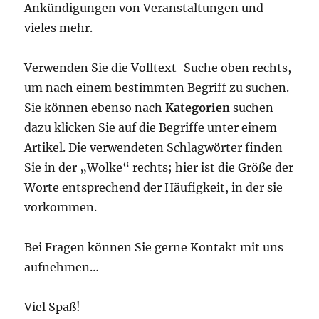
Ankündigungen von Veranstaltungen und
vieles mehr.
Verwenden Sie die Volltext-Suche oben rechts,
um nach einem bestimmten Begriff zu suchen.
Sie können ebenso nach
Kategorien
suchen –
dazu klicken Sie auf die Begriffe unter einem
Artikel. Die verwendeten Schlagwörter finden
Sie in der „Wolke“ rechts; hier ist die Größe der
Worte entsprechend der Häufigkeit, in der sie
vorkommen.
Bei Fragen können Sie gerne Kontakt mit uns
aufnehmen…
Viel Spaß!