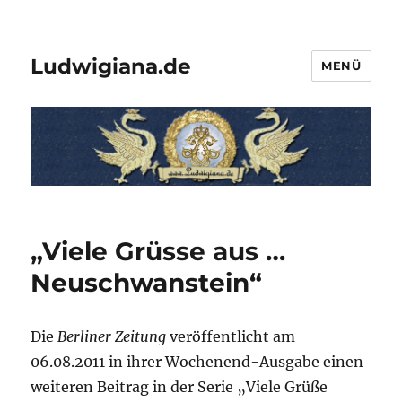
Ludwigiana.de
MENÜ
„Viele Grüsse aus …
Neuschwanstein“
Die
Berliner Zeitung
veröffentlicht am
06.08.2011 in ihrer Wochenend-Ausgabe einen
weiteren Beitrag in der Serie „Viele Grüße