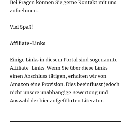
Bei Fragen können Sie gerne Kontakt mit uns
aufnehmen…
Viel Spaß!
Affiliate-Links
Einige Links in diesem Portal sind sogenannte
Affiliate-Links. Wenn Sie über diese Links
einen Abschluss tätigen, erhalten wir von
Amazon eine Provision. Dies beeinflusst jedoch
nicht unsere unabhängige Bewertung und
Auswahl der hier aufgeführten Literatur.