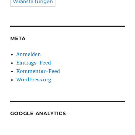
Veranstaltungen
META
Anmelden
Eintrags-Feed
Kommentar-Feed
WordPress.org
GOOGLE ANALYTICS