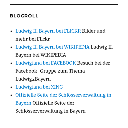
BLOGROLL
Ludwig II. Bayern bei FLICKR
Bilder und
mehr bei Flickr
Ludwig II. Bayern bei WIKIPEDIA
Ludwig II.
Bayern bei WIKIPEDIA
Ludwigiana bei FACEBOOK
Besuch bei der
Facebook-Gruppe zum Thema
Ludwig2Bayern
Ludwigiana bei XING
Offizielle Seite der Schlösserverwaltung in
Bayern
Offizielle Seite der
Schlösserverwaltung in Bayern