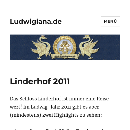
Ludwigiana.de
MENÜ
Linderhof 2011
Das Schloss Linderhof ist immer eine Reise
wert! Im Ludwig-Jahr 2011 gibt es aber
(mindestens) zwei Highlights zu sehen: