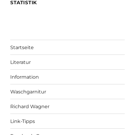
STATISTIK
Startseite
Literatur
Information
Waschgarnitur
Richard Wagner
Link-Tipps