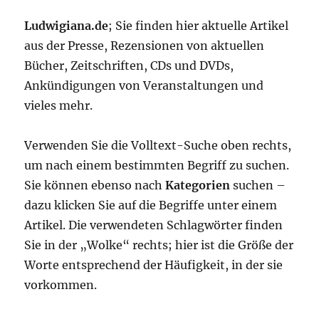
Ludwigiana.de
; Sie finden hier aktuelle Artikel
aus der Presse, Rezensionen von aktuellen
Bücher, Zeitschriften, CDs und DVDs,
Ankündigungen von Veranstaltungen und
vieles mehr.
Verwenden Sie die Volltext-Suche oben rechts,
um nach einem bestimmten Begriff zu suchen.
Sie können ebenso nach
Kategorien
suchen –
dazu klicken Sie auf die Begriffe unter einem
Artikel. Die verwendeten Schlagwörter finden
Sie in der „Wolke“ rechts; hier ist die Größe der
Worte entsprechend der Häufigkeit, in der sie
vorkommen.