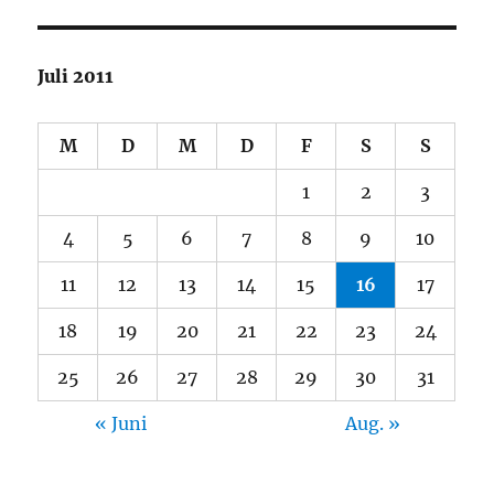
Juli 2011
M
D
M
D
F
S
S
1
2
3
4
5
6
7
8
9
10
11
12
13
14
15
16
17
18
19
20
21
22
23
24
25
26
27
28
29
30
31
« Juni
Aug. »