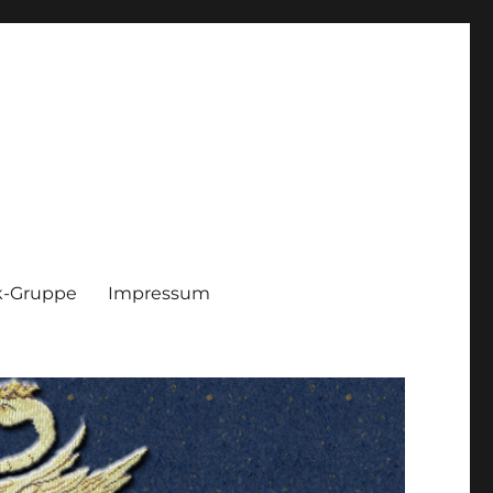
k-Gruppe
Impressum