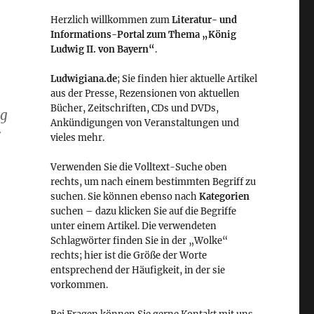
Herzlich willkommen zum
Literatur- und
Informations-Portal zum Thema „König
Ludwig II. von Bayern“
.
Ludwigiana.de
; Sie finden hier aktuelle Artikel
aus der Presse, Rezensionen von aktuellen
Bücher, Zeitschriften, CDs und DVDs,
ng
Ankündigungen von Veranstaltungen und
r
vieles mehr.
Verwenden Sie die Volltext-Suche oben
rechts, um nach einem bestimmten Begriff zu
suchen. Sie können ebenso nach
Kategorien
suchen – dazu klicken Sie auf die Begriffe
unter einem Artikel. Die verwendeten
Schlagwörter finden Sie in der „Wolke“
rechts; hier ist die Größe der Worte
entsprechend der Häufigkeit, in der sie
vorkommen.