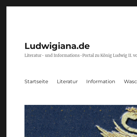
Ludwigiana.de
Literatur- und Informations-Portal zu König Ludwig II. 
Startseite
Literatur
Information
Wasc